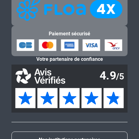
Paiement sécurisé
Votre partenaire de confiance
Nos institutions partenaires