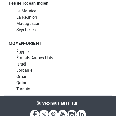
Île Maurice
La Réunion
Madagascar
Seychelles
MOYEN-ORIENT
Égypte
Émirats Arabes Unis
Israël
Jordanie
Oman
Qatar
Turquie
Suivez-nous aussi sur :