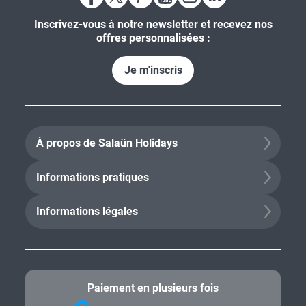
Inscrivez-vous à notre newsletter et recevez nos
offres personnalisées :
Je m'inscris
À propos de Salaün Holidays
Informations pratiques
Informations légales
Paiement en plusieurs fois