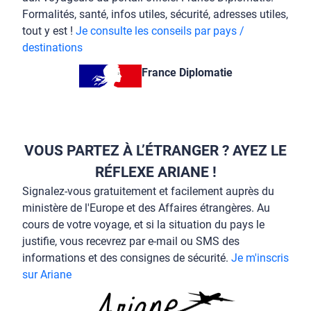
tout y est !
Je consulte les conseils par pays /
destinations
France Diplomatie
VOUS PARTEZ À L’ÉTRANGER ? AYEZ LE
RÉFLEXE ARIANE !
Signalez-vous gratuitement et facilement auprès du
ministère de l'Europe et des Affaires étrangères. Au
cours de votre voyage, et si la situation du pays le
justifie, vous recevrez par e-mail ou SMS des
informations et des consignes de sécurité.
Je m'inscris
sur Ariane