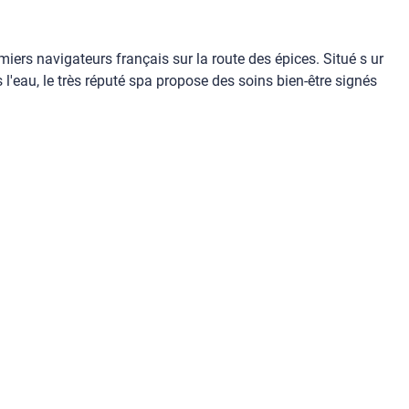
miers navigateurs français sur la route des épices. Situé s ur
l'eau, le très réputé spa propose des soins bien-être signés