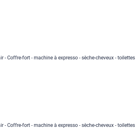
ir - Coffre-fort - machine à expresso - sèche-cheveux - toilettes
ir - Coffre-fort - machine à expresso - sèche-cheveux - toilettes