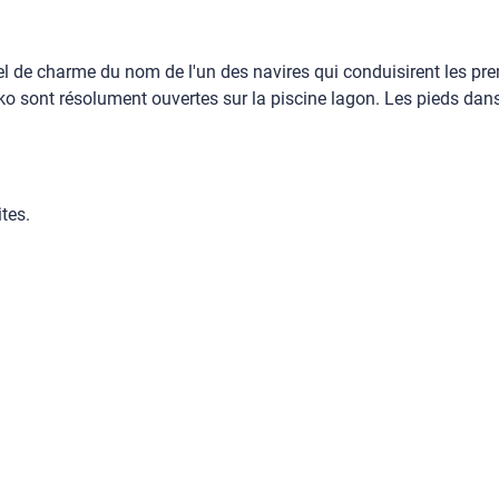
ôtel de charme du nom de l'un des navires qui conduisirent les pre
o sont résolument ouvertes sur la piscine lagon. Les pieds dans 
tes.