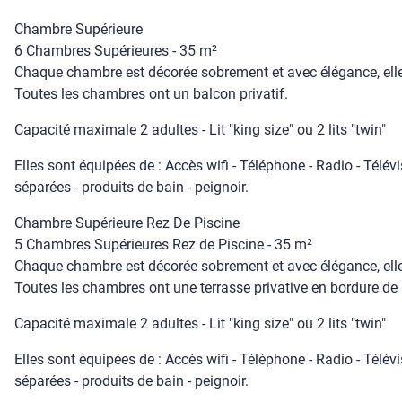
Chambre Supérieure
6 Chambres Supérieures - 35 m²
Chaque chambre est décorée sobrement et avec élégance, elle
Toutes les chambres ont un balcon privatif.
Capacité maximale 2 adultes - Lit "king size" ou 2 lits "twin"
Elles sont équipées de : Accès wifi - Téléphone - Radio - Télévi
séparées - produits de bain - peignoir.
Chambre Supérieure Rez De Piscine
5 Chambres Supérieures Rez de Piscine - 35 m²
Chaque chambre est décorée sobrement et avec élégance, elle
Toutes les chambres ont une terrasse privative en bordure de 
Capacité maximale 2 adultes - Lit "king size" ou 2 lits "twin"
Elles sont équipées de : Accès wifi - Téléphone - Radio - Télévi
séparées - produits de bain - peignoir.