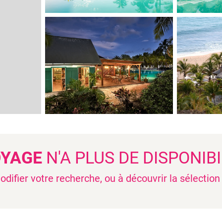
OYAGE
N'A PLUS DE DISPONIBI
difier votre recherche, ou à découvrir la sélectio