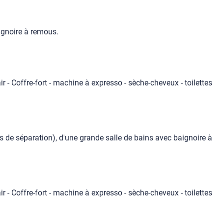
ignoire à remous.
ir - Coffre-fort - machine à expresso - sèche-cheveux - toilettes
 de séparation), d'une grande salle de bains avec baignoire à
ir - Coffre-fort - machine à expresso - sèche-cheveux - toilettes