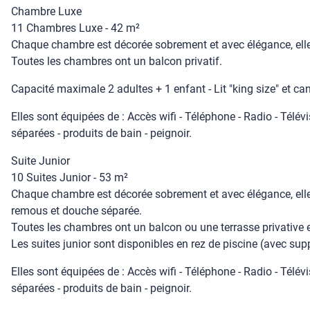
Chambre Luxe
11 Chambres Luxe - 42 m²
Chaque chambre est décorée sobrement et avec élégance, elle 
Toutes les chambres ont un balcon privatif.
Capacité maximale 2 adultes + 1 enfant - Lit "king size" et can
Elles sont équipées de : Accès wifi - Téléphone - Radio - Télévi
séparées - produits de bain - peignoir.
Suite Junior
10 Suites Junior - 53 m²
Chaque chambre est décorée sobrement et avec élégance, elle 
remous et douche séparée.
Toutes les chambres ont un balcon ou une terrasse privative 
Les suites junior sont disponibles en rez de piscine (avec su
Elles sont équipées de : Accès wifi - Téléphone - Radio - Télévi
séparées - produits de bain - peignoir.