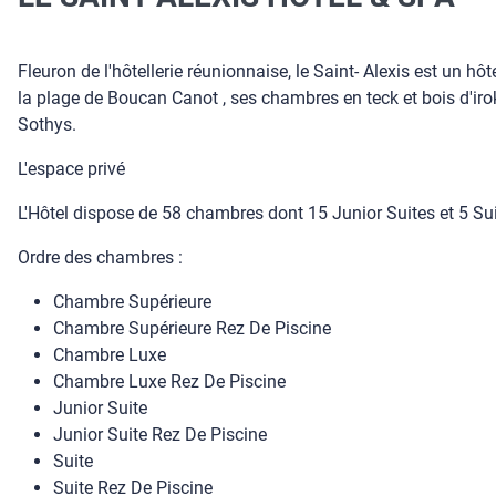
Fleuron de l'hôtellerie réunionnaise, le Saint- Alexis est un h
la plage de Boucan Canot , ses chambres en teck et bois d'irok
Sothys.
L'espace privé
L'Hôtel dispose de 58 chambres dont 15 Junior Suites et 5 Sui
Ordre des chambres :
Chambre Supérieure
Chambre Supérieure Rez De Piscine
Chambre Luxe
Chambre Luxe Rez De Piscine
Junior Suite
Junior Suite Rez De Piscine
Suite
Suite Rez De Piscine