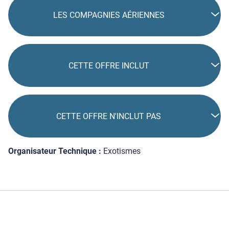
LES COMPAGNIES AÉRIENNES
CETTE OFFRE INCLUT
CETTE OFFRE N'INCLUT PAS
Organisateur Technique :
Exotismes