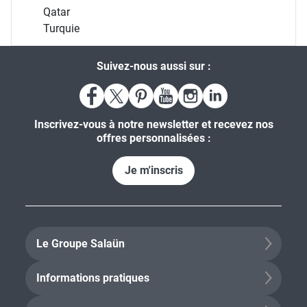
Qatar
Turquie
Suivez-nous aussi sur :
Inscrivez-vous à notre newsletter et recevez nos
offres personnalisées :
Je m'inscris
Le Groupe Salaün
Informations pratiques