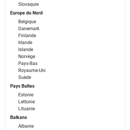
Slovaquie
Europe du Nord
Belgique
Danemark
Finlande
Irlande
Islande
Norvège
Pays-Bas
Royaume-Uni
Suède
Pays Baltes
Estonie
Lettonie
Lituanie
Balkans
Albanie