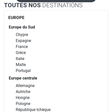
TOUTES NOS
DESTINATIONS
EUROPE
Europe du Sud
Chypre
Espagne
France
Grèce
Italie
Malte
Portugal
Europe centrale
Allemagne
Autriche
Hongrie
Pologne
République tchèque