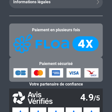
Informations légales
Paiement en plusieurs fois
Paiement sécurisé
Votre partenaire de confiance