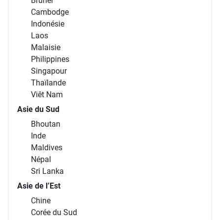
Brunei
Cambodge
Indonésie
Laos
Malaisie
Philippines
Singapour
Thaïlande
Viêt Nam
Asie du Sud
Bhoutan
Inde
Maldives
Népal
Sri Lanka
Asie de l’Est
Chine
Corée du Sud