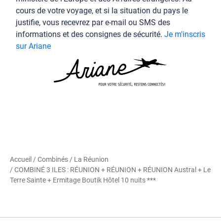
cours de votre voyage, et si la situation du pays le
justifie, vous recevrez par e-mail ou SMS des
informations et des consignes de sécurité.
Je m'inscris
sur Ariane
Accueil
/
Combinés
/
La Réunion
/ COMBINÉ 3 ILES : RÉUNION + RÉUNION + RÉUNION Austral + Le
Terre Sainte + Ermitage Boutik Hôtel 10 nuits ***