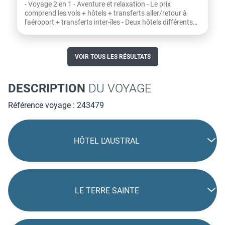
- Voyage 2 en 1 - Aventure et relaxation - Le prix
comprend les vols + hôtels + transferts aller/retour à
l'aéroport + transferts inter-îles - Deux hôtels différents
-...
VOIR TOUS LES RÉSULTATS
DESCRIPTION
DU VOYAGE
Référence voyage : 243479
HÔTEL L'AUSTRAL
LE TERRE SAINTE