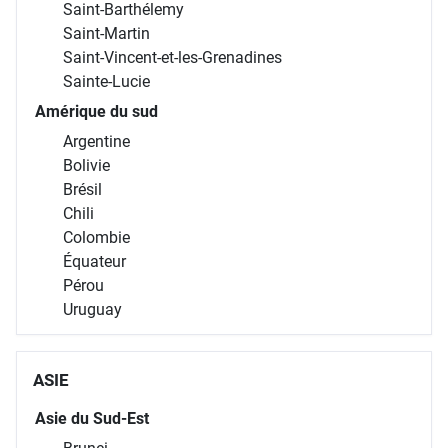
Saint-Barthélemy
Saint-Martin
Saint-Vincent-et-les-Grenadines
Sainte-Lucie
Amérique du sud
Argentine
Bolivie
Brésil
Chili
Colombie
Équateur
Pérou
Uruguay
ASIE
Asie du Sud-Est