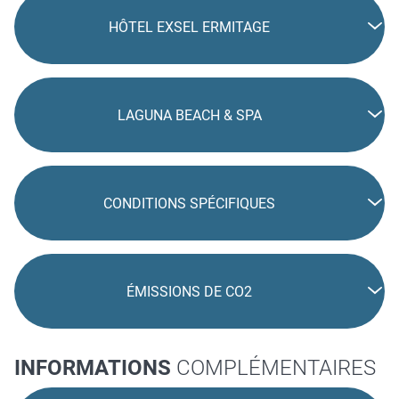
HÔTEL EXSEL ERMITAGE
LAGUNA BEACH & SPA
CONDITIONS SPÉCIFIQUES
ÉMISSIONS DE CO2
INFORMATIONS
COMPLÉMENTAIRES