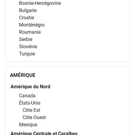
Bosnie-Herzégovine
Bulgarie
Croatie
Monténégro
Roumanie
Serbie
Slovénie
Turquie
AMÉRIQUE
Amérique du Nord
Canada
États-Unis
Côte Est
Côte Ouest
Mexique
Amérique Centrale et Caraïbes