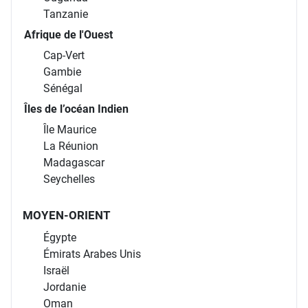
Tanzanie
Afrique de l'Ouest
Cap-Vert
Gambie
Sénégal
Îles de l’océan Indien
Île Maurice
La Réunion
Madagascar
Seychelles
MOYEN-ORIENT
Égypte
Émirats Arabes Unis
Israël
Jordanie
Oman