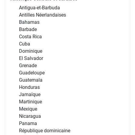
Antigua-et-Barbuda
Antilles Néerlandaises
Bahamas
Barbade
Costa Rica
Cuba
Dominique
El Salvador
Grenade
Guadeloupe
Guatemala
Honduras
Jamaïque
Martinique
Mexique
Nicaragua
Panama
République dominicaine