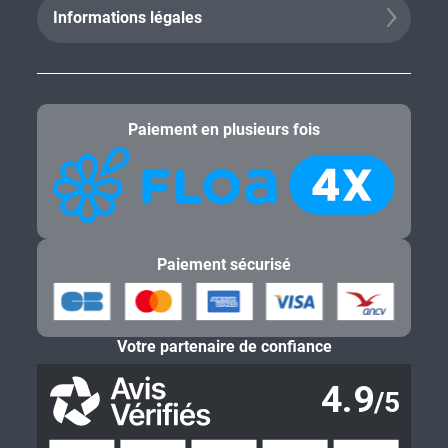
Informations légales
Paiement en plusieurs fois
Paiement sécurisé
Votre partenaire de confiance