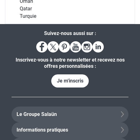
Oman
Qatar
Turquie
Suivez-nous aussi sur :
Inscrivez-vous à notre newsletter et recevez nos
offres personnalisées :
Je m'inscris
Le Groupe Salaün
Informations pratiques