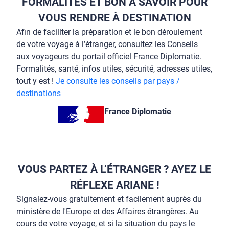
FORMALITÉS ET BON À SAVOIR POUR
VOUS RENDRE À DESTINATION
Afin de faciliter la préparation et le bon déroulement
de votre voyage à l’étranger, consultez les Conseils
aux voyageurs du portail officiel France Diplomatie.
Formalités, santé, infos utiles, sécurité, adresses utiles,
tout y est !
Je consulte les conseils par pays /
destinations
France Diplomatie
VOUS PARTEZ À L’ÉTRANGER ? AYEZ LE
RÉFLEXE ARIANE !
Signalez-vous gratuitement et facilement auprès du
ministère de l'Europe et des Affaires étrangères. Au
cours de votre voyage, et si la situation du pays le