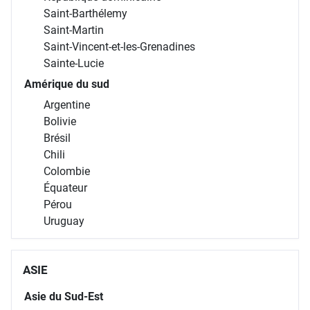
Saint-Barthélemy
Saint-Martin
Saint-Vincent-et-les-Grenadines
Sainte-Lucie
Amérique du sud
Argentine
Bolivie
Brésil
Chili
Colombie
Équateur
Pérou
Uruguay
ASIE
Asie du Sud-Est