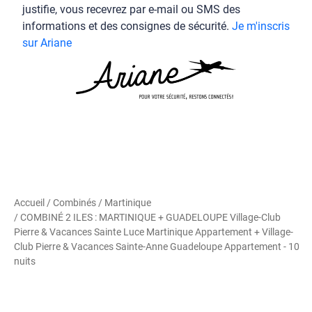
justifie, vous recevrez par e-mail ou SMS des
informations et des consignes de sécurité.
Je m'inscris
sur Ariane
Accueil
/
Combinés
/
Martinique
/ COMBINÉ 2 ILES : MARTINIQUE + GUADELOUPE Village-Club
Pierre & Vacances Sainte Luce Martinique Appartement + Village-
Club Pierre & Vacances Sainte-Anne Guadeloupe Appartement - 10
nuits