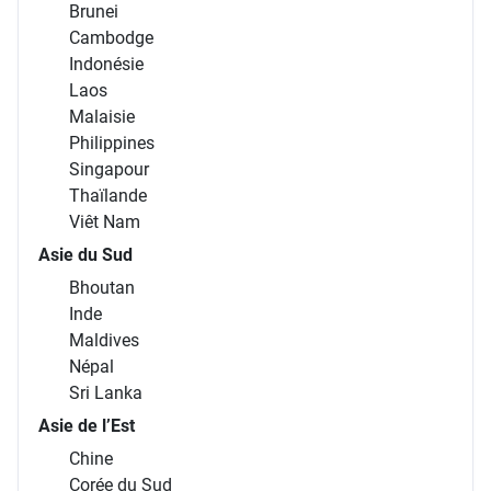
Brunei
Cambodge
Indonésie
Laos
Malaisie
Philippines
Singapour
Thaïlande
Viêt Nam
Asie du Sud
Bhoutan
Inde
Maldives
Népal
Sri Lanka
Asie de l’Est
Chine
Corée du Sud