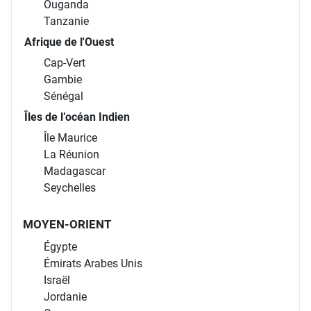
Ouganda
Tanzanie
Afrique de l'Ouest
Cap-Vert
Gambie
Sénégal
Îles de l’océan Indien
Île Maurice
La Réunion
Madagascar
Seychelles
MOYEN-ORIENT
Égypte
Émirats Arabes Unis
Israël
Jordanie