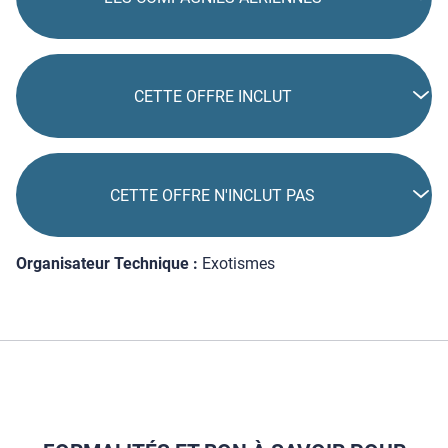
CETTE OFFRE INCLUT
CETTE OFFRE N'INCLUT PAS
Organisateur Technique :
Exotismes