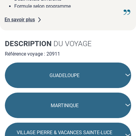
Formule selon programme
En savoir plus
DESCRIPTION
DU VOYAGE
Référence voyage : 20911
GUADELOUPE
MARTINIQUE
VILLAGE PIERRE & VACANCES SAINTE-LUCE