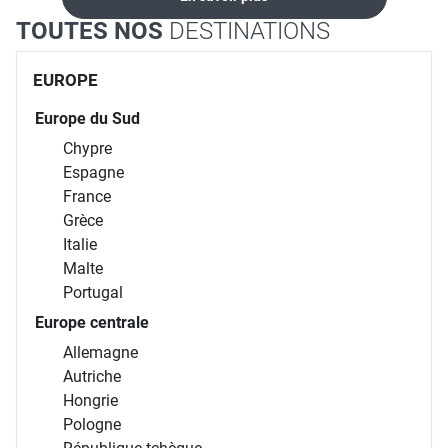
TOUTES NOS
DESTINATIONS
EUROPE
Europe du Sud
Chypre
Espagne
France
Grèce
Italie
Malte
Portugal
Europe centrale
Allemagne
Autriche
Hongrie
Pologne