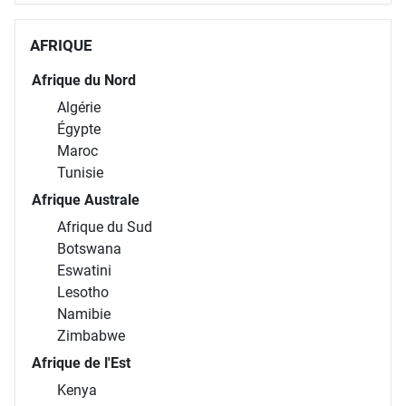
AFRIQUE
Afrique du Nord
Algérie
Égypte
Maroc
Tunisie
Afrique Australe
Afrique du Sud
Botswana
Eswatini
Lesotho
Namibie
Zimbabwe
Afrique de l'Est
Kenya