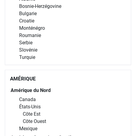
Bosnie-Herzégovine
Bulgarie
Croatie
Monténégro
Roumanie
Serbie
Slovénie
Turquie
AMÉRIQUE
Amérique du Nord
Canada
États-Unis
Côte Est
Côte Ouest
Mexique