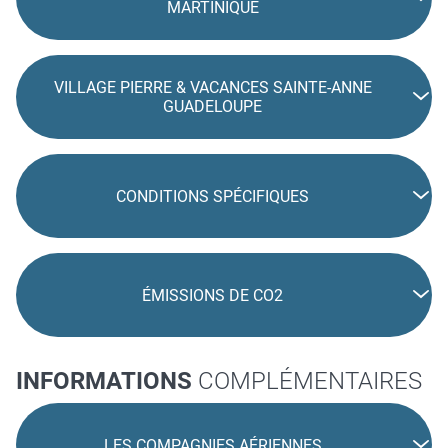
MARTINIQUE
VILLAGE PIERRE & VACANCES SAINTE-ANNE
GUADELOUPE
CONDITIONS SPÉCIFIQUES
ÉMISSIONS DE CO2
INFORMATIONS
COMPLÉMENTAIRES
LES COMPAGNIES AÉRIENNES