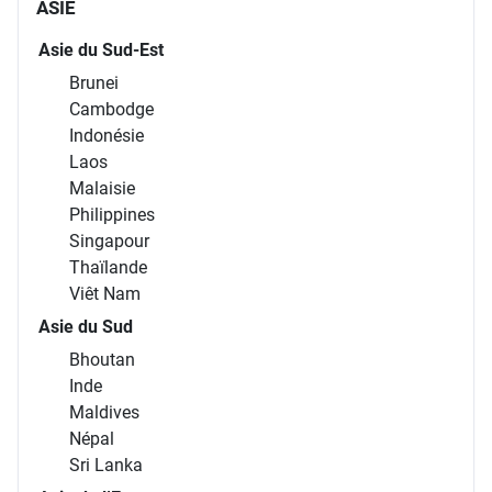
ASIE
Asie du Sud-Est
Brunei
Cambodge
Indonésie
Laos
Malaisie
Philippines
Singapour
Thaïlande
Viêt Nam
Asie du Sud
Bhoutan
Inde
Maldives
Népal
Sri Lanka