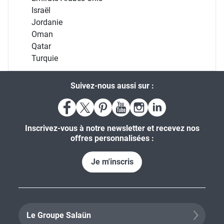
Israël
Jordanie
Oman
Qatar
Turquie
Suivez-nous aussi sur :
Inscrivez-vous à notre newsletter et recevez nos
offres personnalisées :
Je m'inscris
Le Groupe Salaün