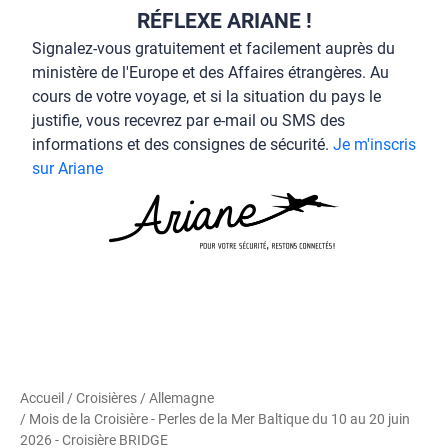
RÉFLEXE ARIANE !
Signalez-vous gratuitement et facilement auprès du
ministère de l'Europe et des Affaires étrangères. Au
cours de votre voyage, et si la situation du pays le
justifie, vous recevrez par e-mail ou SMS des
informations et des consignes de sécurité.
Je m'inscris
sur Ariane
Accueil
/
Croisières
/
Allemagne
/ Mois de la Croisière - Perles de la Mer Baltique du 10 au 20 juin
2026 - Croisière BRIDGE