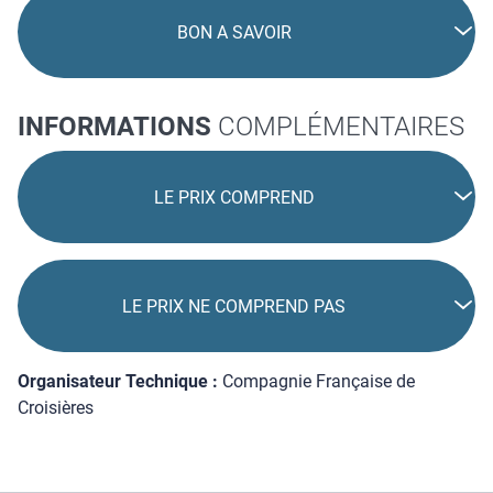
BON A SAVOIR
INFORMATIONS
COMPLÉMENTAIRES
LE PRIX COMPREND
LE PRIX NE COMPREND PAS
Organisateur Technique :
Compagnie Française de
Croisières