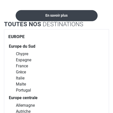
En savoir plus
TOUTES NOS
DESTINATIONS
EUROPE
Europe du Sud
Chypre
Espagne
France
Grèce
Italie
Malte
Portugal
Europe centrale
Allemagne
Autriche