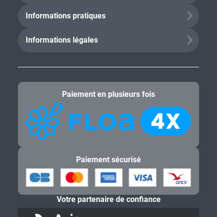
Informations pratiques
Informations légales
Paiement en plusieurs fois
Paiement sécurisé
Votre partenaire de confiance