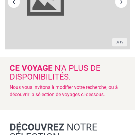
3
/
19
CE VOYAGE
N'A PLUS DE
DISPONIBILITÉS.
Nous vous invitons à modifier votre recherche, ou à
découvrir la sélection de voyages ci-dessous.
DÉCOUVREZ
NOTRE