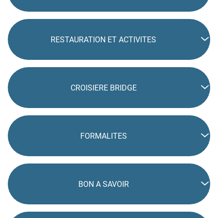
RESTAURATION ET ACTIVITES
CROISIERE BRIDGE
FORMALITES
BON A SAVOIR