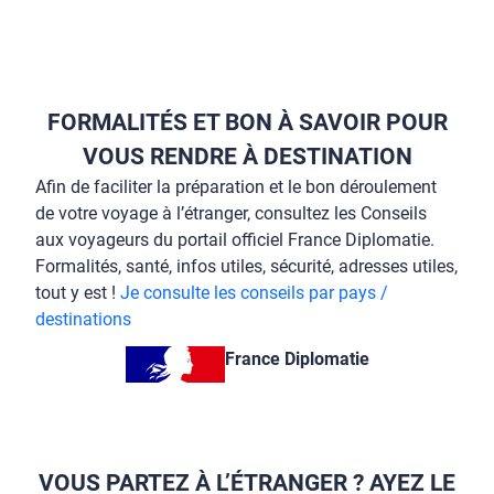
FORMALITÉS ET BON À SAVOIR POUR
VOUS RENDRE À DESTINATION
Afin de faciliter la préparation et le bon déroulement
de votre voyage à l’étranger, consultez les Conseils
aux voyageurs du portail officiel France Diplomatie.
Formalités, santé, infos utiles, sécurité, adresses utiles,
tout y est !
Je consulte les conseils par pays /
destinations
France Diplomatie
VOUS PARTEZ À L’ÉTRANGER ? AYEZ LE