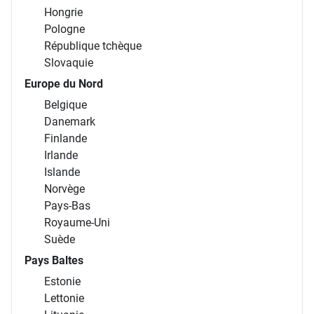
Hongrie
Pologne
République tchèque
Slovaquie
Europe du Nord
Belgique
Danemark
Finlande
Irlande
Islande
Norvège
Pays-Bas
Royaume-Uni
Suède
Pays Baltes
Estonie
Lettonie