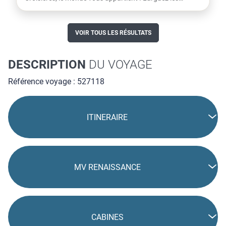
amarres...
VOIR TOUS LES RÉSULTATS
DESCRIPTION
DU VOYAGE
Référence voyage : 527118
ITINERAIRE
MV RENAISSANCE
CABINES