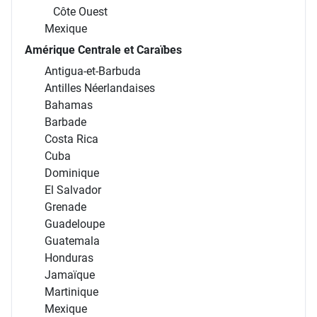
Côte Ouest
Mexique
Amérique Centrale et Caraïbes
Antigua-et-Barbuda
Antilles Néerlandaises
Bahamas
Barbade
Costa Rica
Cuba
Dominique
El Salvador
Grenade
Guadeloupe
Guatemala
Honduras
Jamaïque
Martinique
Mexique