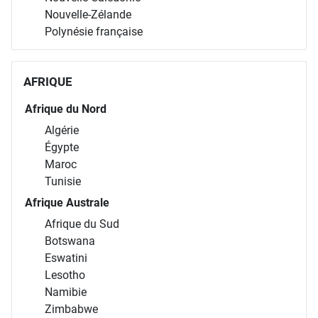
Nouvelle-Zélande
Polynésie française
AFRIQUE
Afrique du Nord
Algérie
Égypte
Maroc
Tunisie
Afrique Australe
Afrique du Sud
Botswana
Eswatini
Lesotho
Namibie
Zimbabwe