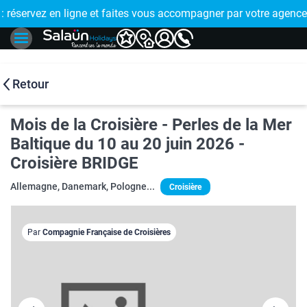
E !
réservez en ligne et faites vous accompagner par votre agence
🤩 PAIEMENT
Retour
Mois de la Croisière - Perles de la Mer
Baltique du 10 au 20 juin 2026 -
Croisière BRIDGE
Allemagne, Danemark, Pologne...
Croisière
Par
Compagnie Française de Croisières