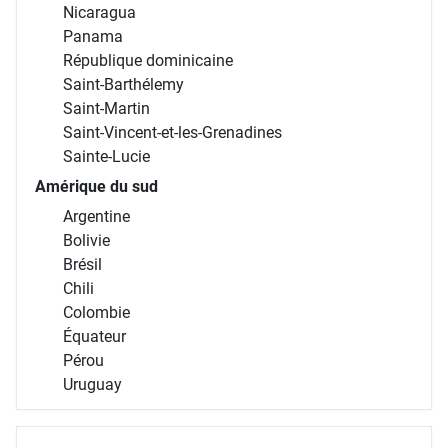
Nicaragua
Panama
République dominicaine
Saint-Barthélemy
Saint-Martin
Saint-Vincent-et-les-Grenadines
Sainte-Lucie
Amérique du sud
Argentine
Bolivie
Brésil
Chili
Colombie
Équateur
Pérou
Uruguay