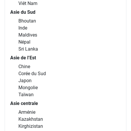
Viêt Nam
Asie du Sud
Bhoutan
Inde
Maldives
Népal
Sri Lanka
Asie de l’Est
Chine
Corée du Sud
Japon
Mongolie
Taïwan
Asie centrale
Arménie
Kazakhstan
Kirghizistan