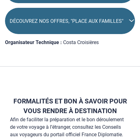
DÉCOUVREZ NOS OFFRES, "PLACE AUX FAMILLES"
Organisateur Technique :
Costa Croisières
FORMALITÉS ET BON À SAVOIR POUR
VOUS RENDRE À DESTINATION
Afin de faciliter la préparation et le bon déroulement
de votre voyage à l’étranger, consultez les Conseils
aux voyageurs du portail officiel France Diplomatie.