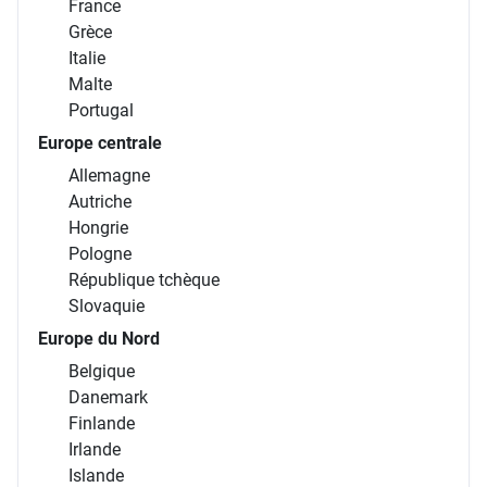
France
Grèce
Italie
Malte
Portugal
Europe centrale
Allemagne
Autriche
Hongrie
Pologne
République tchèque
Slovaquie
Europe du Nord
Belgique
Danemark
Finlande
Irlande
Islande