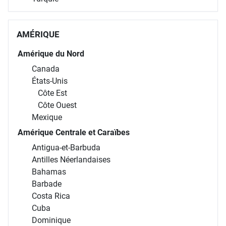
AMÉRIQUE
Amérique du Nord
Canada
États-Unis
Côte Est
Côte Ouest
Mexique
Amérique Centrale et Caraïbes
Antigua-et-Barbuda
Antilles Néerlandaises
Bahamas
Barbade
Costa Rica
Cuba
Dominique