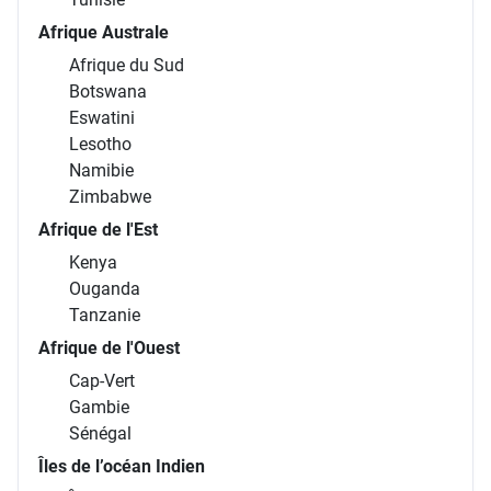
Afrique Australe
Afrique du Sud
Botswana
Eswatini
Lesotho
Namibie
Zimbabwe
Afrique de l'Est
Kenya
Ouganda
Tanzanie
Afrique de l'Ouest
Cap-Vert
Gambie
Sénégal
Îles de l’océan Indien