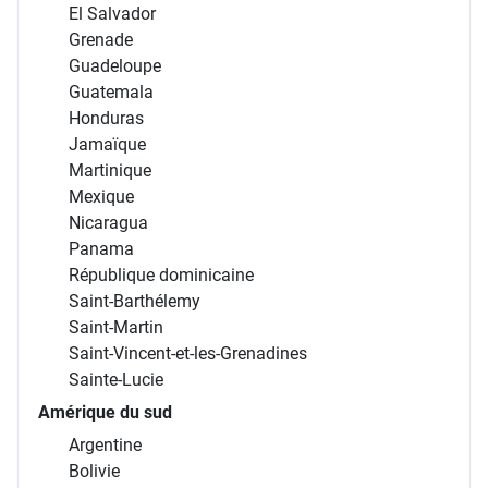
El Salvador
Grenade
Guadeloupe
Guatemala
Honduras
Jamaïque
Martinique
Mexique
Nicaragua
Panama
République dominicaine
Saint-Barthélemy
Saint-Martin
Saint-Vincent-et-les-Grenadines
Sainte-Lucie
Amérique du sud
Argentine
Bolivie