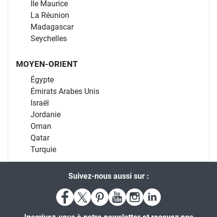
Île Maurice
La Réunion
Madagascar
Seychelles
MOYEN-ORIENT
Égypte
Émirats Arabes Unis
Israël
Jordanie
Oman
Qatar
Turquie
Suivez-nous aussi sur :