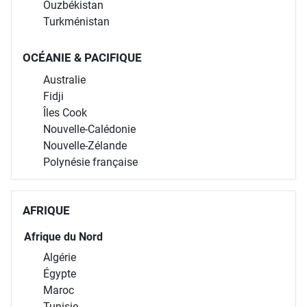
Ouzbékistan
Turkménistan
OCÉANIE & PACIFIQUE
Australie
Fidji
Îles Cook
Nouvelle-Calédonie
Nouvelle-Zélande
Polynésie française
AFRIQUE
Afrique du Nord
Algérie
Égypte
Maroc
Tunisie