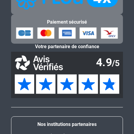
Paiement sécurisé
Votre partenaire de confiance
Nos institutions partenaires