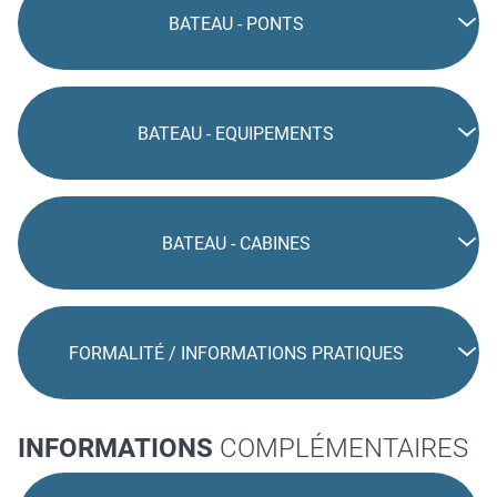
BATEAU - PONTS
BATEAU - EQUIPEMENTS
BATEAU - CABINES
FORMALITÉ / INFORMATIONS PRATIQUES
INFORMATIONS
COMPLÉMENTAIRES