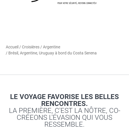
Accueil
/
Croisières
/
Argentine
/ Brésil, Argentine, Uruguay à bord du Costa Serena
LE VOYAGE FAVORISE LES BELLES
RENCONTRES.
LA PREMIÈRE, C'EST LA NÔTRE, CO-
CRÉEONS L'ÉVASION QUI VOUS
RESSEMBLE.