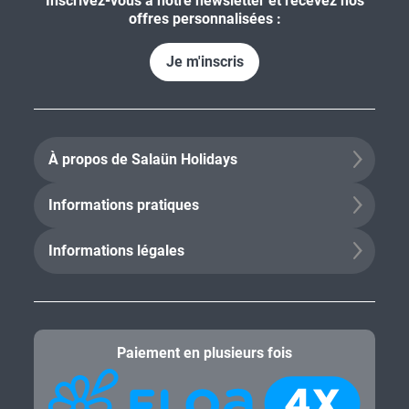
Inscrivez-vous à notre newsletter et recevez nos
offres personnalisées :
Je m'inscris
À propos de Salaün Holidays
Informations pratiques
Informations légales
Paiement en plusieurs fois