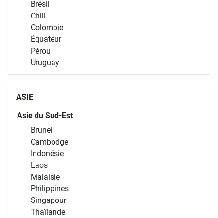
Brésil
Chili
Colombie
Équateur
Pérou
Uruguay
ASIE
Asie du Sud-Est
Brunei
Cambodge
Indonésie
Laos
Malaisie
Philippines
Singapour
Thaïlande