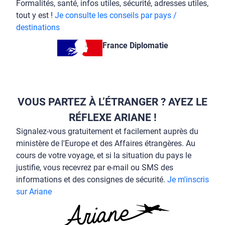
Formalités, santé, infos utiles, sécurité, adresses utiles,
tout y est !
Je consulte les conseils par pays /
destinations
France Diplomatie
VOUS PARTEZ À L’ÉTRANGER ? AYEZ LE
RÉFLEXE ARIANE !
Signalez-vous gratuitement et facilement auprès du
ministère de l'Europe et des Affaires étrangères. Au
cours de votre voyage, et si la situation du pays le
justifie, vous recevrez par e-mail ou SMS des
informations et des consignes de sécurité.
Je m'inscris
sur Ariane