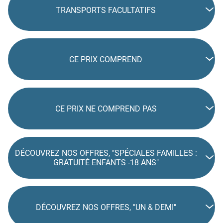
TRANSPORTS FACULTATIFS
CE PRIX COMPREND
CE PRIX NE COMPREND PAS
DÉCOUVREZ NOS OFFRES, "SPÉCIALES FAMILLES :
GRATUITÉ ENFANTS -18 ANS"
DÉCOUVREZ NOS OFFRES, "UN & DEMI"