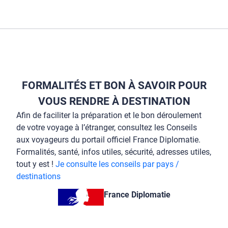
FORMALITÉS ET BON À SAVOIR POUR
VOUS RENDRE À DESTINATION
Afin de faciliter la préparation et le bon déroulement
de votre voyage à l’étranger, consultez les Conseils
aux voyageurs du portail officiel France Diplomatie.
Formalités, santé, infos utiles, sécurité, adresses utiles,
tout y est !
Je consulte les conseils par pays /
destinations
France Diplomatie