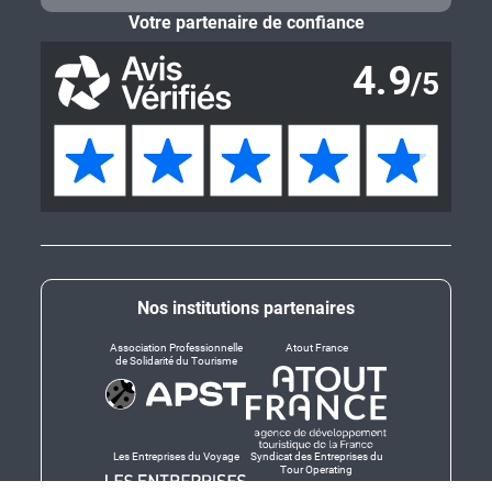
Votre partenaire de confiance
Nos institutions partenaires
Association Professionnelle
Atout France
de Solidarité du Tourisme
Les Entreprises du Voyage
Syndicat des Entreprises du
Tour Operating