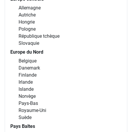
Allemagne
Autriche
Hongrie
Pologne
République tchèque
Slovaquie
Europe du Nord
Belgique
Danemark
Finlande
Irlande
Islande
Norvège
Pays-Bas
Royaume-Uni
Suède
Pays Baltes