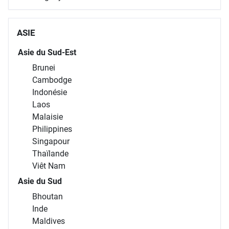
ASIE
Asie du Sud-Est
Brunei
Cambodge
Indonésie
Laos
Malaisie
Philippines
Singapour
Thaïlande
Viêt Nam
Asie du Sud
Bhoutan
Inde
Maldives