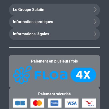
Le Groupe Salaün
Informations pratiques
Informations légales
Paiement en plusieurs fois
Paiement sécurisé