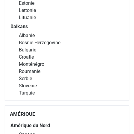
Estonie
Lettonie
Lituanie
Balkans
Albanie
Bosnie-Herzégovine
Bulgarie
Croatie
Monténégro
Roumanie
Serbie
Slovénie
Turquie
AMÉRIQUE
Amérique du Nord