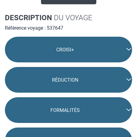
DESCRIPTION
DU VOYAGE
Référence voyage : 537647
CROISI+
RÉDUCTION
FORMALITÉS