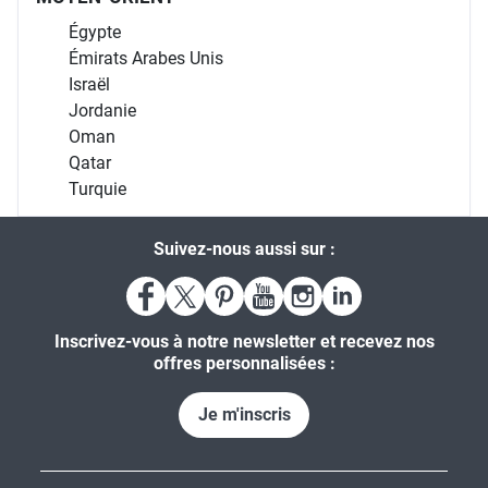
Égypte
Émirats Arabes Unis
Israël
Jordanie
Oman
Qatar
Turquie
Suivez-nous aussi sur :
Inscrivez-vous à notre newsletter et recevez nos
offres personnalisées :
Je m'inscris