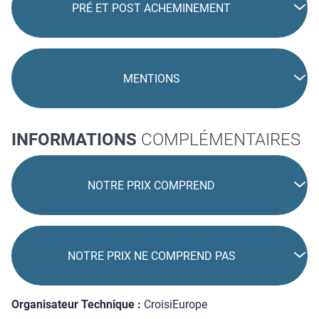
PRÉ ET POST ACHEMINEMENT
MENTIONS
INFORMATIONS
COMPLÉMENTAIRES
NOTRE PRIX COMPREND
NOTRE PRIX NE COMPREND PAS
Organisateur Technique :
CroisiEurope