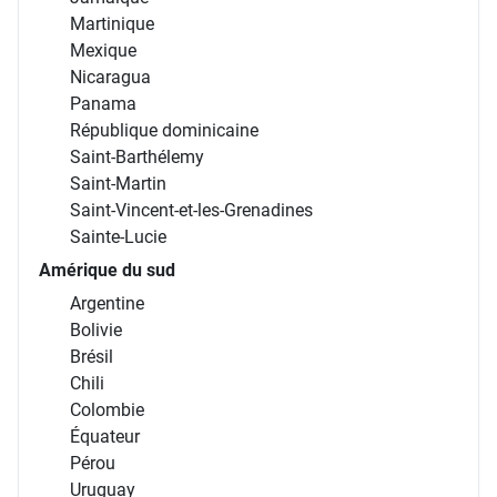
Martinique
Mexique
Nicaragua
Panama
République dominicaine
Saint-Barthélemy
Saint-Martin
Saint-Vincent-et-les-Grenadines
Sainte-Lucie
Amérique du sud
Argentine
Bolivie
Brésil
Chili
Colombie
Équateur
Pérou
Uruguay