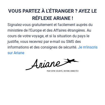
VOUS PARTEZ À L’ÉTRANGER ? AYEZ LE
RÉFLEXE ARIANE !
Signalez-vous gratuitement et facilement auprès du
ministère de l'Europe et des Affaires étrangères. Au
cours de votre voyage, et si la situation du pays le
justifie, vous recevrez par e-mail ou SMS des
informations et des consignes de sécurité.
Je m'inscris
sur Ariane