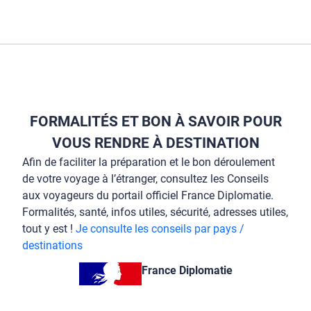
FORMALITÉS ET BON À SAVOIR POUR
VOUS RENDRE À DESTINATION
Afin de faciliter la préparation et le bon déroulement
de votre voyage à l’étranger, consultez les Conseils
aux voyageurs du portail officiel France Diplomatie.
Formalités, santé, infos utiles, sécurité, adresses utiles,
tout y est !
Je consulte les conseils par pays /
destinations
France Diplomatie