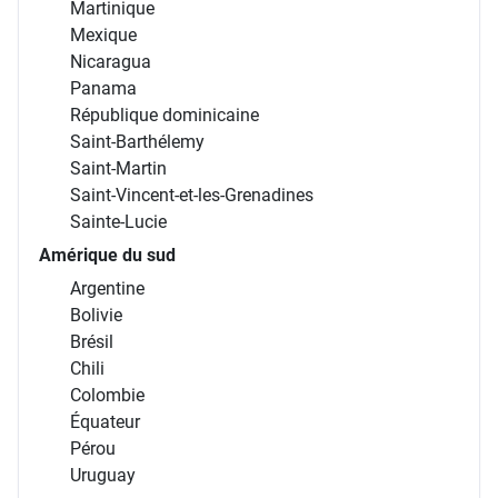
Martinique
Mexique
Nicaragua
Panama
République dominicaine
Saint-Barthélemy
Saint-Martin
Saint-Vincent-et-les-Grenadines
Sainte-Lucie
Amérique du sud
Argentine
Bolivie
Brésil
Chili
Colombie
Équateur
Pérou
Uruguay