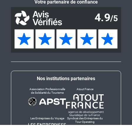
Votre partenaire de confiance
Nos institutions partenaires
Association Professionnelle
Atout France
de Solidarité du Tourisme
Les Entreprises du Voyage
Syndicat des Entreprises du
Tour Operating