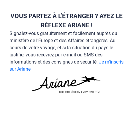
VOUS PARTEZ À L’ÉTRANGER ? AYEZ LE
RÉFLEXE ARIANE !
Signalez-vous gratuitement et facilement auprès du
ministère de l'Europe et des Affaires étrangères. Au
cours de votre voyage, et si la situation du pays le
justifie, vous recevrez par e-mail ou SMS des
informations et des consignes de sécurité.
Je m'inscris
sur Ariane