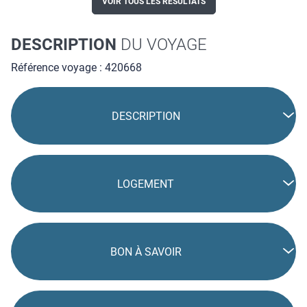
VOIR TOUS LES RÉSULTATS
DESCRIPTION
DU VOYAGE
Référence voyage : 420668
DESCRIPTION
LOGEMENT
BON À SAVOIR