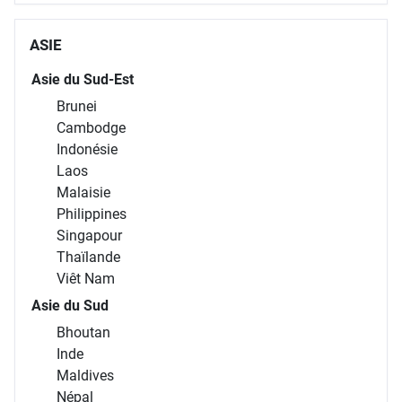
ASIE
Asie du Sud-Est
Brunei
Cambodge
Indonésie
Laos
Malaisie
Philippines
Singapour
Thaïlande
Viêt Nam
Asie du Sud
Bhoutan
Inde
Maldives
Népal