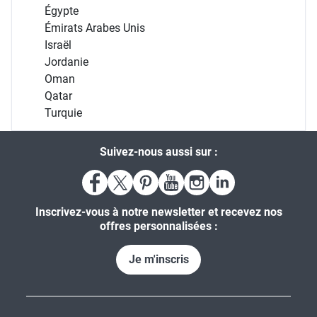
Égypte
Émirats Arabes Unis
Israël
Jordanie
Oman
Qatar
Turquie
Suivez-nous aussi sur :
Inscrivez-vous à notre newsletter et recevez nos
offres personnalisées :
Je m'inscris