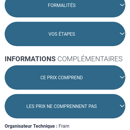
FORMALITÉS
VOS ÉTAPES
INFORMATIONS
COMPLÉMENTAIRES
CE PRIX COMPREND
LES PRIX NE COMPRENNENT PAS
Organisateur Technique :
Fram