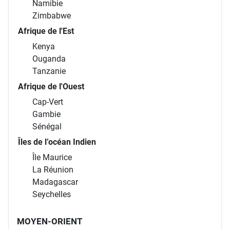
Namibie
Zimbabwe
Afrique de l'Est
Kenya
Ouganda
Tanzanie
Afrique de l'Ouest
Cap-Vert
Gambie
Sénégal
Îles de l’océan Indien
Île Maurice
La Réunion
Madagascar
Seychelles
MOYEN-ORIENT