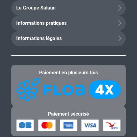
Le Groupe Salaün
Informations pratiques
Informations légales
Paiement en plusieurs fois
Paiement sécurisé