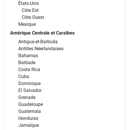
États-Unis
Côte Est
Côte Ouest
Mexique
Amérique Centrale et Caraïbes
Antigua-et-Barbuda
Antilles Néerlandaises
Bahamas
Barbade
Costa Rica
Cuba
Dominique
El Salvador
Grenade
Guadeloupe
Guatemala
Honduras
Jamaïque