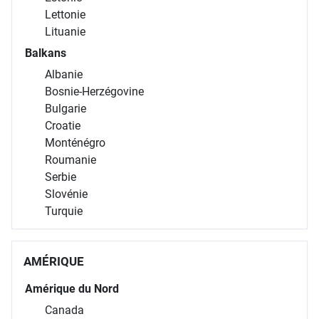
Lettonie
Lituanie
Balkans
Albanie
Bosnie-Herzégovine
Bulgarie
Croatie
Monténégro
Roumanie
Serbie
Slovénie
Turquie
AMÉRIQUE
Amérique du Nord
Canada