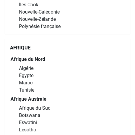
Îles Cook
Nouvelle-Calédonie
Nouvelle-Zélande
Polynésie française
AFRIQUE
Afrique du Nord
Algérie
Égypte
Maroc
Tunisie
Afrique Australe
Afrique du Sud
Botswana
Eswatini
Lesotho