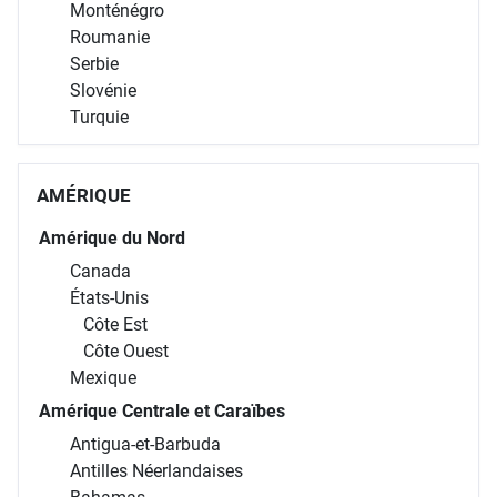
Monténégro
Roumanie
Serbie
Slovénie
Turquie
AMÉRIQUE
Amérique du Nord
Canada
États-Unis
Côte Est
Côte Ouest
Mexique
Amérique Centrale et Caraïbes
Antigua-et-Barbuda
Antilles Néerlandaises