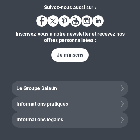
Suivez-nous aussi sur :
Inscrivez-vous à notre newsletter et recevez nos
offres personnalisées :
Je m'inscris
Le Groupe Salaün
Informations pratiques
Informations légales