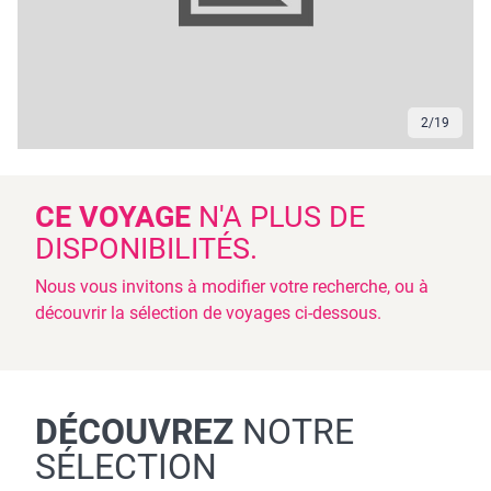
2
/
19
CE VOYAGE
N'A PLUS DE
DISPONIBILITÉS.
Nous vous invitons à modifier votre recherche, ou à
découvrir la sélection de voyages ci-dessous.
DÉCOUVREZ
NOTRE
SÉLECTION