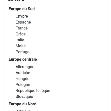
Europe du Sud
Chypre
Espagne
France
Grèce
Italie
Malte
Portugal
Europe centrale
Allemagne
Autriche
Hongrie
Pologne
République tchèque
Slovaquie
Europe du Nord