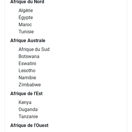
Afrique du Nord
Algérie
Égypte
Maroc
Tunisie
Afrique Australe
Afrique du Sud
Botswana
Eswatini
Lesotho
Namibie
Zimbabwe
Afrique de l'Est
Kenya
Ouganda
Tanzanie
Afrique de l'Ouest