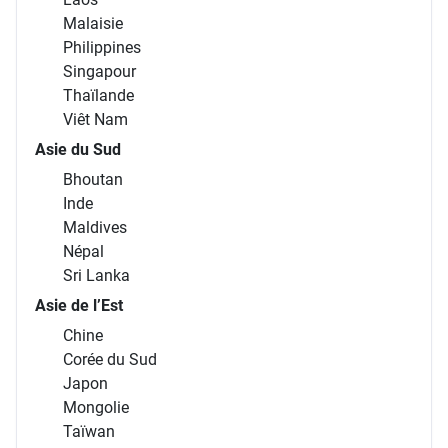
Malaisie
Philippines
Singapour
Thaïlande
Viêt Nam
Asie du Sud
Bhoutan
Inde
Maldives
Népal
Sri Lanka
Asie de l’Est
Chine
Corée du Sud
Japon
Mongolie
Taïwan