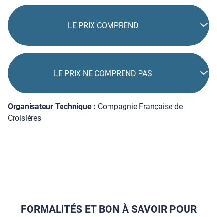
LE PRIX COMPREND
LE PRIX NE COMPREND PAS
Organisateur Technique :
Compagnie Française de
Croisières
FORMALITÉS ET BON À SAVOIR POUR