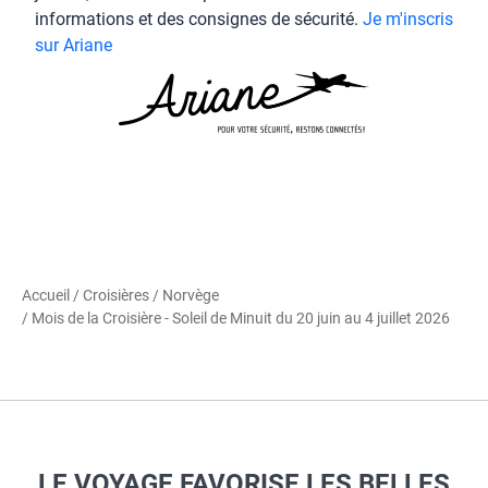
informations et des consignes de sécurité.
Je m'inscris
sur Ariane
Accueil
/
Croisières
/
Norvège
/ Mois de la Croisière - Soleil de Minuit du 20 juin au 4 juillet 2026
LE VOYAGE FAVORISE LES BELLES