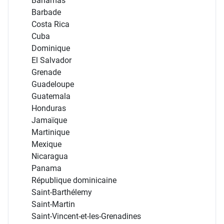
Bahamas
Barbade
Costa Rica
Cuba
Dominique
El Salvador
Grenade
Guadeloupe
Guatemala
Honduras
Jamaïque
Martinique
Mexique
Nicaragua
Panama
République dominicaine
Saint-Barthélemy
Saint-Martin
Saint-Vincent-et-les-Grenadines