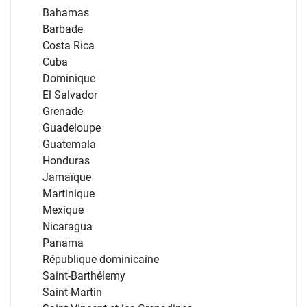
Bahamas
Barbade
Costa Rica
Cuba
Dominique
El Salvador
Grenade
Guadeloupe
Guatemala
Honduras
Jamaïque
Martinique
Mexique
Nicaragua
Panama
République dominicaine
Saint-Barthélemy
Saint-Martin