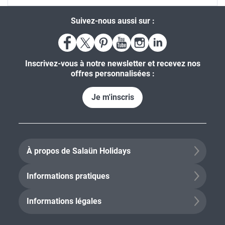
Suivez-nous aussi sur :
Inscrivez-vous à notre newsletter et recevez nos
offres personnalisées :
Je m'inscris
À propos de Salaün Holidays
Informations pratiques
Informations légales