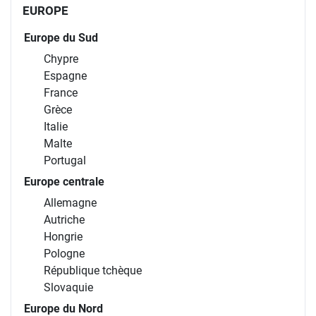
EUROPE
Europe du Sud
Chypre
Espagne
France
Grèce
Italie
Malte
Portugal
Europe centrale
Allemagne
Autriche
Hongrie
Pologne
République tchèque
Slovaquie
Europe du Nord