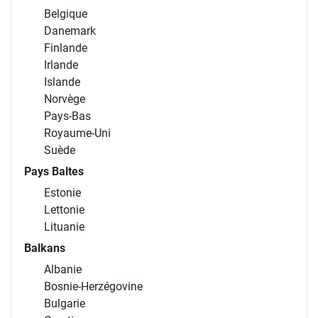
Belgique
Danemark
Finlande
Irlande
Islande
Norvège
Pays-Bas
Royaume-Uni
Suède
Pays Baltes
Estonie
Lettonie
Lituanie
Balkans
Albanie
Bosnie-Herzégovine
Bulgarie