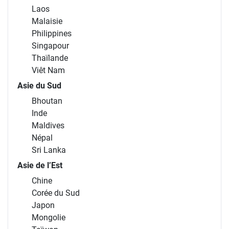
Laos
Malaisie
Philippines
Singapour
Thaïlande
Viêt Nam
Asie du Sud
Bhoutan
Inde
Maldives
Népal
Sri Lanka
Asie de l’Est
Chine
Corée du Sud
Japon
Mongolie