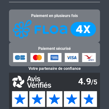
Paiement en plusieurs fois
Paiement sécurisé
Votre partenaire de confiance