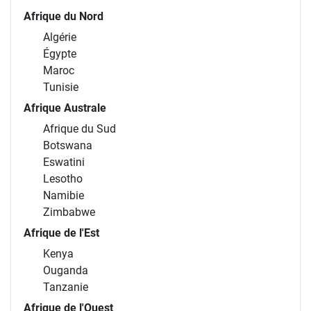
Afrique du Nord
Algérie
Égypte
Maroc
Tunisie
Afrique Australe
Afrique du Sud
Botswana
Eswatini
Lesotho
Namibie
Zimbabwe
Afrique de l'Est
Kenya
Ouganda
Tanzanie
Afrique de l'Ouest