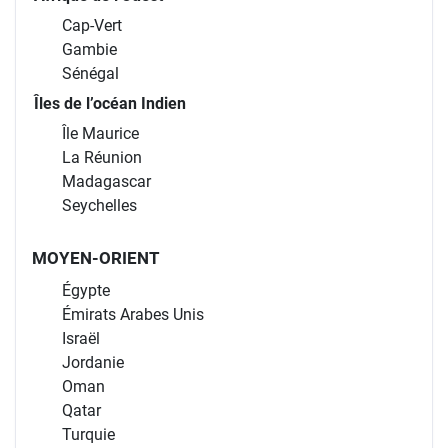
Cap-Vert
Gambie
Sénégal
Îles de l’océan Indien
Île Maurice
La Réunion
Madagascar
Seychelles
MOYEN-ORIENT
Égypte
Émirats Arabes Unis
Israël
Jordanie
Oman
Qatar
Turquie