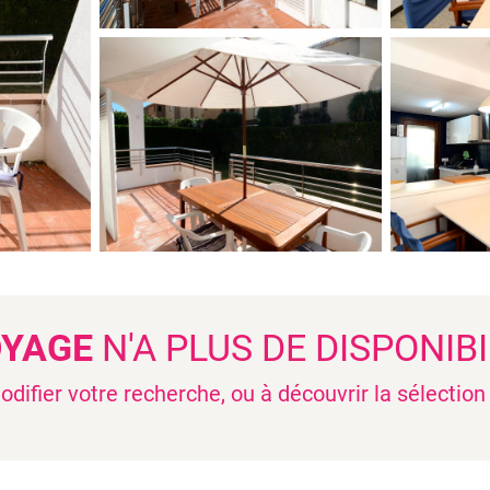
OYAGE
N'A PLUS DE DISPONIBI
difier votre recherche, ou à découvrir la sélectio