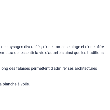
e de paysages diversifiés, d'une immense plage et d'une offre
rmettra de ressentir la vie d'autrefois ainsi que les traditions
long des falaises permettent d'admirer ses architectures
a planche à voile.