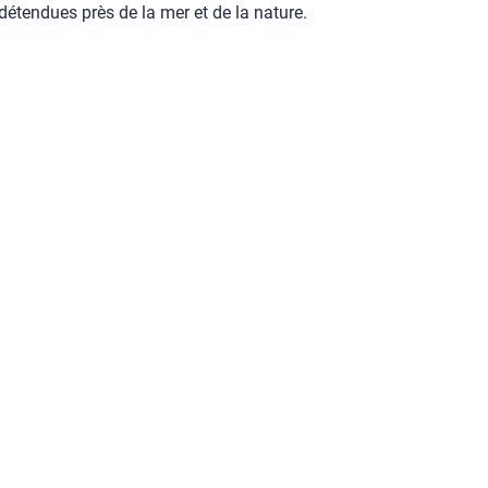
étendues près de la mer et de la nature.