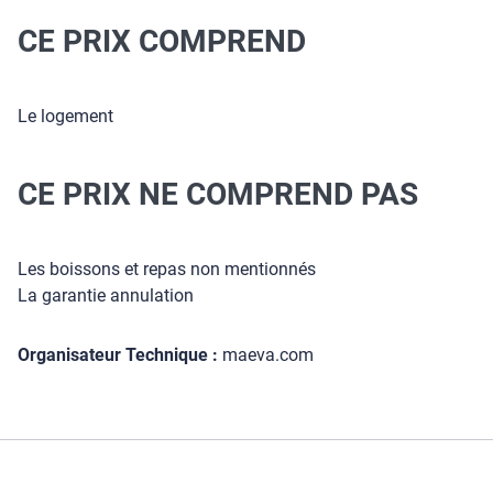
CE PRIX COMPREND
Le logement
CE PRIX NE COMPREND PAS
Les boissons et repas non mentionnés
La garantie annulation
Organisateur Technique :
maeva.com