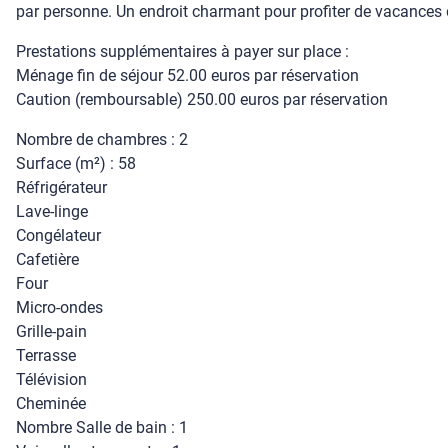
par personne. Un endroit charmant pour profiter de vacances d
Prestations supplémentaires à payer sur place :
Ménage fin de séjour 52.00 euros par réservation
Caution (remboursable) 250.00 euros par réservation
Nombre de chambres : 2
Surface (m²) : 58
Réfrigérateur
Lave-linge
Congélateur
Cafetière
Four
Micro-ondes
Grille-pain
Terrasse
Télévision
Cheminée
Nombre Salle de bain : 1