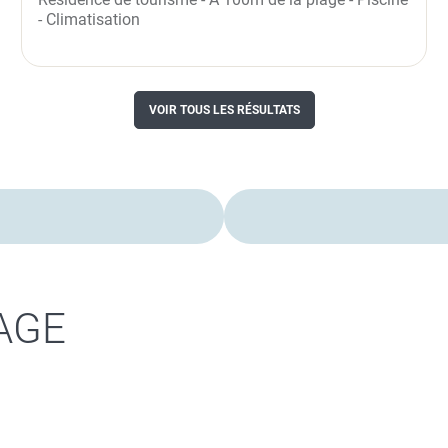
- Climatisation
VOIR TOUS LES RÉSULTATS
AGE