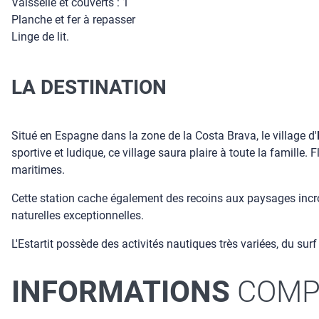
Vaisselle et couverts : 1
Planche et fer à repasser
Linge de lit.
LA DESTINATION
Situé en Espagne dans la zone de la Costa Brava, le village d'
sportive et ludique, ce village saura plaire à toute la famille.
maritimes.
Cette station cache également des recoins aux paysages incro
naturelles exceptionnelles.
L'Estartit possède des activités nautiques très variées, du sur
INFORMATIONS
COMP