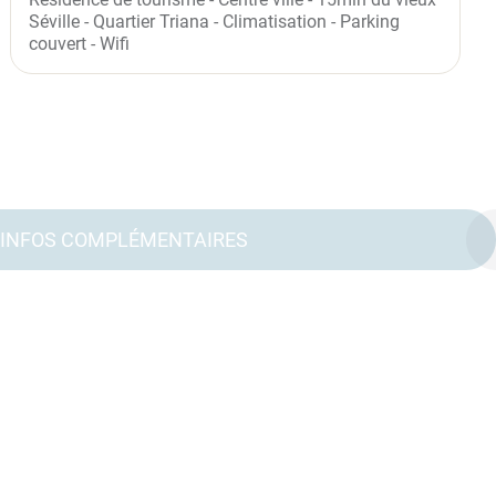
Séville - Quartier Triana - Climatisation - Parking
couvert - Wifi
INFOS COMPLÉMENTAIRES