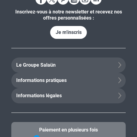
Inscrivez-vous à notre newsletter et recevez nos
offres personnalisées :
Je m'inscris
Le Groupe Salaün
Informations pratiques
Informations légales
Paiement en plusieurs fois