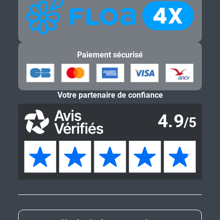
Paiement sécurisé
Votre partenaire de confiance