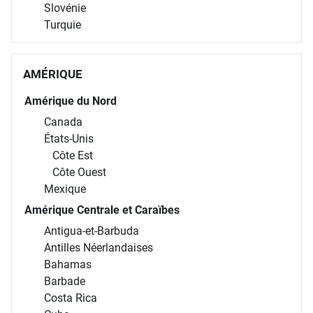
Slovénie
Turquie
AMÉRIQUE
Amérique du Nord
Canada
États-Unis
Côte Est
Côte Ouest
Mexique
Amérique Centrale et Caraïbes
Antigua-et-Barbuda
Antilles Néerlandaises
Bahamas
Barbade
Costa Rica