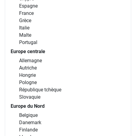
Espagne
France
Grèce
Italie
Malte
Portugal
Europe centrale
Allemagne
Autriche
Hongrie
Pologne
République tchèque
Slovaquie
Europe du Nord
Belgique
Danemark
Finlande