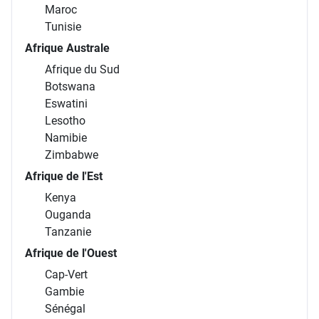
Maroc
Tunisie
Afrique Australe
Afrique du Sud
Botswana
Eswatini
Lesotho
Namibie
Zimbabwe
Afrique de l'Est
Kenya
Ouganda
Tanzanie
Afrique de l'Ouest
Cap-Vert
Gambie
Sénégal