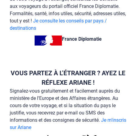
aux voyageurs du portail officiel France Diplomatie.
Formalités, santé, infos utiles, sécurité, adresses utiles,
tout y est !
Je consulte les conseils par pays /
destinations
France Diplomatie
VOUS PARTEZ À L’ÉTRANGER ? AYEZ LE
RÉFLEXE ARIANE !
Signalez-vous gratuitement et facilement auprès du
ministère de l'Europe et des Affaires étrangères. Au
cours de votre voyage, et si la situation du pays le
justifie, vous recevrez par e-mail ou SMS des
informations et des consignes de sécurité.
Je m'inscris
sur Ariane