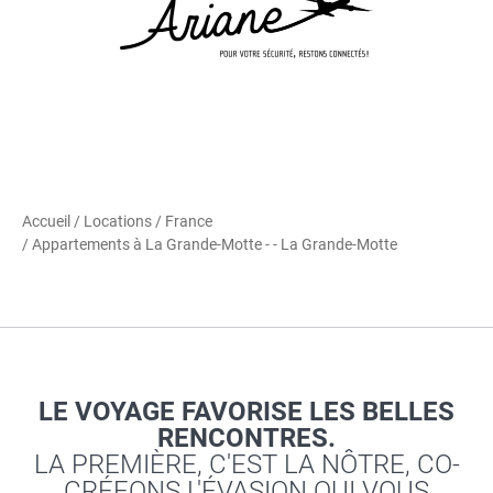
Accueil
/
Locations
/
France
/ Appartements à La Grande-Motte - - La Grande-Motte
LE VOYAGE FAVORISE LES BELLES
RENCONTRES.
LA PREMIÈRE, C'EST LA NÔTRE, CO-
CRÉEONS L'ÉVASION QUI VOUS