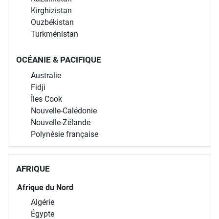
Kirghizistan
Ouzbékistan
Turkménistan
OCÉANIE & PACIFIQUE
Australie
Fidji
Îles Cook
Nouvelle-Calédonie
Nouvelle-Zélande
Polynésie française
AFRIQUE
Afrique du Nord
Algérie
Égypte