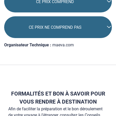
CE PRIX COMPREND
CE PRIX NE COMPREND PAS
Organisateur Technique :
maeva.com
FORMALITÉS ET BON À SAVOIR POUR
VOUS RENDRE À DESTINATION
Afin de faciliter la préparation et le bon déroulement
de votre voyage à l’étranger, consultez les Conseils