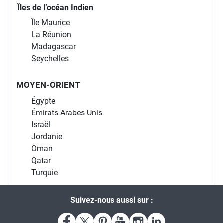
Îles de l’océan Indien
Île Maurice
La Réunion
Madagascar
Seychelles
MOYEN-ORIENT
Égypte
Émirats Arabes Unis
Israël
Jordanie
Oman
Qatar
Turquie
Suivez-nous aussi sur :