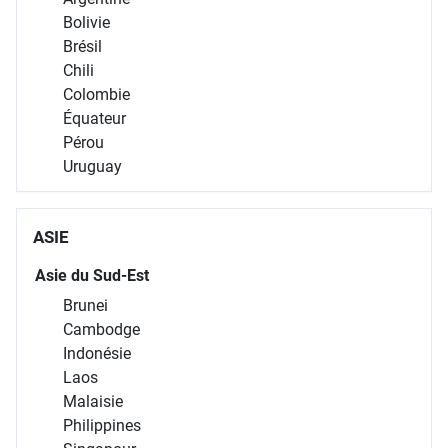
Bolivie
Brésil
Chili
Colombie
Équateur
Pérou
Uruguay
ASIE
Asie du Sud-Est
Brunei
Cambodge
Indonésie
Laos
Malaisie
Philippines