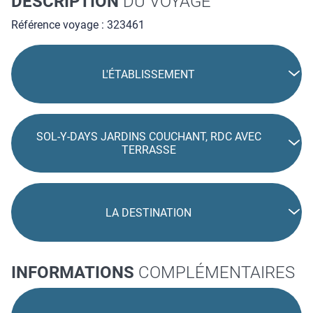
DESCRIPTION
DU VOYAGE
Référence voyage : 323461
L'ÉTABLISSEMENT
SOL-Y-DAYS JARDINS COUCHANT, RDC AVEC
TERRASSE
LA DESTINATION
INFORMATIONS
COMPLÉMENTAIRES