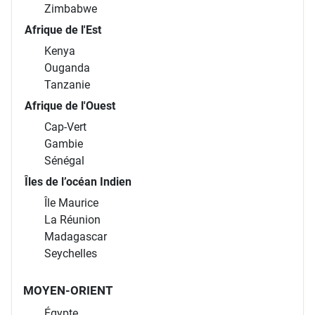
Zimbabwe
Afrique de l'Est
Kenya
Ouganda
Tanzanie
Afrique de l'Ouest
Cap-Vert
Gambie
Sénégal
Îles de l’océan Indien
Île Maurice
La Réunion
Madagascar
Seychelles
MOYEN-ORIENT
Égypte