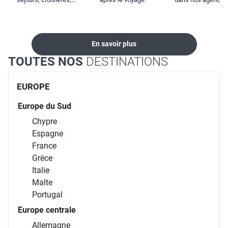
locations...
En savoir plus
TOUTES NOS
DESTINATIONS
EUROPE
Europe du Sud
Chypre
Espagne
France
Grèce
Italie
Malte
Portugal
Europe centrale
Allemagne