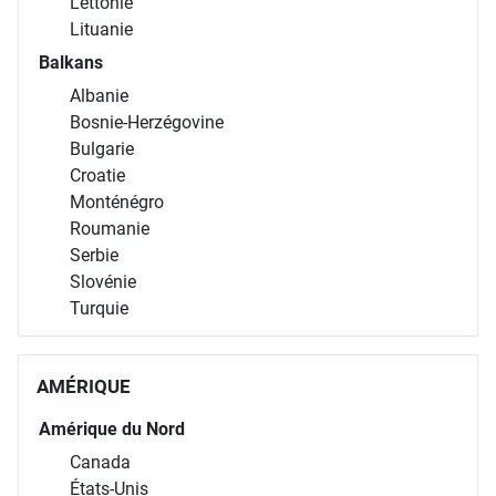
Lettonie
Lituanie
Balkans
Albanie
Bosnie-Herzégovine
Bulgarie
Croatie
Monténégro
Roumanie
Serbie
Slovénie
Turquie
AMÉRIQUE
Amérique du Nord
Canada
États-Unis