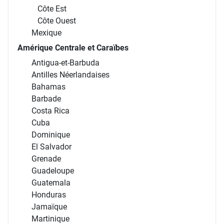
Côte Est
Côte Ouest
Mexique
Amérique Centrale et Caraïbes
Antigua-et-Barbuda
Antilles Néerlandaises
Bahamas
Barbade
Costa Rica
Cuba
Dominique
El Salvador
Grenade
Guadeloupe
Guatemala
Honduras
Jamaïque
Martinique