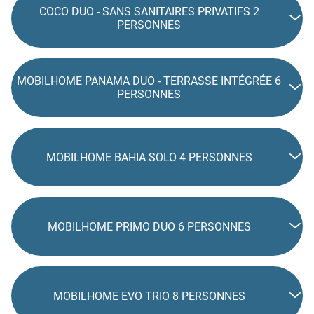
COCO DUO - SANS SANITAIRES PRIVATIFS 2
PERSONNES
MOBILHOME PANAMA DUO - TERRASSE INTÉGRÉE 6
PERSONNES
MOBILHOME BAHIA SOLO 4 PERSONNES
MOBILHOME PRIMO DUO 6 PERSONNES
MOBILHOME EVO TRIO 8 PERSONNES