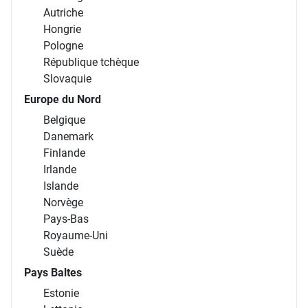
Autriche
Hongrie
Pologne
République tchèque
Slovaquie
Europe du Nord
Belgique
Danemark
Finlande
Irlande
Islande
Norvège
Pays-Bas
Royaume-Uni
Suède
Pays Baltes
Estonie