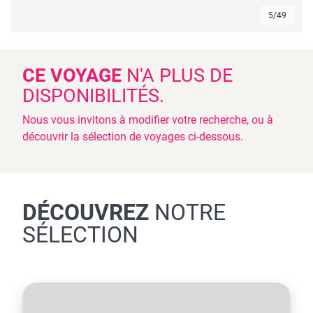
6
/
49
CE VOYAGE
N'A PLUS DE
DISPONIBILITÉS.
Nous vous invitons à modifier votre recherche, ou à
découvrir la sélection de voyages ci-dessous.
DÉCOUVREZ
NOTRE
SÉLECTION