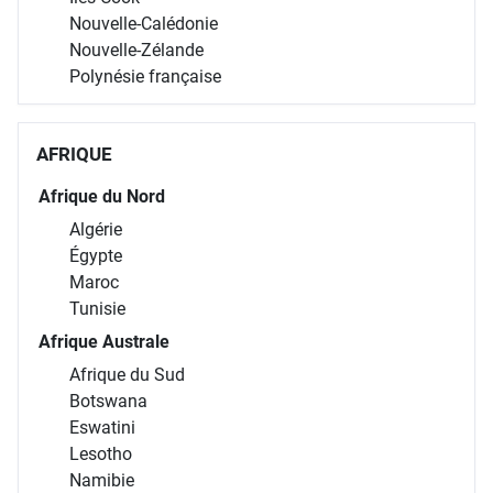
Nouvelle-Calédonie
Nouvelle-Zélande
Polynésie française
AFRIQUE
Afrique du Nord
Algérie
Égypte
Maroc
Tunisie
Afrique Australe
Afrique du Sud
Botswana
Eswatini
Lesotho
Namibie