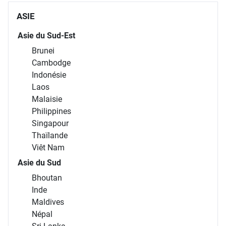
ASIE
Asie du Sud-Est
Brunei
Cambodge
Indonésie
Laos
Malaisie
Philippines
Singapour
Thaïlande
Viêt Nam
Asie du Sud
Bhoutan
Inde
Maldives
Népal