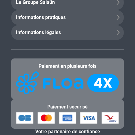
Le Groupe Salaün
Informations pratiques
Informations légales
Paiement en plusieurs fois
Paiement sécurisé
Votre partenaire de confiance