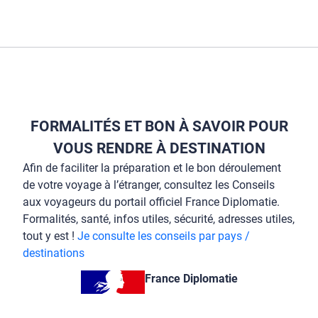
FORMALITÉS ET BON À SAVOIR POUR
VOUS RENDRE À DESTINATION
Afin de faciliter la préparation et le bon déroulement
de votre voyage à l’étranger, consultez les Conseils
aux voyageurs du portail officiel France Diplomatie.
Formalités, santé, infos utiles, sécurité, adresses utiles,
tout y est !
Je consulte les conseils par pays /
destinations
France Diplomatie