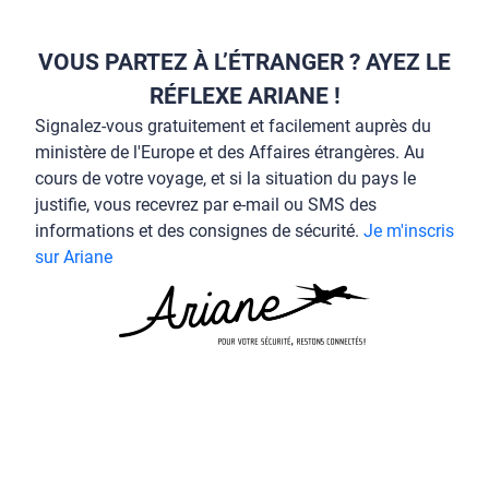
VOUS PARTEZ À L’ÉTRANGER ? AYEZ LE
RÉFLEXE ARIANE !
Signalez-vous gratuitement et facilement auprès du
ministère de l'Europe et des Affaires étrangères. Au
cours de votre voyage, et si la situation du pays le
justifie, vous recevrez par e-mail ou SMS des
informations et des consignes de sécurité.
Je m'inscris
sur Ariane