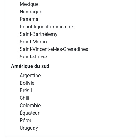
Mexique
Nicaragua
Panama
République dominicaine
Saint-Barthélemy
Saint-Martin
Saint-Vincent-et-les-Grenadines
Sainte-Lucie
Amérique du sud
Argentine
Bolivie
Brésil
Chili
Colombie
Équateur
Pérou
Uruguay