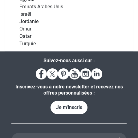
Émirats Arabes Unis
Israël
Jordanie
Oman
Qatar
Turquie
Suivez-nous aussi sur :
Inscrivez-vous à notre newsletter et recevez nos
offres personnalisées :
Je m'inscris