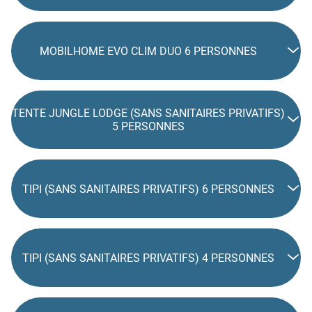
MOBILHOME EVO CLIM DUO 6 PERSONNES
TENTE JUNGLE LODGE (SANS SANITAIRES PRIVATIFS)
5 PERSONNES
TIPI (SANS SANITAIRES PRIVATIFS) 6 PERSONNES
TIPI (SANS SANITAIRES PRIVATIFS) 4 PERSONNES