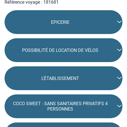
Référence voyage : 181681
EPICERIE
POSSIBILITÉ DE LOCATION DE VÉLOS
L'ÉTABLISSEMENT
COCO SWEET - SANS SANITAIRES PRIVATIFS 4
PERSONNES