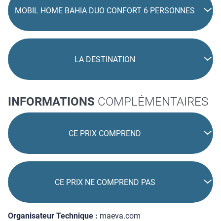
MOBIL HOME BAHIA DUO CONFORT 6 PERSONNES
LA DESTINATION
INFORMATIONS
COMPLÉMENTAIRES
CE PRIX COMPREND
CE PRIX NE COMPREND PAS
Organisateur Technique :
maeva.com