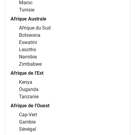
Maroc
Tunisie
Afrique Australe
Afrique du Sud
Botswana
Eswatini
Lesotho
Namibie
Zimbabwe
Afrique de l'Est
Kenya
Ouganda
Tanzanie
Afrique de l'Ouest
Cap-Vert
Gambie
Sénégal