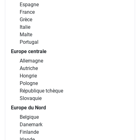
Espagne
France
Grèce
Italie
Malte
Portugal
Europe centrale
Allemagne
Autriche
Hongrie
Pologne
République tchèque
Slovaquie
Europe du Nord
Belgique
Danemark
Finlande
Irlande