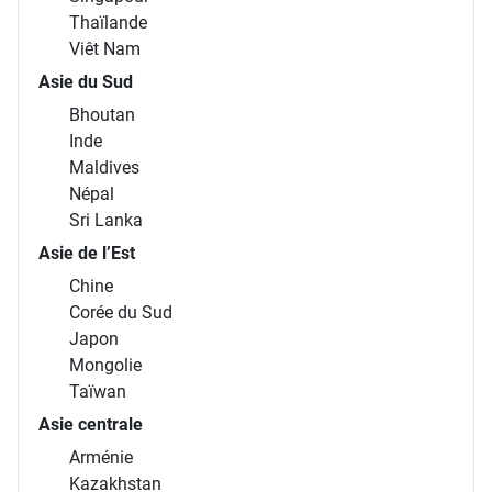
Thaïlande
Viêt Nam
Asie du Sud
Bhoutan
Inde
Maldives
Népal
Sri Lanka
Asie de l’Est
Chine
Corée du Sud
Japon
Mongolie
Taïwan
Asie centrale
Arménie
Kazakhstan