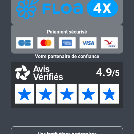
Paiement sécurisé
Votre partenaire de confiance