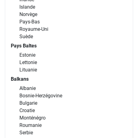
Islande
Norvège
Pays-Bas
Royaume-Uni
Suède
Pays Baltes
Estonie
Lettonie
Lituanie
Balkans
Albanie
Bosnie-Herzégovine
Bulgarie
Croatie
Monténégro
Roumanie
Serbie