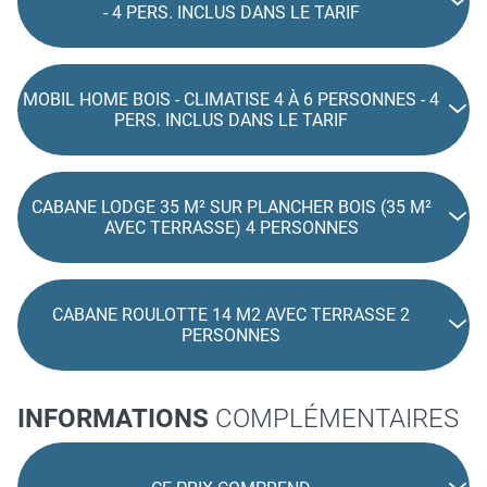
- 4 PERS. INCLUS DANS LE TARIF
MOBIL HOME BOIS - CLIMATISE 4 À 6 PERSONNES - 4
PERS. INCLUS DANS LE TARIF
CABANE LODGE 35 M² SUR PLANCHER BOIS (35 M²
AVEC TERRASSE) 4 PERSONNES
CABANE ROULOTTE 14 M2 AVEC TERRASSE 2
PERSONNES
INFORMATIONS
COMPLÉMENTAIRES