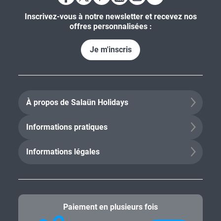
Inscrivez-vous à notre newsletter et recevez nos
offres personnalisées :
Je m'inscris
À propos de Salaün Holidays
Informations pratiques
Informations légales
Paiement en plusieurs fois