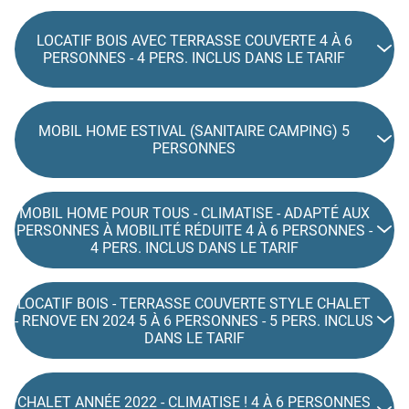
LOCATIF BOIS AVEC TERRASSE COUVERTE 4 À 6
PERSONNES - 4 PERS. INCLUS DANS LE TARIF
MOBIL HOME ESTIVAL (SANITAIRE CAMPING) 5
PERSONNES
MOBIL HOME POUR TOUS - CLIMATISE - ADAPTÉ AUX
PERSONNES À MOBILITÉ RÉDUITE 4 À 6 PERSONNES -
4 PERS. INCLUS DANS LE TARIF
LOCATIF BOIS - TERRASSE COUVERTE STYLE CHALET
- RENOVE EN 2024 5 À 6 PERSONNES - 5 PERS. INCLUS
DANS LE TARIF
CHALET ANNÉE 2022 - CLIMATISE ! 4 À 6 PERSONNES