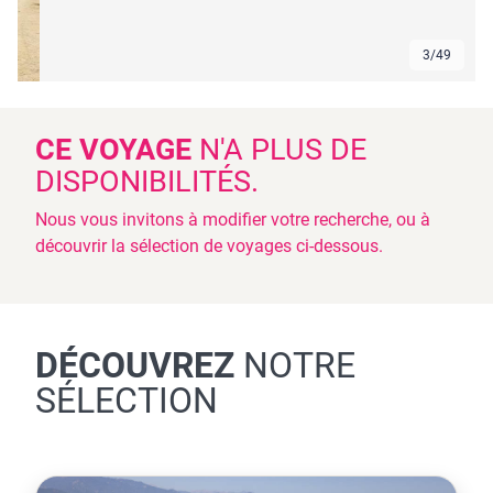
3
/
49
CE VOYAGE
N'A PLUS DE
DISPONIBILITÉS.
Nous vous invitons à modifier votre recherche, ou à
découvrir la sélection de voyages ci-dessous.
DÉCOUVREZ
NOTRE
SÉLECTION