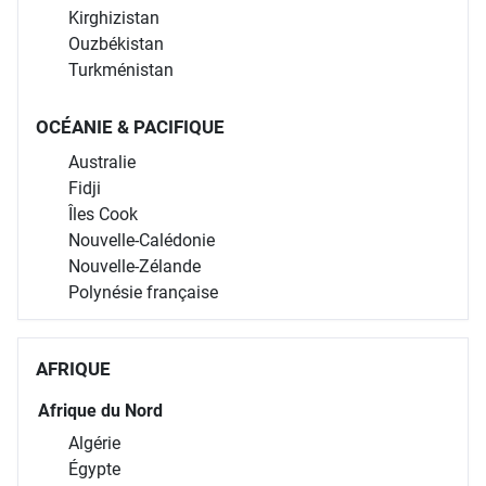
Kirghizistan
Ouzbékistan
Turkménistan
OCÉANIE & PACIFIQUE
Australie
Fidji
Îles Cook
Nouvelle-Calédonie
Nouvelle-Zélande
Polynésie française
AFRIQUE
Afrique du Nord
Algérie
Égypte