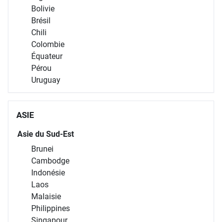
Bolivie
Brésil
Chili
Colombie
Équateur
Pérou
Uruguay
ASIE
Asie du Sud-Est
Brunei
Cambodge
Indonésie
Laos
Malaisie
Philippines
Singapour