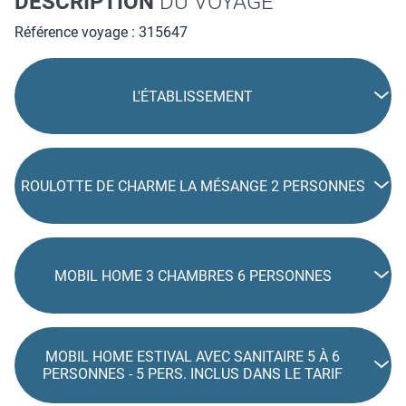
DESCRIPTION
DU VOYAGE
Référence voyage : 315647
L'ÉTABLISSEMENT
ROULOTTE DE CHARME LA MÉSANGE 2 PERSONNES
MOBIL HOME 3 CHAMBRES 6 PERSONNES
MOBIL HOME ESTIVAL AVEC SANITAIRE 5 À 6
PERSONNES - 5 PERS. INCLUS DANS LE TARIF