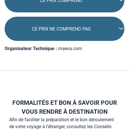
CE PRIX COMPREND
CE PRIX NE COMPREND PAS
Organisateur Technique :
maeva.com
FORMALITÉS ET BON À SAVOIR POUR
VOUS RENDRE À DESTINATION
Afin de faciliter la préparation et le bon déroulement
de votre voyage à l’étranger, consultez les Conseils