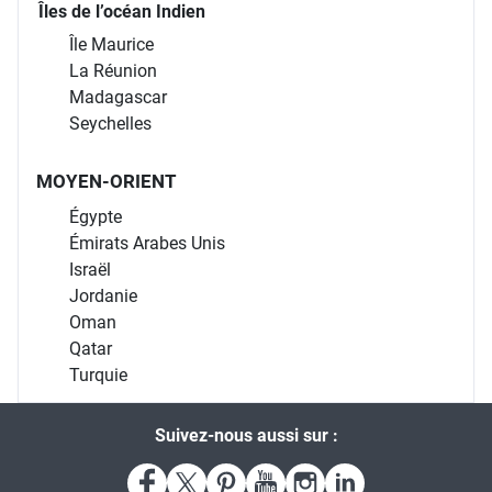
Îles de l’océan Indien
Île Maurice
La Réunion
Madagascar
Seychelles
MOYEN-ORIENT
Égypte
Émirats Arabes Unis
Israël
Jordanie
Oman
Qatar
Turquie
Suivez-nous aussi sur :