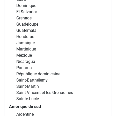
Dominique
El Salvador
Grenade
Guadeloupe
Guatemala
Honduras
Jamaïque
Martinique
Mexique
Nicaragua
Panama
République dominicaine
Saint-Barthélemy
Saint-Martin
Saint-Vincent-et-les-Grenadines
Sainte-Lucie
Amérique du sud
Argentine