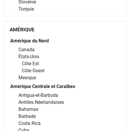
Slovénie
Turquie
AMÉRIQUE
Amérique du Nord
Canada
États-Unis
Côte Est
Côte Ouest
Mexique
Amérique Centrale et Caraïbes
Antigua-et-Barbuda
Antilles Néerlandaises
Bahamas
Barbade
Costa Rica
Cuba