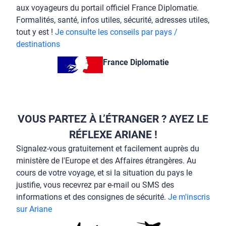
aux voyageurs du portail officiel France Diplomatie.
Formalités, santé, infos utiles, sécurité, adresses utiles,
tout y est !
Je consulte les conseils par pays /
destinations
France Diplomatie
VOUS PARTEZ À L’ÉTRANGER ? AYEZ LE
RÉFLEXE ARIANE !
Signalez-vous gratuitement et facilement auprès du
ministère de l'Europe et des Affaires étrangères. Au
cours de votre voyage, et si la situation du pays le
justifie, vous recevrez par e-mail ou SMS des
informations et des consignes de sécurité.
Je m'inscris
sur Ariane