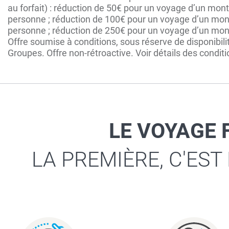
au forfait) : réduction de 50€ pour un voyage d’un m
personne ; réduction de 100€ pour un voyage d’un mon
personne ; réduction de 250€ pour un voyage d’un mon
Offre soumise à conditions, sous réserve de disponibili
Groupes. Offre non-rétroactive. Voir détails des condi
LE VOYAGE 
LA PREMIÈRE, C'EST