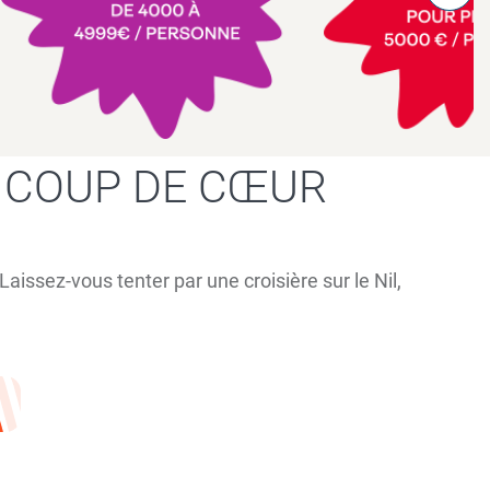
 COUP DE CŒUR
ssez-vous tenter par une croisière sur le Nil,