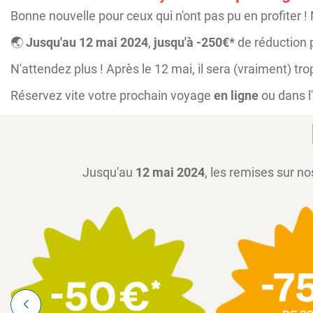
Bonne nouvelle pour ceux qui n'ont pas pu en profiter
🌏
Jusqu'au 12 mai 2024
,
jusqu'à -250€*
de réduction 
N'attendez plus ! Après le 12 mai, il sera (vraiment) tro
Réservez vite votre prochain voyage
en ligne
ou dans l'
Jusqu'au
12 mai 2024
, les remises sur no