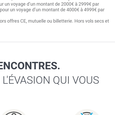
pour un voyage d’un montant de 2000€ à 2999€ par
 pour un voyage d’un montant de 4000€ à 4999€ par
s offres CE, mutuelle ou billetterie. Hors vols secs et
RENCONTRES.
 L'ÉVASION QUI VOUS