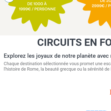
CIRCUITS EN FO
Explorez les joyaux de notre planète avec
Chaque destination sélectionnée vous promet une escap
l'histoire de Rome, la beauté grecque ou la sérénité de