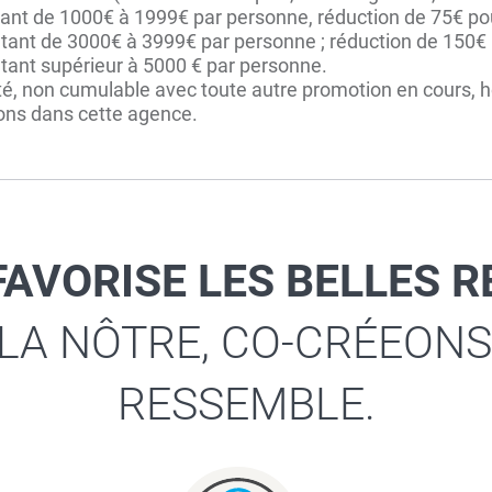
ontant de 1000€ à 1999€ par personne, réduction de 75€ 
tant de 3000€ à 3999€ par personne ; réduction de 150€
tant supérieur à 5000 € par personne.
té, non cumulable avec toute autre promotion en cours, hor
tions dans cette agence.
FAVORISE LES BELLES 
 LA NÔTRE, CO-CRÉEONS
RESSEMBLE.