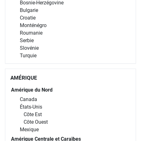
Bosnie-Herzégovine
Bulgarie
Croatie
Monténégro
Roumanie
Serbie
Slovénie
Turquie
AMÉRIQUE
Amérique du Nord
Canada
États-Unis
Côte Est
Côte Ouest
Mexique
Amérique Centrale et Caraïbes