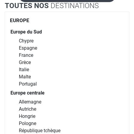
TOUTES NOS
DESTINATIONS
EUROPE
Europe du Sud
Chypre
Espagne
France
Grèce
Italie
Malte
Portugal
Europe centrale
Allemagne
Autriche
Hongrie
Pologne
République tchèque