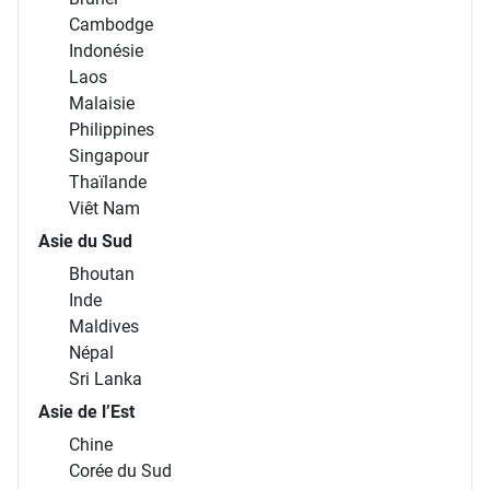
Cambodge
Indonésie
Laos
Malaisie
Philippines
Singapour
Thaïlande
Viêt Nam
Asie du Sud
Bhoutan
Inde
Maldives
Népal
Sri Lanka
Asie de l’Est
Chine
Corée du Sud