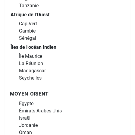
Tanzanie
Afrique de l'Ouest
Cap-Vert
Gambie
Sénégal
Îles de l’océan Indien
Île Maurice
La Réunion
Madagascar
Seychelles
MOYEN-ORIENT
Égypte
Émirats Arabes Unis
Israël
Jordanie
Oman