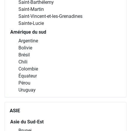
Saint-Barthélemy
Saint-Martin
Saint-Vincent-et-les-Grenadines
Sainte-Lucie
Amérique du sud
Argentine
Bolivie
Brésil
Chili
Colombie
Équateur
Pérou
Uruguay
ASIE
Asie du Sud-Est
Brunei