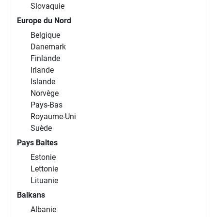
Slovaquie
Europe du Nord
Belgique
Danemark
Finlande
Irlande
Islande
Norvège
Pays-Bas
Royaume-Uni
Suède
Pays Baltes
Estonie
Lettonie
Lituanie
Balkans
Albanie