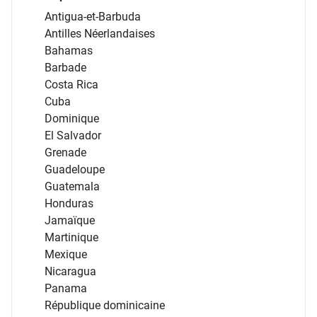
Antigua-et-Barbuda
Antilles Néerlandaises
Bahamas
Barbade
Costa Rica
Cuba
Dominique
El Salvador
Grenade
Guadeloupe
Guatemala
Honduras
Jamaïque
Martinique
Mexique
Nicaragua
Panama
République dominicaine