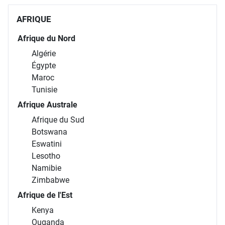
AFRIQUE
Afrique du Nord
Algérie
Égypte
Maroc
Tunisie
Afrique Australe
Afrique du Sud
Botswana
Eswatini
Lesotho
Namibie
Zimbabwe
Afrique de l'Est
Kenya
Ouganda