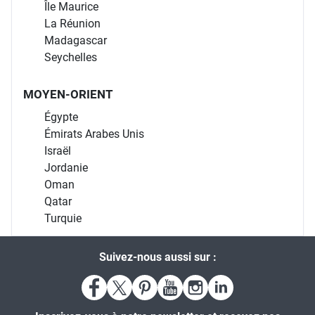
Île Maurice
La Réunion
Madagascar
Seychelles
MOYEN-ORIENT
Égypte
Émirats Arabes Unis
Israël
Jordanie
Oman
Qatar
Turquie
Suivez-nous aussi sur :