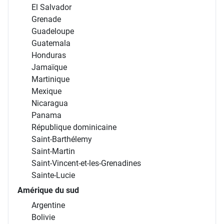
El Salvador
Grenade
Guadeloupe
Guatemala
Honduras
Jamaïque
Martinique
Mexique
Nicaragua
Panama
République dominicaine
Saint-Barthélemy
Saint-Martin
Saint-Vincent-et-les-Grenadines
Sainte-Lucie
Amérique du sud
Argentine
Bolivie