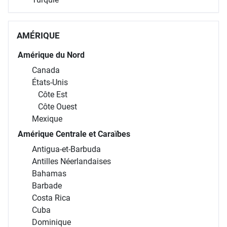
AMÉRIQUE
Amérique du Nord
Canada
États-Unis
Côte Est
Côte Ouest
Mexique
Amérique Centrale et Caraïbes
Antigua-et-Barbuda
Antilles Néerlandaises
Bahamas
Barbade
Costa Rica
Cuba
Dominique