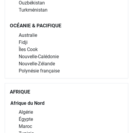
Ouzbékistan
Turkménistan
OCÉANIE & PACIFIQUE
Australie
Fidji
Îles Cook
Nouvelle-Calédonie
Nouvelle-Zélande
Polynésie française
AFRIQUE
Afrique du Nord
Algérie
Égypte
Maroc