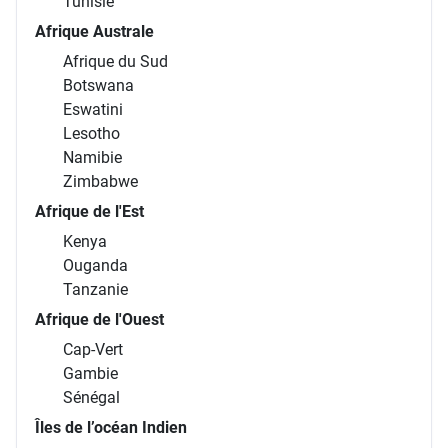
Tunisie
Afrique Australe
Afrique du Sud
Botswana
Eswatini
Lesotho
Namibie
Zimbabwe
Afrique de l'Est
Kenya
Ouganda
Tanzanie
Afrique de l'Ouest
Cap-Vert
Gambie
Sénégal
Îles de l’océan Indien