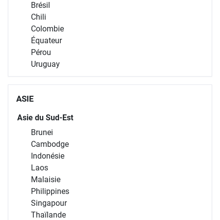
Brésil
Chili
Colombie
Équateur
Pérou
Uruguay
ASIE
Asie du Sud-Est
Brunei
Cambodge
Indonésie
Laos
Malaisie
Philippines
Singapour
Thaïlande