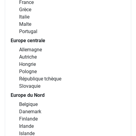
France
Grèce
Italie
Malte
Portugal
Europe centrale
Allemagne
Autriche
Hongrie
Pologne
République tchèque
Slovaquie
Europe du Nord
Belgique
Danemark
Finlande
Irlande
Islande