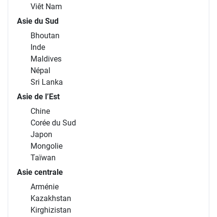
Viêt Nam
Asie du Sud
Bhoutan
Inde
Maldives
Népal
Sri Lanka
Asie de l’Est
Chine
Corée du Sud
Japon
Mongolie
Taïwan
Asie centrale
Arménie
Kazakhstan
Kirghizistan