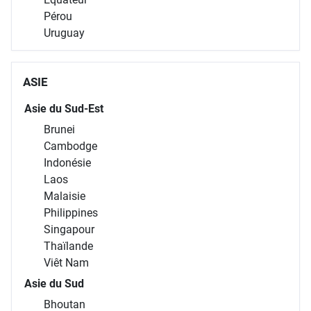
Pérou
Uruguay
ASIE
Asie du Sud-Est
Brunei
Cambodge
Indonésie
Laos
Malaisie
Philippines
Singapour
Thaïlande
Viêt Nam
Asie du Sud
Bhoutan