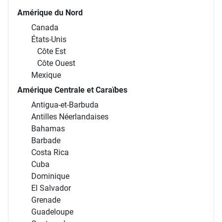
Amérique du Nord
Canada
États-Unis
Côte Est
Côte Ouest
Mexique
Amérique Centrale et Caraïbes
Antigua-et-Barbuda
Antilles Néerlandaises
Bahamas
Barbade
Costa Rica
Cuba
Dominique
El Salvador
Grenade
Guadeloupe