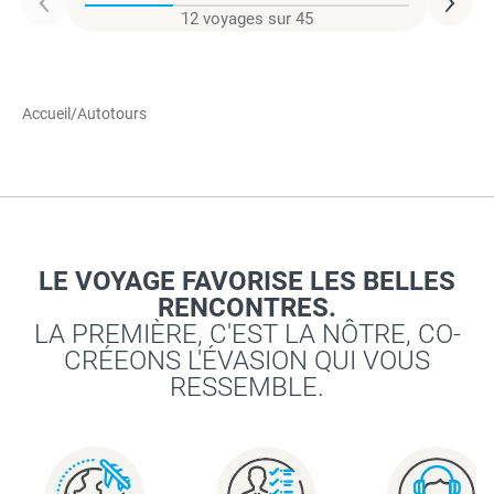
12 voyages sur 45
Accueil
/
Autotours
LE VOYAGE FAVORISE LES BELLES
RENCONTRES.
LA PREMIÈRE, C'EST LA NÔTRE, CO-
CRÉEONS L'ÉVASION QUI VOUS
RESSEMBLE.