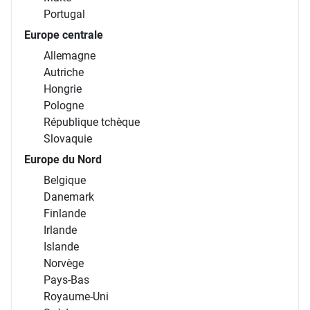
Portugal
Europe centrale
Allemagne
Autriche
Hongrie
Pologne
République tchèque
Slovaquie
Europe du Nord
Belgique
Danemark
Finlande
Irlande
Islande
Norvège
Pays-Bas
Royaume-Uni