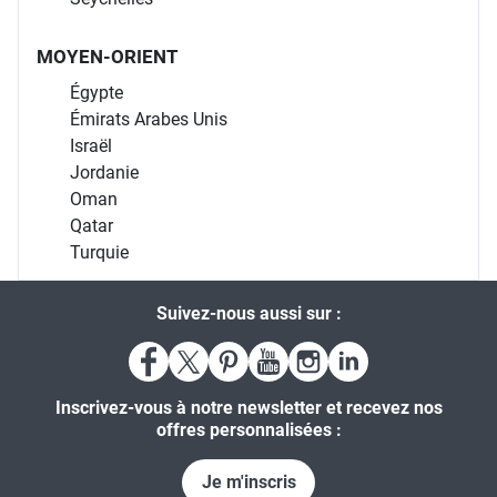
MOYEN-ORIENT
Égypte
Émirats Arabes Unis
Israël
Jordanie
Oman
Qatar
Turquie
Suivez-nous aussi sur :
Inscrivez-vous à notre newsletter et recevez nos
offres personnalisées :
Je m'inscris