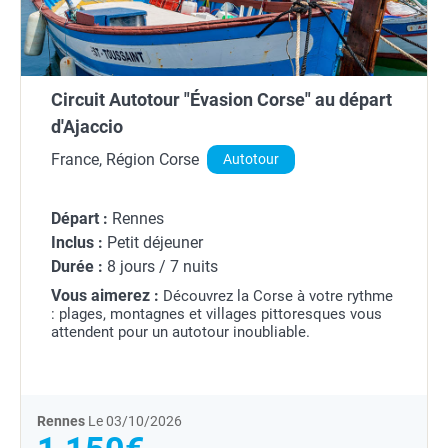
Circuit Autotour "Évasion Corse" au départ
d'Ajaccio
France, Région Corse
Autotour
Départ :
Rennes
Inclus :
Petit déjeuner
Durée :
8 jours / 7 nuits
Vous aimerez :
Découvrez la Corse à votre rythme
: plages, montagnes et villages pittoresques vous
attendent pour un autotour inoubliable.
Rennes
Le 03/10/2026