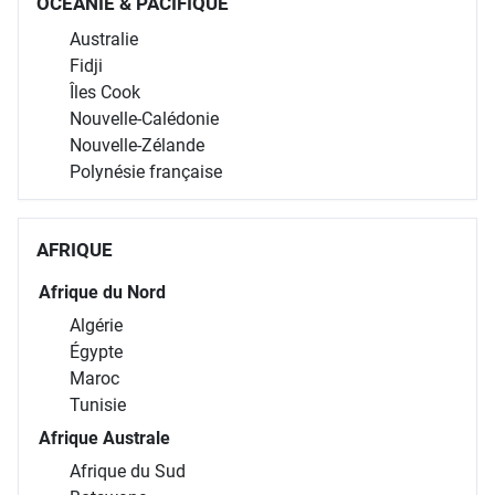
OCÉANIE & PACIFIQUE
Australie
Fidji
Îles Cook
Nouvelle-Calédonie
Nouvelle-Zélande
Polynésie française
AFRIQUE
Afrique du Nord
Algérie
Égypte
Maroc
Tunisie
Afrique Australe
Afrique du Sud