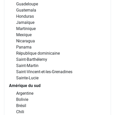
Guadeloupe
Guatemala
Honduras
Jamaïque
Martinique
Mexique
Nicaragua
Panama
République dominicaine
Saint-Barthélemy
Saint-Martin
Saint-Vincent-et-les-Grenadines
Sainte-Lucie
Amérique du sud
Argentine
Bolivie
Brésil
Chili