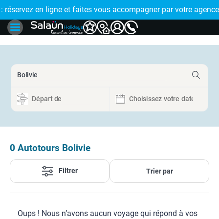
E !
réservez en ligne et faites vous accompagner par votre agence
🤩 PAIEMENT
0
Autotours Bolivie
Filtrer
Trier par
Oups ! Nous n’avons aucun voyage qui répond à vos