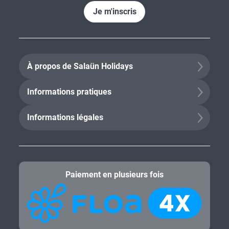
Je m'inscris
À propos de Salaün Holidays
Informations pratiques
Informations légales
Paiement en plusieurs fois