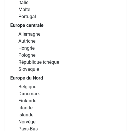
Italie
Malte
Portugal
Europe centrale
Allemagne
Autriche
Hongrie
Pologne
République tchèque
Slovaquie
Europe du Nord
Belgique
Danemark
Finlande
Irlande
Islande
Norvège
Pays-Bas