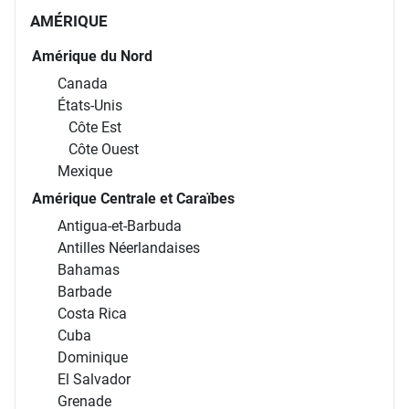
AMÉRIQUE
Amérique du Nord
Canada
États-Unis
Côte Est
Côte Ouest
Mexique
Amérique Centrale et Caraïbes
Antigua-et-Barbuda
Antilles Néerlandaises
Bahamas
Barbade
Costa Rica
Cuba
Dominique
El Salvador
Grenade