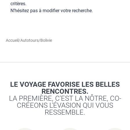
critères.
N’hésitez pas à modifier votre recherche.
Accueil
/
Autotours
/
Bolivie
LE VOYAGE FAVORISE LES BELLES
RENCONTRES.
LA PREMIÈRE, C'EST LA NÔTRE, CO-
CRÉEONS L'ÉVASION QUI VOUS
RESSEMBLE.