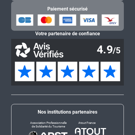
Paiement sécurisé
Votre partenaire de confiance
Nos institutions partenaires
Association Professionnelle
Atout France
de Solidarité du Tourisme