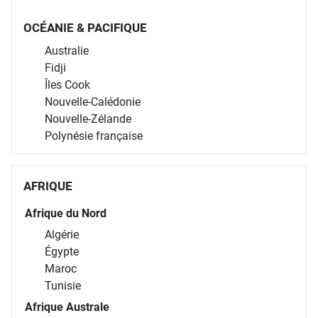
OCÉANIE & PACIFIQUE
Australie
Fidji
Îles Cook
Nouvelle-Calédonie
Nouvelle-Zélande
Polynésie française
AFRIQUE
Afrique du Nord
Algérie
Égypte
Maroc
Tunisie
Afrique Australe