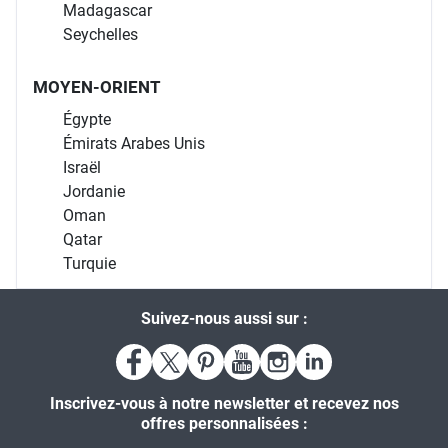
Madagascar
Seychelles
MOYEN-ORIENT
Égypte
Émirats Arabes Unis
Israël
Jordanie
Oman
Qatar
Turquie
Suivez-nous aussi sur :
Inscrivez-vous à notre newsletter et recevez nos
offres personnalisées :