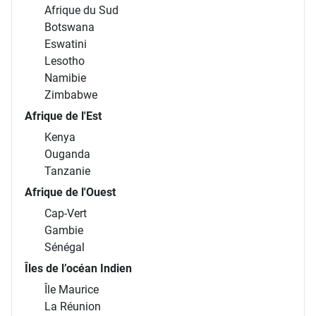
Afrique du Sud
Botswana
Eswatini
Lesotho
Namibie
Zimbabwe
Afrique de l'Est
Kenya
Ouganda
Tanzanie
Afrique de l'Ouest
Cap-Vert
Gambie
Sénégal
Îles de l’océan Indien
Île Maurice
La Réunion