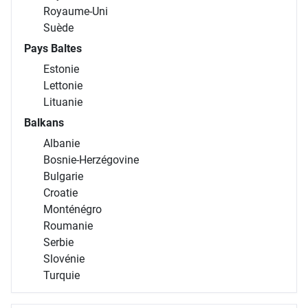
Royaume-Uni
Suède
Pays Baltes
Estonie
Lettonie
Lituanie
Balkans
Albanie
Bosnie-Herzégovine
Bulgarie
Croatie
Monténégro
Roumanie
Serbie
Slovénie
Turquie