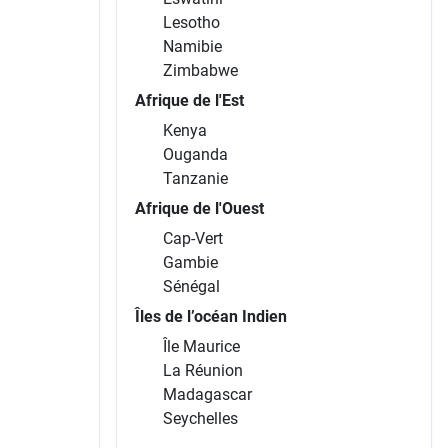
Lesotho
Namibie
Zimbabwe
Afrique de l'Est
Kenya
Ouganda
Tanzanie
Afrique de l'Ouest
Cap-Vert
Gambie
Sénégal
Îles de l’océan Indien
Île Maurice
La Réunion
Madagascar
Seychelles