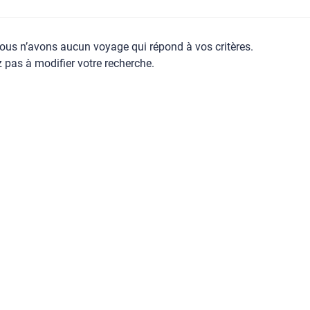
ous n’avons aucun voyage qui répond à vos critères.
z pas à modifier votre recherche.