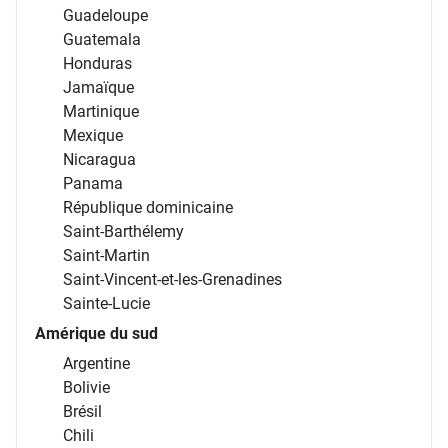
Guadeloupe
Guatemala
Honduras
Jamaïque
Martinique
Mexique
Nicaragua
Panama
République dominicaine
Saint-Barthélemy
Saint-Martin
Saint-Vincent-et-les-Grenadines
Sainte-Lucie
Amérique du sud
Argentine
Bolivie
Brésil
Chili