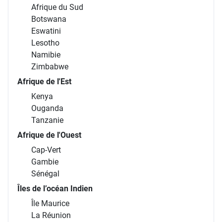
Afrique du Sud
Botswana
Eswatini
Lesotho
Namibie
Zimbabwe
Afrique de l'Est
Kenya
Ouganda
Tanzanie
Afrique de l'Ouest
Cap-Vert
Gambie
Sénégal
Îles de l’océan Indien
Île Maurice
La Réunion