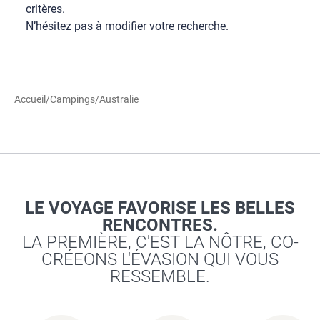
critères.
N’hésitez pas à modifier votre recherche.
Accueil
/
Campings
/
Australie
LE VOYAGE FAVORISE LES BELLES
RENCONTRES.
LA PREMIÈRE, C'EST LA NÔTRE, CO-
CRÉEONS L'ÉVASION QUI VOUS
RESSEMBLE.