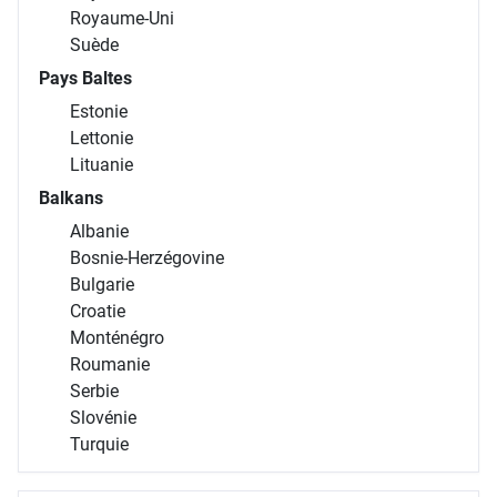
Royaume-Uni
Suède
Pays Baltes
Estonie
Lettonie
Lituanie
Balkans
Albanie
Bosnie-Herzégovine
Bulgarie
Croatie
Monténégro
Roumanie
Serbie
Slovénie
Turquie