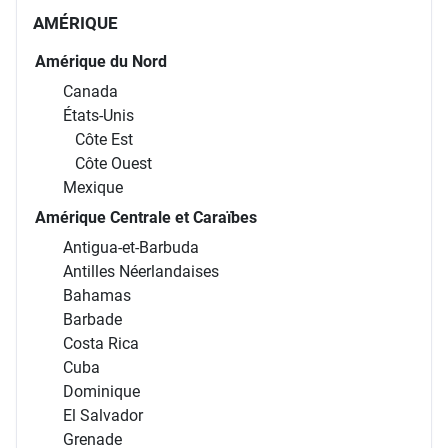
AMÉRIQUE
Amérique du Nord
Canada
États-Unis
Côte Est
Côte Ouest
Mexique
Amérique Centrale et Caraïbes
Antigua-et-Barbuda
Antilles Néerlandaises
Bahamas
Barbade
Costa Rica
Cuba
Dominique
El Salvador
Grenade