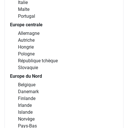
Italie
Malte
Portugal
Europe centrale
Allemagne
Autriche
Hongrie
Pologne
République tchèque
Slovaquie
Europe du Nord
Belgique
Danemark
Finlande
Irlande
Islande
Norvège
Pays-Bas