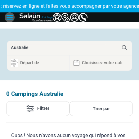
E !
réservez en ligne et faites vous accompagner par votre agence
🤩 PAIEMENT
0
Campings Australie
Filtrer
Trier par
Oups ! Nous n’avons aucun voyage qui répond à vos