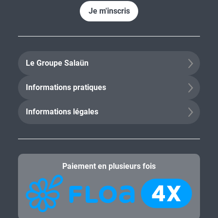
Je m'inscris
Le Groupe Salaün
Informations pratiques
Informations légales
Paiement en plusieurs fois