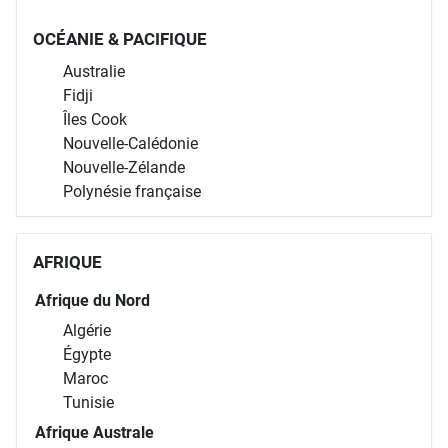
OCÉANIE & PACIFIQUE
Australie
Fidji
Îles Cook
Nouvelle-Calédonie
Nouvelle-Zélande
Polynésie française
AFRIQUE
Afrique du Nord
Algérie
Égypte
Maroc
Tunisie
Afrique Australe