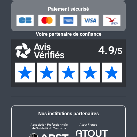
Paiement sécurisé
Votre partenaire de confiance
Nos institutions partenaires
Association Professionnelle
Atout France
de Solidarité du Tourisme