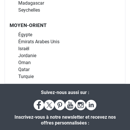
Madagascar
Seychelles
MOYEN-ORIENT
Égypte
Émirats Arabes Unis
Israël
Jordanie
Oman
Qatar
Turquie
Suivez-nous aussi sur :
Inscrivez-vous à notre newsletter et recevez nos
offres personnalisées :