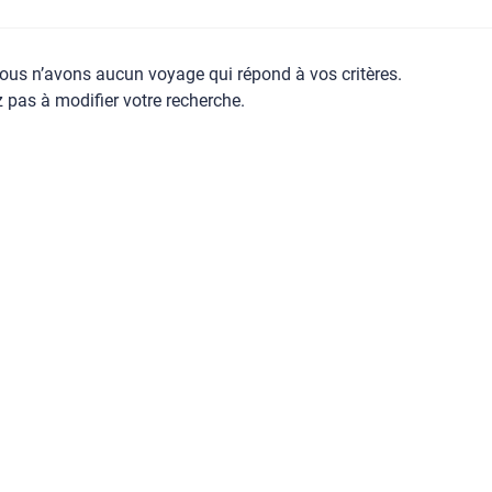
ous n’avons aucun voyage qui répond à vos critères.
z pas à modifier votre recherche.