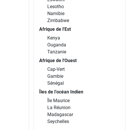
Lesotho
Namibie
Zimbabwe
Afrique de l'Est
Kenya
Ouganda
Tanzanie
Afrique de l'Ouest
Cap-Vert
Gambie
Sénégal
Îles de l’océan Indien
Île Maurice
La Réunion
Madagascar
Seychelles