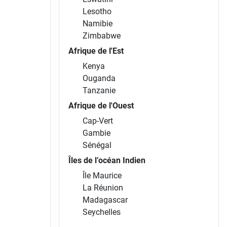
Lesotho
Namibie
Zimbabwe
Afrique de l'Est
Kenya
Ouganda
Tanzanie
Afrique de l'Ouest
Cap-Vert
Gambie
Sénégal
Îles de l’océan Indien
Île Maurice
La Réunion
Madagascar
Seychelles