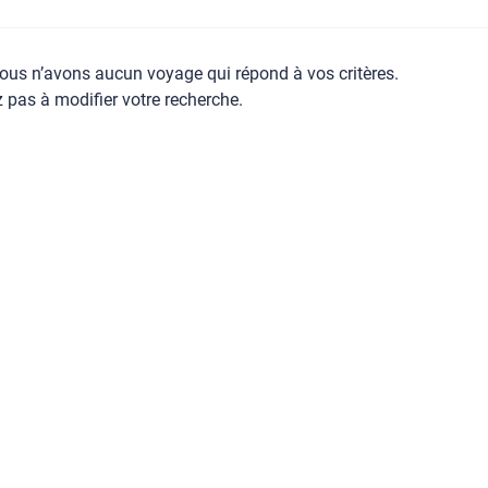
ous n’avons aucun voyage qui répond à vos critères.
z pas à modifier votre recherche.