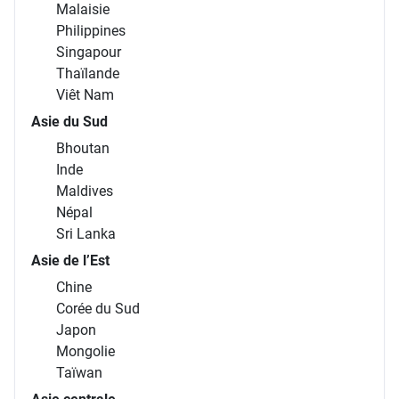
Malaisie
Philippines
Singapour
Thaïlande
Viêt Nam
Asie du Sud
Bhoutan
Inde
Maldives
Népal
Sri Lanka
Asie de l’Est
Chine
Corée du Sud
Japon
Mongolie
Taïwan