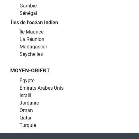
Gambie
Sénégal
Îles de l’océan Indien
Île Maurice
La Réunion
Madagascar
Seychelles
MOYEN-ORIENT
Égypte
Émirats Arabes Unis
Israël
Jordanie
Oman
Qatar
Turquie