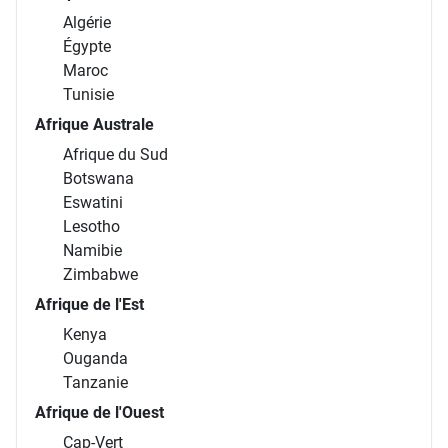
Algérie
Égypte
Maroc
Tunisie
Afrique Australe
Afrique du Sud
Botswana
Eswatini
Lesotho
Namibie
Zimbabwe
Afrique de l'Est
Kenya
Ouganda
Tanzanie
Afrique de l'Ouest
Cap-Vert