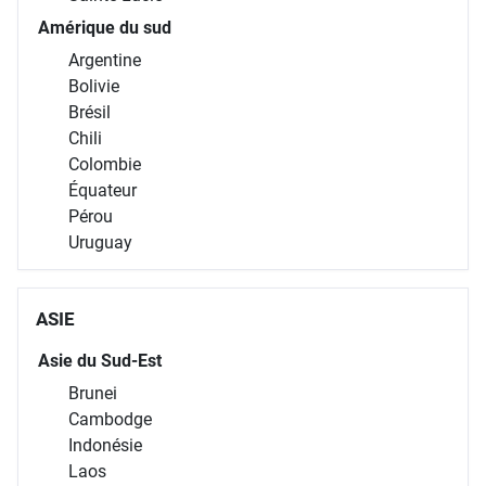
Amérique du sud
Argentine
Bolivie
Brésil
Chili
Colombie
Équateur
Pérou
Uruguay
ASIE
Asie du Sud-Est
Brunei
Cambodge
Indonésie
Laos