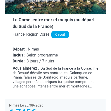
La Corse, entre mer et maquis (au départ
du Sud de la France)
France, Région Corse
Circuit
Départ :
Nimes
Inclus :
Selon programme
Durée :
8 jours / 7 nuits
Vous aimerez :
Du Sud de la France à la Corse, l'île
de Beauté dévoile ses contrastes. Calanques de
Piana, falaises de Bonifacio, maquis parfumé,
villages perchés et criques turquoise composent
une échappée intense entre mer et montagnes
méditerranéennes.
Nimes
Le 28/09/2026