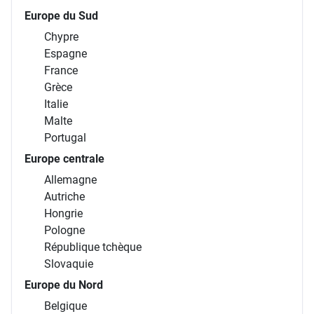
Europe du Sud
Chypre
Espagne
France
Grèce
Italie
Malte
Portugal
Europe centrale
Allemagne
Autriche
Hongrie
Pologne
République tchèque
Slovaquie
Europe du Nord
Belgique