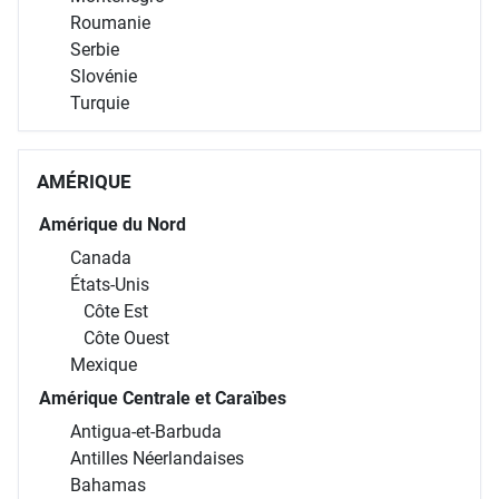
Roumanie
Serbie
Slovénie
Turquie
AMÉRIQUE
Amérique du Nord
Canada
États-Unis
Côte Est
Côte Ouest
Mexique
Amérique Centrale et Caraïbes
Antigua-et-Barbuda
Antilles Néerlandaises
Bahamas