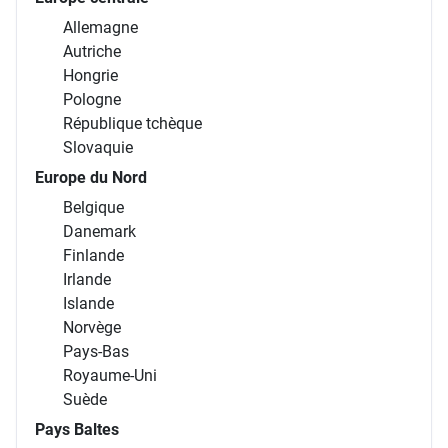
Allemagne
Autriche
Hongrie
Pologne
République tchèque
Slovaquie
Europe du Nord
Belgique
Danemark
Finlande
Irlande
Islande
Norvège
Pays-Bas
Royaume-Uni
Suède
Pays Baltes