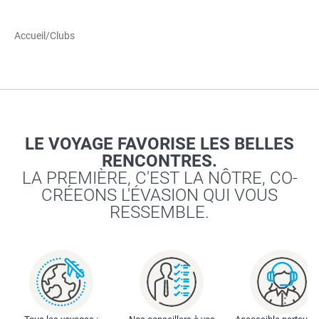
Accueil
/
Clubs
LE VOYAGE FAVORISE LES BELLES
RENCONTRES.
LA PREMIÈRE, C'EST LA NÔTRE, CO-
CRÉEONS L'ÉVASION QUI VOUS
RESSEMBLE.