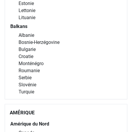
Estonie
Lettonie
Lituanie
Balkans
Albanie
Bosnie-Herzégovine
Bulgarie
Croatie
Monténégro
Roumanie
Serbie
Slovénie
Turquie
AMÉRIQUE
Amérique du Nord