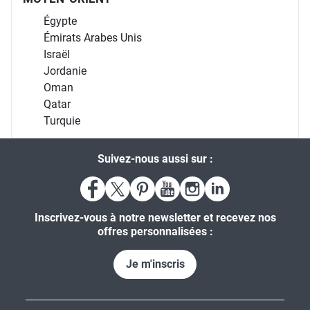
Égypte
Émirats Arabes Unis
Israël
Jordanie
Oman
Qatar
Turquie
Suivez-nous aussi sur :
Inscrivez-vous à notre newsletter et recevez nos
offres personnalisées :
Je m'inscris