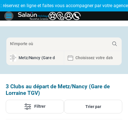
E !
réservez en ligne et faites vous accompagner par votre agence
🤩 PAIEMENT
3
Clubs au départ de Metz/Nancy (Gare de
Lorraine TGV)
Filtrer
Trier par