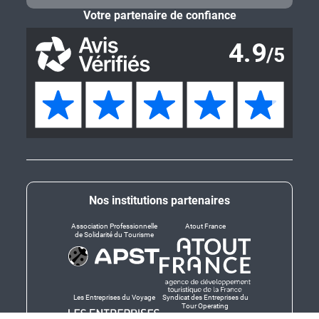
Votre partenaire de confiance
Nos institutions partenaires
Association Professionnelle
Atout France
de Solidarité du Tourisme
Les Entreprises du Voyage
Syndicat des Entreprises du
Tour Operating