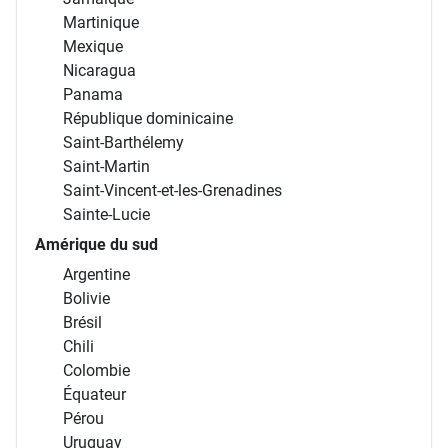
Martinique
Mexique
Nicaragua
Panama
République dominicaine
Saint-Barthélemy
Saint-Martin
Saint-Vincent-et-les-Grenadines
Sainte-Lucie
Amérique du sud
Argentine
Bolivie
Brésil
Chili
Colombie
Équateur
Pérou
Uruguay