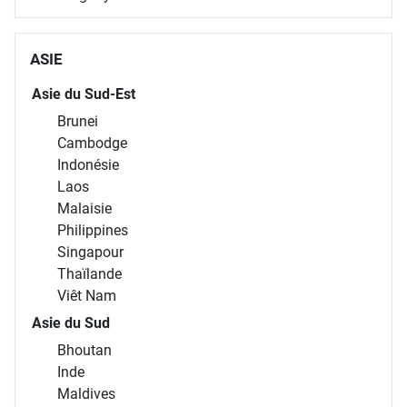
ASIE
Asie du Sud-Est
Brunei
Cambodge
Indonésie
Laos
Malaisie
Philippines
Singapour
Thaïlande
Viêt Nam
Asie du Sud
Bhoutan
Inde
Maldives