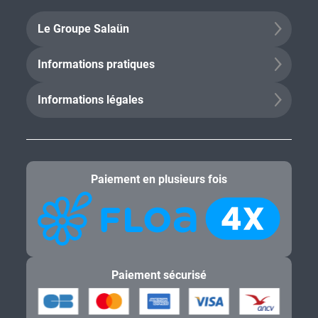
Le Groupe Salaün
Informations pratiques
Informations légales
Paiement en plusieurs fois
Paiement sécurisé