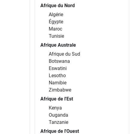
Afrique du Nord
Algérie
Égypte
Maroc
Tunisie
Afrique Australe
Afrique du Sud
Botswana
Eswatini
Lesotho
Namibie
Zimbabwe
Afrique de l'Est
Kenya
Ouganda
Tanzanie
Afrique de l'Ouest