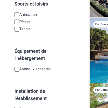
Sports et loisirs
Animation
Pêche
Par
Corsi
Tennis
Équipement de
l'hébergement
Animaux acceptés
Installation de
Par
Corsi
l'établissement