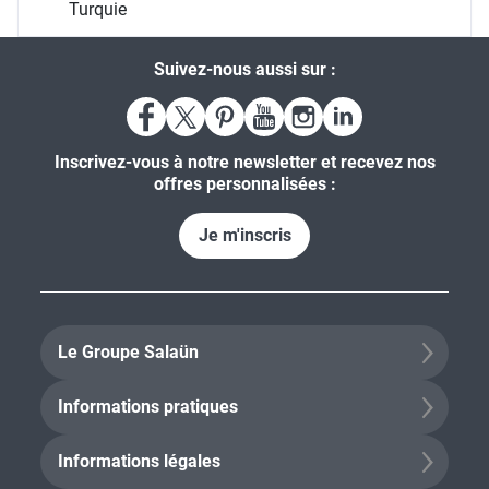
Turquie
Suivez-nous aussi sur :
Inscrivez-vous à notre newsletter et recevez nos
offres personnalisées :
Je m'inscris
Le Groupe Salaün
Informations pratiques
Informations légales