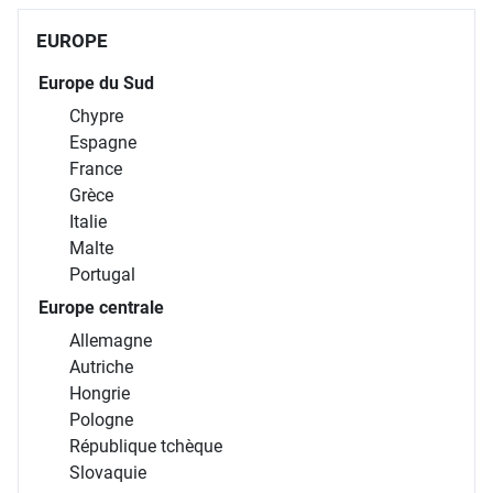
EUROPE
Europe du Sud
Chypre
Espagne
France
Grèce
Italie
Malte
Portugal
Europe centrale
Allemagne
Autriche
Hongrie
Pologne
République tchèque
Slovaquie