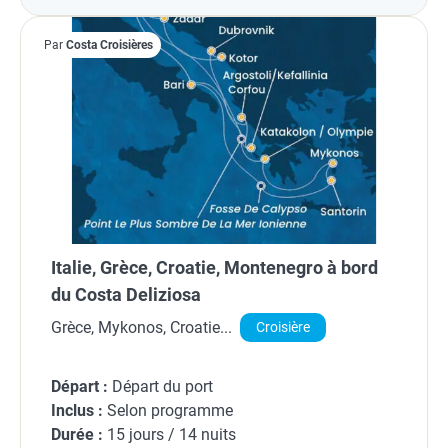
Par
Costa Croisières
Italie, Grèce, Croatie, Montenegro à bord
du Costa Deliziosa
Grèce, Mykonos, Croatie...
Croisière
Départ :
Départ du port
Inclus :
Selon programme
Durée :
15 jours / 14 nuits