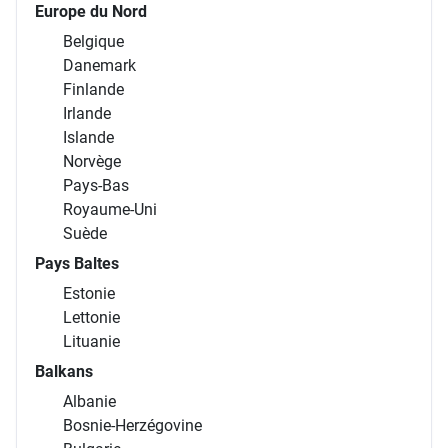
Europe du Nord
Belgique
Danemark
Finlande
Irlande
Islande
Norvège
Pays-Bas
Royaume-Uni
Suède
Pays Baltes
Estonie
Lettonie
Lituanie
Balkans
Albanie
Bosnie-Herzégovine