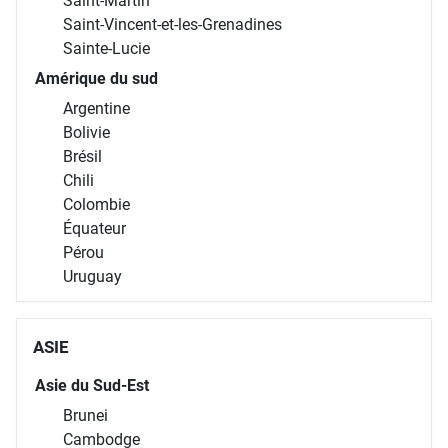
Saint-Martin
Saint-Vincent-et-les-Grenadines
Sainte-Lucie
Amérique du sud
Argentine
Bolivie
Brésil
Chili
Colombie
Équateur
Pérou
Uruguay
ASIE
Asie du Sud-Est
Brunei
Cambodge