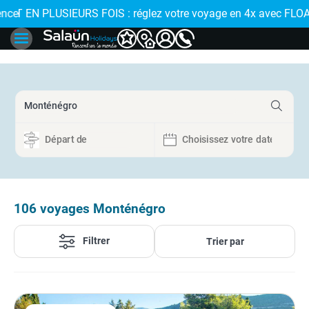
 de proximité
 EN PLUSIEURS FOIS : réglez votre voyage en 4x avec FLOA > 
106
voyages Monténégro
Filtrer
Trier par