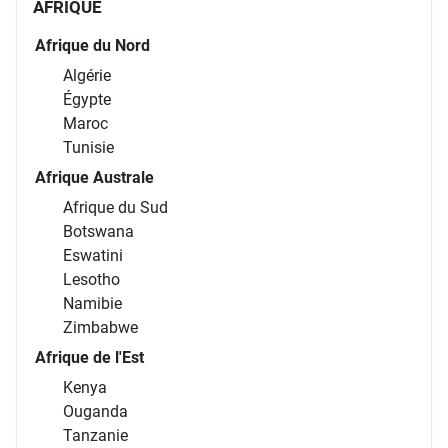
AFRIQUE
Afrique du Nord
Algérie
Égypte
Maroc
Tunisie
Afrique Australe
Afrique du Sud
Botswana
Eswatini
Lesotho
Namibie
Zimbabwe
Afrique de l'Est
Kenya
Ouganda
Tanzanie