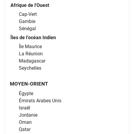
Afrique de l'Ouest
Cap-Vert
Gambie
Sénégal
Îles de l’océan Indien
Île Maurice
La Réunion
Madagascar
Seychelles
MOYEN-ORIENT
Égypte
Émirats Arabes Unis
Israël
Jordanie
Oman
Qatar