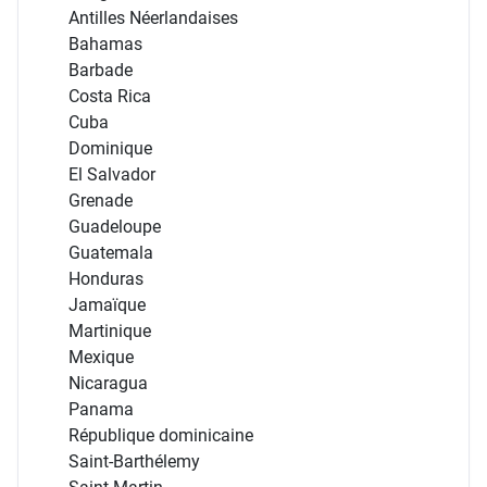
Antilles Néerlandaises
Bahamas
Barbade
Costa Rica
Cuba
Dominique
El Salvador
Grenade
Guadeloupe
Guatemala
Honduras
Jamaïque
Martinique
Mexique
Nicaragua
Panama
République dominicaine
Saint-Barthélemy