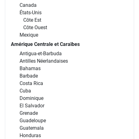
Canada
États-Unis
Côte Est
Côte Ouest
Mexique
Amérique Centrale et Caraïbes
Antigua-et-Barbuda
Antilles Néerlandaises
Bahamas
Barbade
Costa Rica
Cuba
Dominique
El Salvador
Grenade
Guadeloupe
Guatemala
Honduras