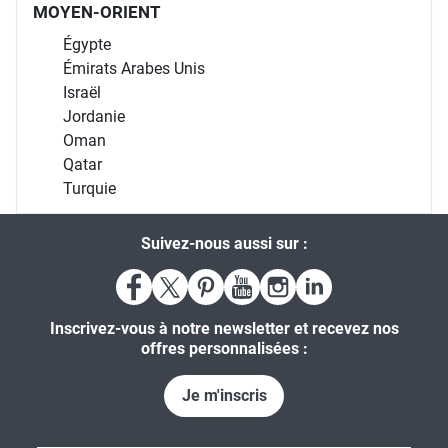
MOYEN-ORIENT
Égypte
Émirats Arabes Unis
Israël
Jordanie
Oman
Qatar
Turquie
Suivez-nous aussi sur :
Inscrivez-vous à notre newsletter et recevez nos
offres personnalisées :
Je m'inscris