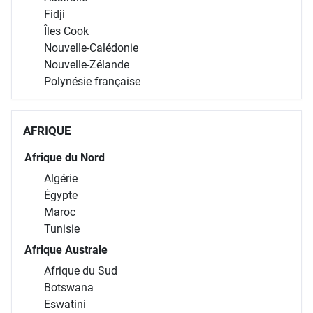
Fidji
Îles Cook
Nouvelle-Calédonie
Nouvelle-Zélande
Polynésie française
AFRIQUE
Afrique du Nord
Algérie
Égypte
Maroc
Tunisie
Afrique Australe
Afrique du Sud
Botswana
Eswatini