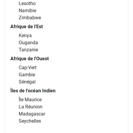
Lesotho
Namibie
Zimbabwe
Afrique de l'Est
Kenya
Ouganda
Tanzanie
Afrique de l'Ouest
Cap-Vert
Gambie
Sénégal
Îles de l’océan Indien
Île Maurice
La Réunion
Madagascar
Seychelles