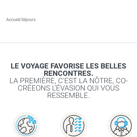
Accueil
/
Séjours
LE VOYAGE FAVORISE LES BELLES
RENCONTRES.
LA PREMIÈRE, C'EST LA NÔTRE, CO-
CRÉEONS L'ÉVASION QUI VOUS
RESSEMBLE.