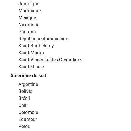
Jamaïque
Martinique
Mexique
Nicaragua
Panama
République dominicaine
Saint-Barthélemy
Saint-Martin
Saint-Vincent-et-les-Grenadines
Sainte-Lucie
Amérique du sud
Argentine
Bolivie
Brésil
Chili
Colombie
Équateur
Pérou