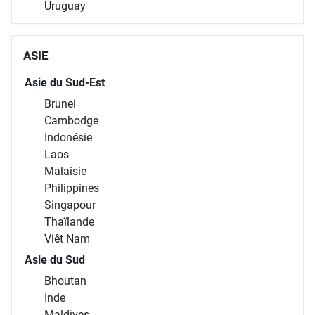
Uruguay
ASIE
Asie du Sud-Est
Brunei
Cambodge
Indonésie
Laos
Malaisie
Philippines
Singapour
Thaïlande
Viêt Nam
Asie du Sud
Bhoutan
Inde
Maldives