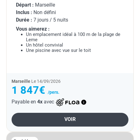
Départ :
Marseille
Inclus :
Non défini
Durée :
7 jours / 5 nuits
Vous aimerez :
Un emplacement idéal à 100 m de la plage de
Leme
Un hôtel convivial
Une piscine avec vue sur le toit
Marseille
Le 14/09/2026
1 847€
/pers.
Payable en
4x
avec
VOIR