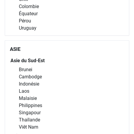
Colombie
Équateur
Pérou
Uruguay
ASIE
Asie du Sud-Est
Brunei
Cambodge
Indonésie
Laos
Malaisie
Philippines
Singapour
Thaïlande
Viêt Nam