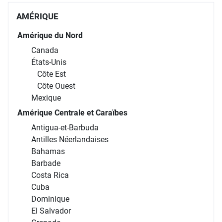
AMÉRIQUE
Amérique du Nord
Canada
États-Unis
Côte Est
Côte Ouest
Mexique
Amérique Centrale et Caraïbes
Antigua-et-Barbuda
Antilles Néerlandaises
Bahamas
Barbade
Costa Rica
Cuba
Dominique
El Salvador