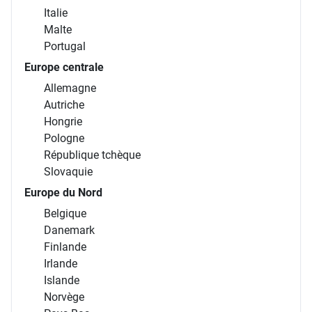
Italie
Malte
Portugal
Europe centrale
Allemagne
Autriche
Hongrie
Pologne
République tchèque
Slovaquie
Europe du Nord
Belgique
Danemark
Finlande
Irlande
Islande
Norvège