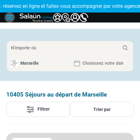
E !
réservez en ligne et faites vous accompagner par votre agence
🤩 PAIEMENT
10405
Séjours au départ de Marseille
Filtrer
Trier par