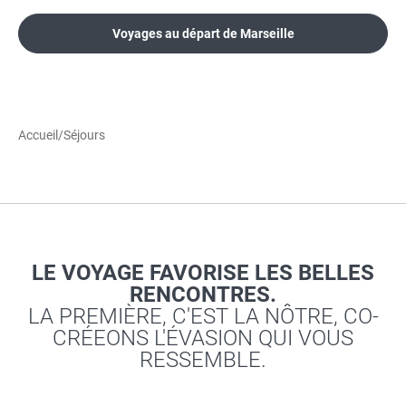
Voyages au départ de Marseille
Accueil
/
Séjours
LE VOYAGE FAVORISE LES BELLES
RENCONTRES.
LA PREMIÈRE, C'EST LA NÔTRE, CO-
CRÉEONS L'ÉVASION QUI VOUS
RESSEMBLE.