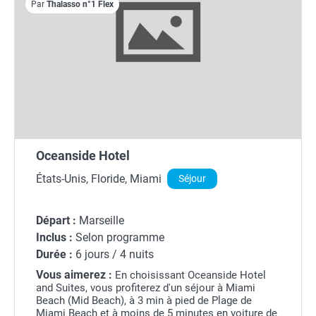
Par
Thalasso n°1 Flex
Oceanside Hotel
États-Unis, Floride, Miami
Séjour
Départ :
Marseille
Inclus :
Selon programme
Durée :
6 jours / 4 nuits
Vous aimerez :
En choisissant Oceanside Hotel
and Suites, vous profiterez d'un séjour à Miami
Beach (Mid Beach), à 3 min à pied de Plage de
Miami Beach et à moins de 5 minutes en voiture de