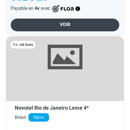
Payable en
4x
avec
VOIR
Par
Jet tours
Novotel Rio de Janeiro Leme 4*
Brésil
Séjour