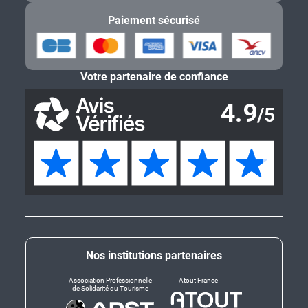
Paiement sécurisé
Votre partenaire de confiance
Nos institutions partenaires
Association Professionnelle
Atout France
de Solidarité du Tourisme