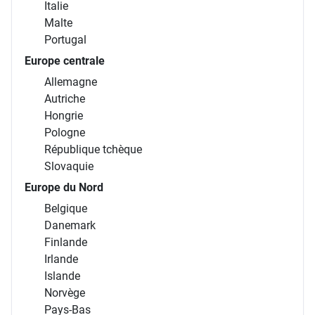
Italie
Malte
Portugal
Europe centrale
Allemagne
Autriche
Hongrie
Pologne
République tchèque
Slovaquie
Europe du Nord
Belgique
Danemark
Finlande
Irlande
Islande
Norvège
Pays-Bas