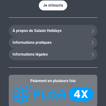
Je m'inscris
À propos de Salaün Holidays
Informations pratiques
Informations légales
Paiement en plusieurs fois