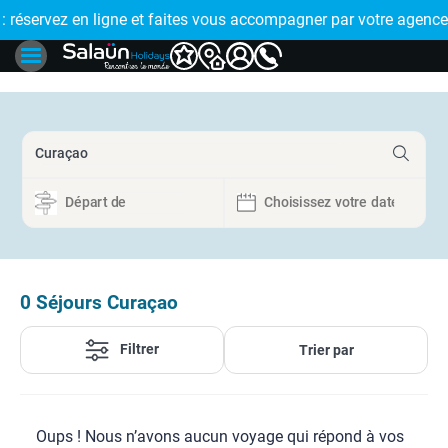
E !
réservez en ligne et faites vous accompagner par votre agence
🤩 PAIEMENT
0
Séjours Curaçao
Filtrer
Trier par
Oups ! Nous n’avons aucun voyage qui répond à vos