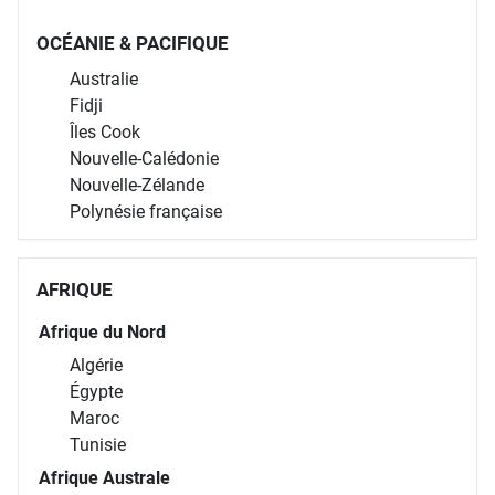
OCÉANIE & PACIFIQUE
Australie
Fidji
Îles Cook
Nouvelle-Calédonie
Nouvelle-Zélande
Polynésie française
AFRIQUE
Afrique du Nord
Algérie
Égypte
Maroc
Tunisie
Afrique Australe