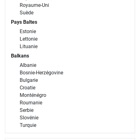
Royaume-Uni
Suède
Pays Baltes
Estonie
Lettonie
Lituanie
Balkans
Albanie
Bosnie-Herzégovine
Bulgarie
Croatie
Monténégro
Roumanie
Serbie
Slovénie
Turquie