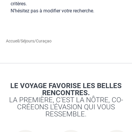
critères.
N’hésitez pas à modifier votre recherche.
Accueil
/
Séjours
/
Curaçao
LE VOYAGE FAVORISE LES BELLES
RENCONTRES.
LA PREMIÈRE, C'EST LA NÔTRE, CO-
CRÉEONS L'ÉVASION QUI VOUS
RESSEMBLE.