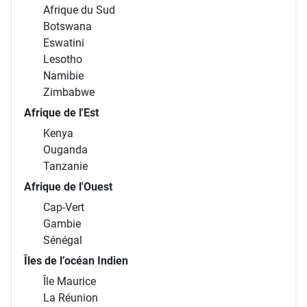
Afrique du Sud
Botswana
Eswatini
Lesotho
Namibie
Zimbabwe
Afrique de l'Est
Kenya
Ouganda
Tanzanie
Afrique de l'Ouest
Cap-Vert
Gambie
Sénégal
Îles de l’océan Indien
Île Maurice
La Réunion