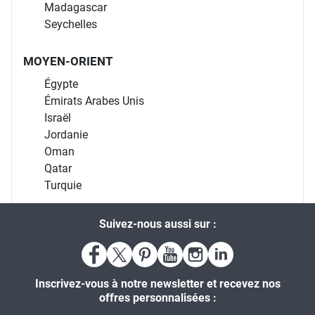
Madagascar
Seychelles
MOYEN-ORIENT
Égypte
Émirats Arabes Unis
Israël
Jordanie
Oman
Qatar
Turquie
Suivez-nous aussi sur :
Inscrivez-vous à notre newsletter et recevez nos
offres personnalisées :