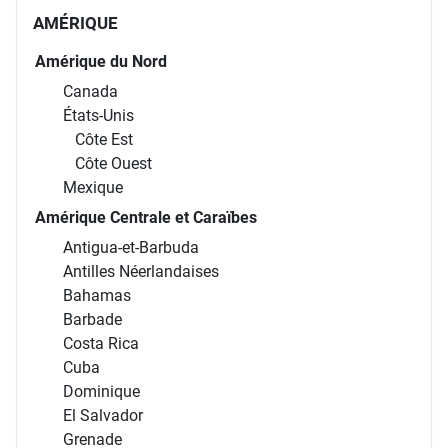
AMÉRIQUE
Amérique du Nord
Canada
États-Unis
Côte Est
Côte Ouest
Mexique
Amérique Centrale et Caraïbes
Antigua-et-Barbuda
Antilles Néerlandaises
Bahamas
Barbade
Costa Rica
Cuba
Dominique
El Salvador
Grenade