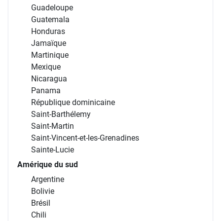
Guadeloupe
Guatemala
Honduras
Jamaïque
Martinique
Mexique
Nicaragua
Panama
République dominicaine
Saint-Barthélemy
Saint-Martin
Saint-Vincent-et-les-Grenadines
Sainte-Lucie
Amérique du sud
Argentine
Bolivie
Brésil
Chili