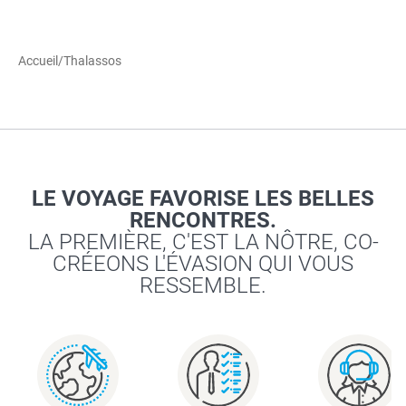
Accueil
/
Thalassos
LE VOYAGE FAVORISE LES BELLES
RENCONTRES.
LA PREMIÈRE, C'EST LA NÔTRE, CO-
CRÉEONS L'ÉVASION QUI VOUS
RESSEMBLE.