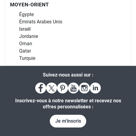
MOYEN-ORIENT
Égypte
Émirats Arabes Unis
Israël
Jordanie
Oman
Qatar
Turquie
Suivez-nous aussi sur :
Inscrivez-vous à notre newsletter et recevez nos
offres personnalisées :
Je m'inscris