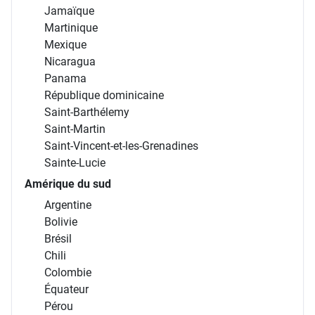
Jamaïque
Martinique
Mexique
Nicaragua
Panama
République dominicaine
Saint-Barthélemy
Saint-Martin
Saint-Vincent-et-les-Grenadines
Sainte-Lucie
Amérique du sud
Argentine
Bolivie
Brésil
Chili
Colombie
Équateur
Pérou