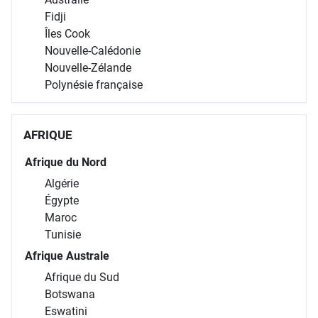
Fidji
Îles Cook
Nouvelle-Calédonie
Nouvelle-Zélande
Polynésie française
AFRIQUE
Afrique du Nord
Algérie
Égypte
Maroc
Tunisie
Afrique Australe
Afrique du Sud
Botswana
Eswatini