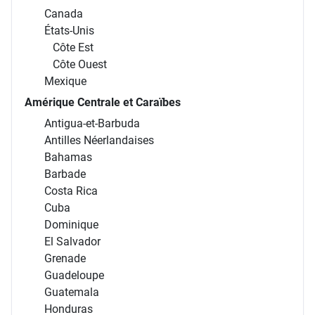
Canada
États-Unis
Côte Est
Côte Ouest
Mexique
Amérique Centrale et Caraïbes
Antigua-et-Barbuda
Antilles Néerlandaises
Bahamas
Barbade
Costa Rica
Cuba
Dominique
El Salvador
Grenade
Guadeloupe
Guatemala
Honduras