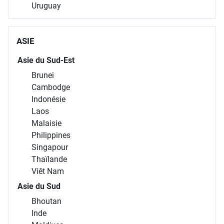
Uruguay
ASIE
Asie du Sud-Est
Brunei
Cambodge
Indonésie
Laos
Malaisie
Philippines
Singapour
Thaïlande
Viêt Nam
Asie du Sud
Bhoutan
Inde