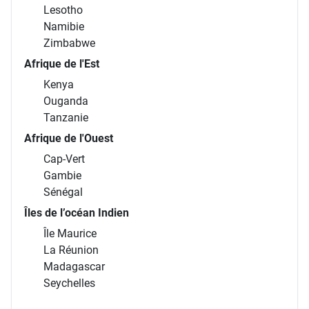
Lesotho
Namibie
Zimbabwe
Afrique de l'Est
Kenya
Ouganda
Tanzanie
Afrique de l'Ouest
Cap-Vert
Gambie
Sénégal
Îles de l’océan Indien
Île Maurice
La Réunion
Madagascar
Seychelles