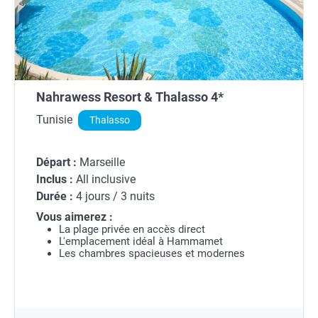
Nahrawess Resort & Thalasso 4*
Tunisie
Thalasso
Départ :
Marseille
Inclus :
All inclusive
Durée :
4 jours / 3 nuits
Vous aimerez :
La plage privée en accès direct
L'emplacement idéal à Hammamet
Les chambres spacieuses et modernes