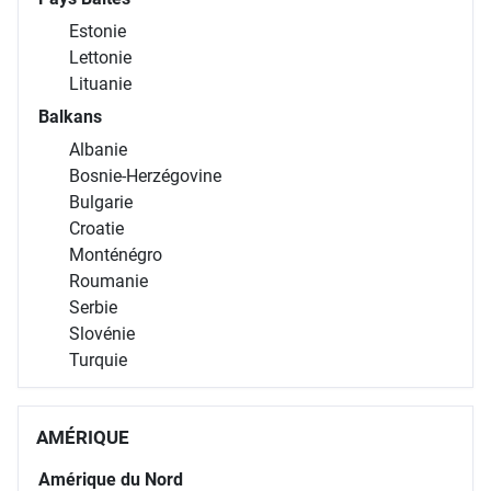
Estonie
Lettonie
Lituanie
Balkans
Albanie
Bosnie-Herzégovine
Bulgarie
Croatie
Monténégro
Roumanie
Serbie
Slovénie
Turquie
AMÉRIQUE
Amérique du Nord