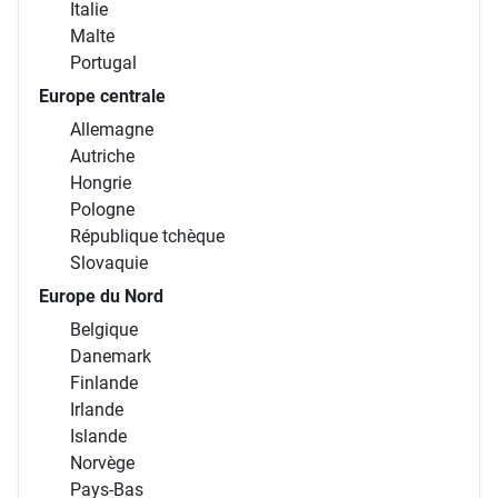
Italie
Malte
Portugal
Europe centrale
Allemagne
Autriche
Hongrie
Pologne
République tchèque
Slovaquie
Europe du Nord
Belgique
Danemark
Finlande
Irlande
Islande
Norvège
Pays-Bas