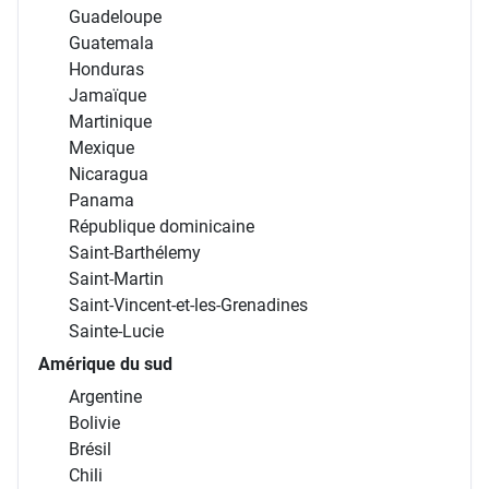
Guadeloupe
Guatemala
Honduras
Jamaïque
Martinique
Mexique
Nicaragua
Panama
République dominicaine
Saint-Barthélemy
Saint-Martin
Saint-Vincent-et-les-Grenadines
Sainte-Lucie
Amérique du sud
Argentine
Bolivie
Brésil
Chili