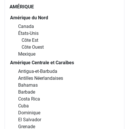
AMÉRIQUE
Amérique du Nord
Canada
États-Unis
Côte Est
Côte Ouest
Mexique
Amérique Centrale et Caraïbes
Antigua-et-Barbuda
Antilles Néerlandaises
Bahamas
Barbade
Costa Rica
Cuba
Dominique
El Salvador
Grenade