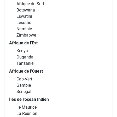
Afrique du Sud
Botswana
Eswatini
Lesotho
Namibie
Zimbabwe
Afrique de l'Est
Kenya
Ouganda
Tanzanie
Afrique de l'Ouest
Cap-Vert
Gambie
Sénégal
Îles de l’océan Indien
Île Maurice
La Réunion