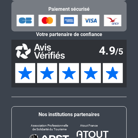
Paiement sécurisé
Votre partenaire de confiance
Nos institutions partenaires
Association Professionnelle
Atout France
de Solidarité du Tourisme