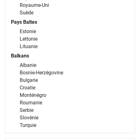
Royaume-Uni
Suède
Pays Baltes
Estonie
Lettonie
Lituanie
Balkans
Albanie
Bosnie-Herzégovine
Bulgarie
Croatie
Monténégro
Roumanie
Serbie
Slovénie
Turquie