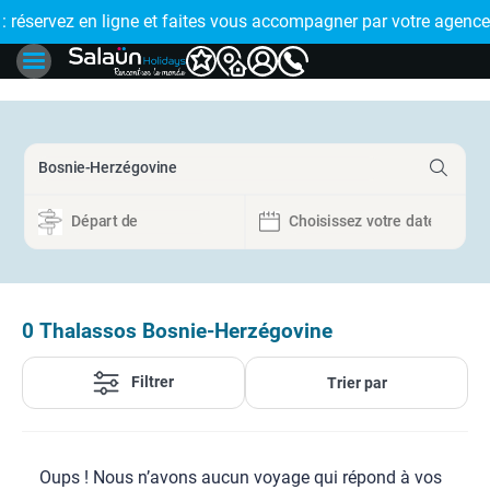
E !
réservez en ligne et faites vous accompagner par votre agence
🤩 PAIEMENT
0
Thalassos Bosnie-Herzégovine
Filtrer
Trier par
Oups ! Nous n’avons aucun voyage qui répond à vos