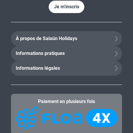
Je m'inscris
À propos de Salaün Holidays
Informations pratiques
Informations légales
Paiement en plusieurs fois