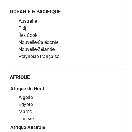
OCÉANIE & PACIFIQUE
Australie
Fidji
Îles Cook
Nouvelle-Calédonie
Nouvelle-Zélande
Polynésie française
AFRIQUE
Afrique du Nord
Algérie
Égypte
Maroc
Tunisie
Afrique Australe