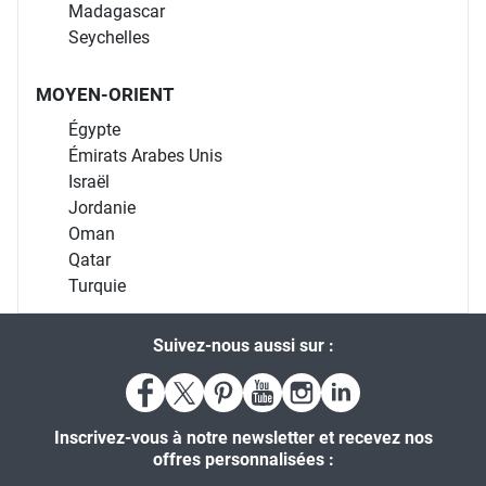
Madagascar
Seychelles
MOYEN-ORIENT
Égypte
Émirats Arabes Unis
Israël
Jordanie
Oman
Qatar
Turquie
Suivez-nous aussi sur :
Inscrivez-vous à notre newsletter et recevez nos
offres personnalisées :