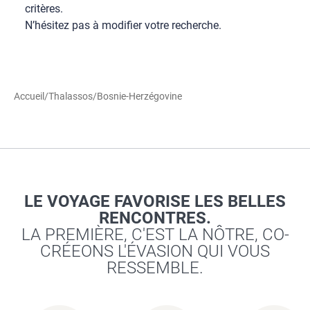
critères.
N’hésitez pas à modifier votre recherche.
Accueil
/
Thalassos
/
Bosnie-Herzégovine
LE VOYAGE FAVORISE LES BELLES
RENCONTRES.
LA PREMIÈRE, C'EST LA NÔTRE, CO-
CRÉEONS L'ÉVASION QUI VOUS
RESSEMBLE.