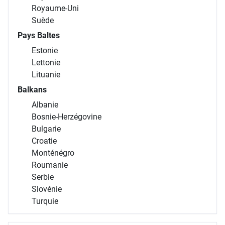
Royaume-Uni
Suède
Pays Baltes
Estonie
Lettonie
Lituanie
Balkans
Albanie
Bosnie-Herzégovine
Bulgarie
Croatie
Monténégro
Roumanie
Serbie
Slovénie
Turquie