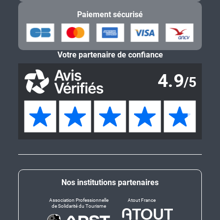
Paiement sécurisé
Votre partenaire de confiance
Nos institutions partenaires
Association Professionnelle
Atout France
de Solidarité du Tourisme