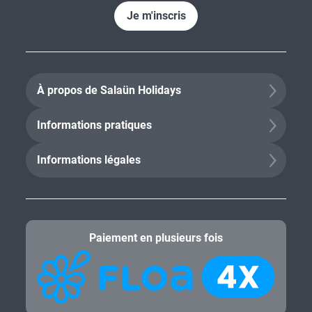
Je m'inscris
À propos de Salaün Holidays
Informations pratiques
Informations légales
Paiement en plusieurs fois