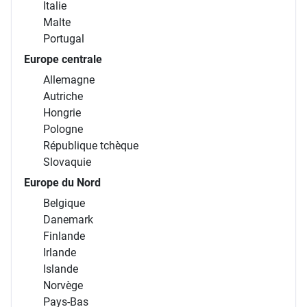
Italie
Malte
Portugal
Europe centrale
Allemagne
Autriche
Hongrie
Pologne
République tchèque
Slovaquie
Europe du Nord
Belgique
Danemark
Finlande
Irlande
Islande
Norvège
Pays-Bas