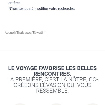
critères.
N’hésitez pas à modifier votre recherche.
Accueil
/
Thalassos
/
Eswatini
LE VOYAGE FAVORISE LES BELLES
RENCONTRES.
LA PREMIÈRE, C'EST LA NÔTRE, CO-
CRÉEONS L'ÉVASION QUI VOUS
RESSEMBLE.