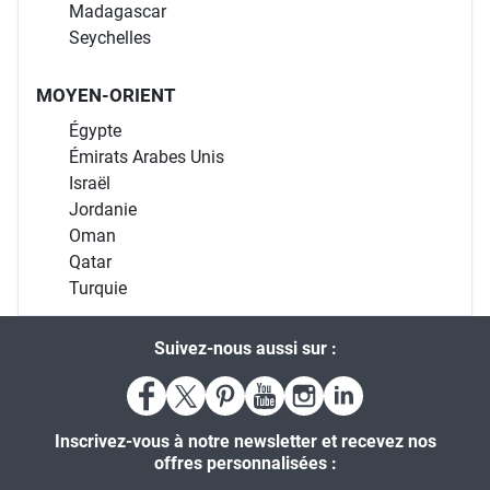
Madagascar
Seychelles
MOYEN-ORIENT
Égypte
Émirats Arabes Unis
Israël
Jordanie
Oman
Qatar
Turquie
Suivez-nous aussi sur :
Inscrivez-vous à notre newsletter et recevez nos
offres personnalisées :