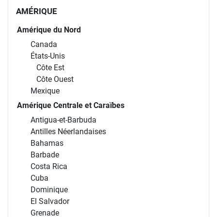
AMÉRIQUE
Amérique du Nord
Canada
États-Unis
Côte Est
Côte Ouest
Mexique
Amérique Centrale et Caraïbes
Antigua-et-Barbuda
Antilles Néerlandaises
Bahamas
Barbade
Costa Rica
Cuba
Dominique
El Salvador
Grenade