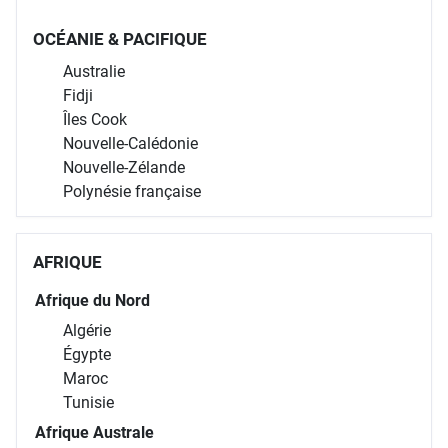
OCÉANIE & PACIFIQUE
Australie
Fidji
Îles Cook
Nouvelle-Calédonie
Nouvelle-Zélande
Polynésie française
AFRIQUE
Afrique du Nord
Algérie
Égypte
Maroc
Tunisie
Afrique Australe