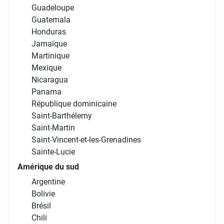
Guadeloupe
Guatemala
Honduras
Jamaïque
Martinique
Mexique
Nicaragua
Panama
République dominicaine
Saint-Barthélemy
Saint-Martin
Saint-Vincent-et-les-Grenadines
Sainte-Lucie
Amérique du sud
Argentine
Bolivie
Brésil
Chili