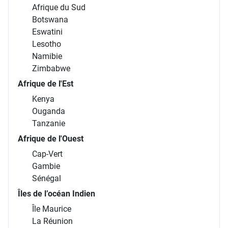
Afrique du Sud
Botswana
Eswatini
Lesotho
Namibie
Zimbabwe
Afrique de l'Est
Kenya
Ouganda
Tanzanie
Afrique de l'Ouest
Cap-Vert
Gambie
Sénégal
Îles de l’océan Indien
Île Maurice
La Réunion