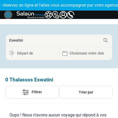
E !
réservez en ligne et faites vous accompagner par votre agence
🤩 PAIEMENT
0
Thalassos Eswatini
Filtrer
Trier par
Oups ! Nous n’avons aucun voyage qui répond à vos