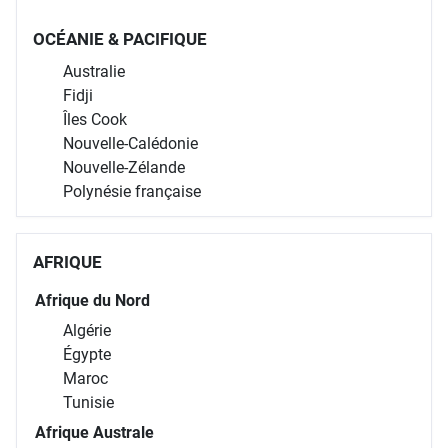
OCÉANIE & PACIFIQUE
Australie
Fidji
Îles Cook
Nouvelle-Calédonie
Nouvelle-Zélande
Polynésie française
AFRIQUE
Afrique du Nord
Algérie
Égypte
Maroc
Tunisie
Afrique Australe