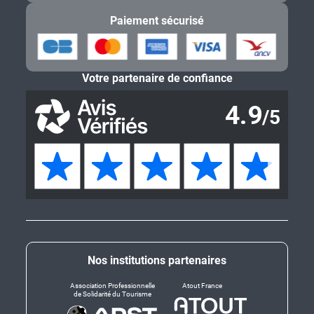
Paiement sécurisé
Votre partenaire de confiance
Nos institutions partenaires
Association Professionnelle
Atout France
de Solidarité du Tourisme