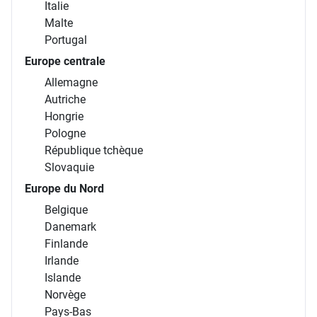
Italie
Malte
Portugal
Europe centrale
Allemagne
Autriche
Hongrie
Pologne
République tchèque
Slovaquie
Europe du Nord
Belgique
Danemark
Finlande
Irlande
Islande
Norvège
Pays-Bas