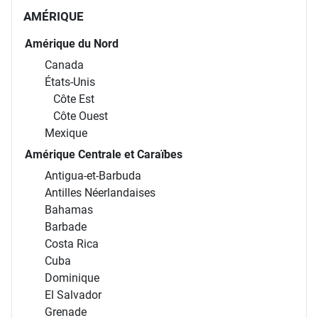
AMÉRIQUE
Amérique du Nord
Canada
États-Unis
Côte Est
Côte Ouest
Mexique
Amérique Centrale et Caraïbes
Antigua-et-Barbuda
Antilles Néerlandaises
Bahamas
Barbade
Costa Rica
Cuba
Dominique
El Salvador
Grenade