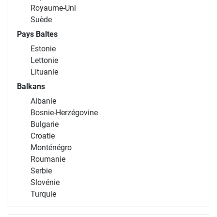
Royaume-Uni
Suède
Pays Baltes
Estonie
Lettonie
Lituanie
Balkans
Albanie
Bosnie-Herzégovine
Bulgarie
Croatie
Monténégro
Roumanie
Serbie
Slovénie
Turquie