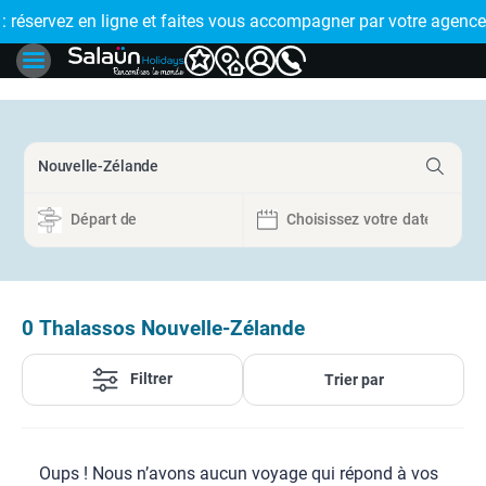
E !
réservez en ligne et faites vous accompagner par votre agence
🤩 PAIEMENT
0
Thalassos Nouvelle-Zélande
Filtrer
Trier par
Oups ! Nous n’avons aucun voyage qui répond à vos