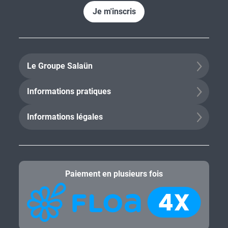
Je m'inscris
Le Groupe Salaün
Informations pratiques
Informations légales
Paiement en plusieurs fois