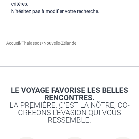
critères.
N’hésitez pas à modifier votre recherche.
Accueil
/
Thalassos
/
Nouvelle-Zélande
LE VOYAGE FAVORISE LES BELLES
RENCONTRES.
LA PREMIÈRE, C'EST LA NÔTRE, CO-
CRÉEONS L'ÉVASION QUI VOUS
RESSEMBLE.