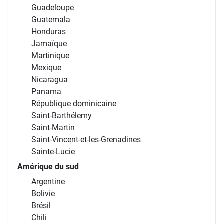
Guadeloupe
Guatemala
Honduras
Jamaïque
Martinique
Mexique
Nicaragua
Panama
République dominicaine
Saint-Barthélemy
Saint-Martin
Saint-Vincent-et-les-Grenadines
Sainte-Lucie
Amérique du sud
Argentine
Bolivie
Brésil
Chili