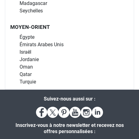
Madagascar
Seychelles
MOYEN-ORIENT
Égypte
Émirats Arabes Unis
Israël
Jordanie
Oman
Qatar
Turquie
Suivez-nous aussi sur :
Inscrivez-vous à notre newsletter et recevez nos
offres personnalisées :