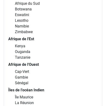
Afrique du Sud
Botswana
Eswatini
Lesotho
Namibie
Zimbabwe
Afrique de l'Est
Kenya
Ouganda
Tanzanie
Afrique de l'Ouest
Cap-Vert
Gambie
Sénégal
Îles de l’océan Indien
Île Maurice
La Réunion