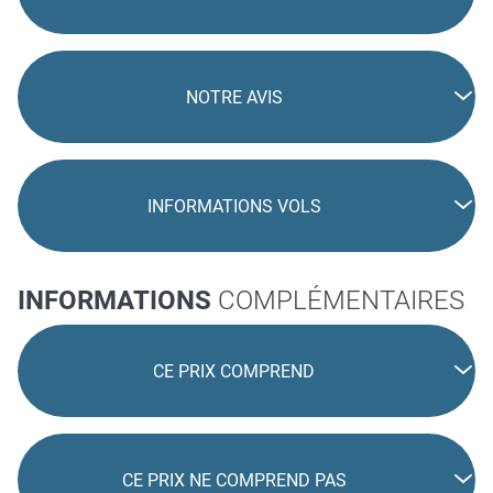
NOTRE AVIS
INFORMATIONS VOLS
INFORMATIONS
COMPLÉMENTAIRES
CE PRIX COMPREND
CE PRIX NE COMPREND PAS