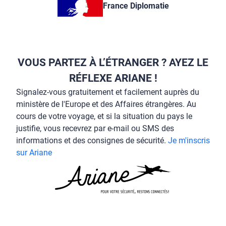
France Diplomatie
VOUS PARTEZ À L’ÉTRANGER ? AYEZ LE
RÉFLEXE ARIANE !
Signalez-vous gratuitement et facilement auprès du
ministère de l'Europe et des Affaires étrangères. Au
cours de votre voyage, et si la situation du pays le
justifie, vous recevrez par e-mail ou SMS des
informations et des consignes de sécurité.
Je m'inscris
sur Ariane