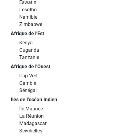
Eswatini
Lesotho
Namibie
Zimbabwe
Afrique de l'Est
Kenya
Ouganda
Tanzanie
Afrique de l'Ouest
Cap-Vert
Gambie
Sénégal
Îles de l’océan Indien
Île Maurice
La Réunion
Madagascar
Seychelles