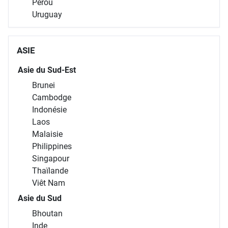
Pérou
Uruguay
ASIE
Asie du Sud-Est
Brunei
Cambodge
Indonésie
Laos
Malaisie
Philippines
Singapour
Thaïlande
Viêt Nam
Asie du Sud
Bhoutan
Inde