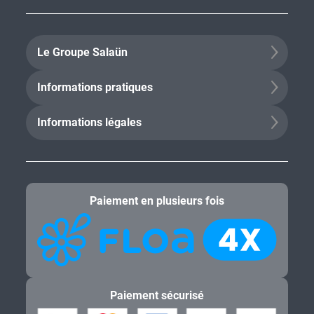
Le Groupe Salaün
Informations pratiques
Informations légales
Paiement en plusieurs fois
Paiement sécurisé