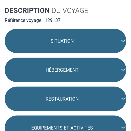
DESCRIPTION
DU VOYAGE
Référence voyage : 129137
SITUATION
HÉBERGEMENT
RESTAURATION
EQUIPEMENTS ET ACTIVITÉS