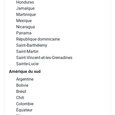
Honduras
Jamaïque
Martinique
Mexique
Nicaragua
Panama
République dominicaine
Saint-Barthélemy
Saint-Martin
Saint-Vincent-et-les-Grenadines
Sainte-Lucie
Amérique du sud
Argentine
Bolivie
Brésil
Chili
Colombie
Équateur