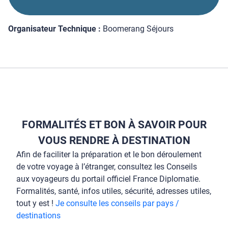
Organisateur Technique :
Boomerang Séjours
FORMALITÉS ET BON À SAVOIR POUR
VOUS RENDRE À DESTINATION
Afin de faciliter la préparation et le bon déroulement
de votre voyage à l’étranger, consultez les Conseils
aux voyageurs du portail officiel France Diplomatie.
Formalités, santé, infos utiles, sécurité, adresses utiles,
tout y est !
Je consulte les conseils par pays /
destinations