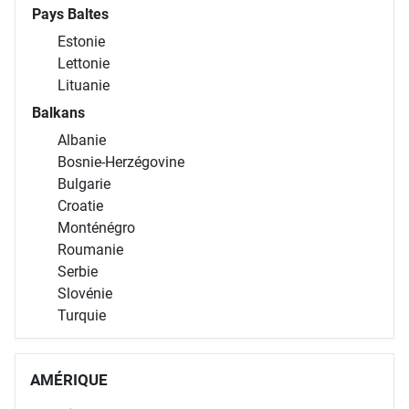
Pays Baltes
Estonie
Lettonie
Lituanie
Balkans
Albanie
Bosnie-Herzégovine
Bulgarie
Croatie
Monténégro
Roumanie
Serbie
Slovénie
Turquie
AMÉRIQUE