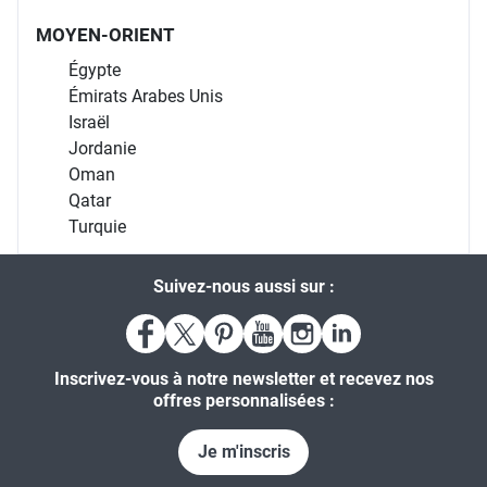
MOYEN-ORIENT
Égypte
Émirats Arabes Unis
Israël
Jordanie
Oman
Qatar
Turquie
Suivez-nous aussi sur :
Inscrivez-vous à notre newsletter et recevez nos
offres personnalisées :
Je m'inscris