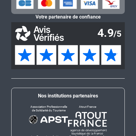
Votre partenaire de confiance
Nos institutions partenaires
Association Professionnelle
Atout France
de Solidarité du Tourisme