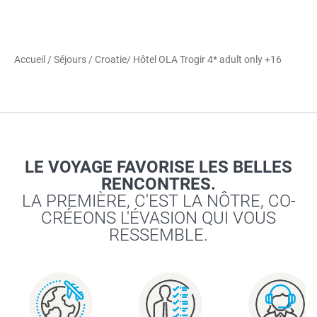
Accueil
/
Séjours
/
Croatie
/ Hôtel OLA Trogir 4* adult only +16
LE VOYAGE FAVORISE LES BELLES
RENCONTRES.
LA PREMIÈRE, C'EST LA NÔTRE, CO-
CRÉEONS L'ÉVASION QUI VOUS
RESSEMBLE.