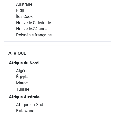
Australie
Fidji
Îles Cook
Nouvelle-Calédonie
Nouvelle-Zélande
Polynésie française
AFRIQUE
Afrique du Nord
Algérie
Égypte
Maroc
Tunisie
Afrique Australe
Afrique du Sud
Botswana