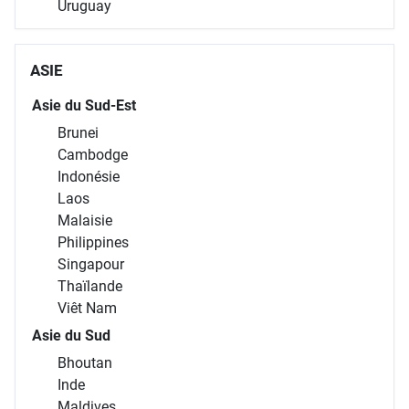
Uruguay
ASIE
Asie du Sud-Est
Brunei
Cambodge
Indonésie
Laos
Malaisie
Philippines
Singapour
Thaïlande
Viêt Nam
Asie du Sud
Bhoutan
Inde
Maldives