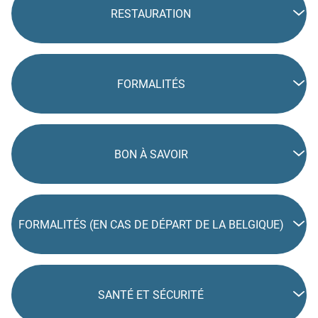
RESTAURATION
FORMALITÉS
BON À SAVOIR
FORMALITÉS (EN CAS DE DÉPART DE LA BELGIQUE)
SANTÉ ET SÉCURITÉ