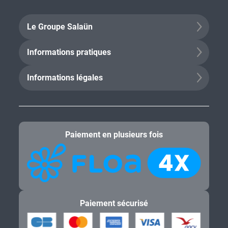
Le Groupe Salaün
Informations pratiques
Informations légales
Paiement en plusieurs fois
Paiement sécurisé