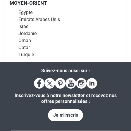
MOYEN-ORIENT
Égypte
Émirats Arabes Unis
Israël
Jordanie
Oman
Qatar
Turquie
Suivez-nous aussi sur :
Inscrivez-vous à notre newsletter et recevez nos
offres personnalisées :
Je m'inscris