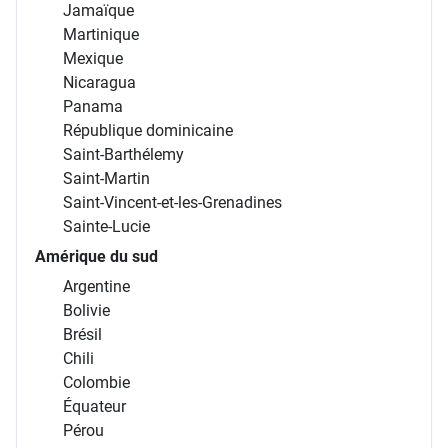
Jamaïque
Martinique
Mexique
Nicaragua
Panama
République dominicaine
Saint-Barthélemy
Saint-Martin
Saint-Vincent-et-les-Grenadines
Sainte-Lucie
Amérique du sud
Argentine
Bolivie
Brésil
Chili
Colombie
Équateur
Pérou