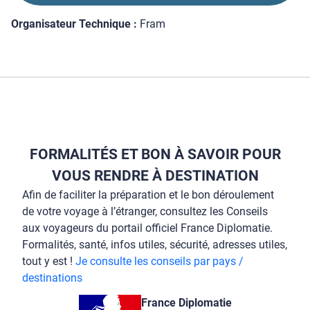
Organisateur Technique :
Fram
FORMALITÉS ET BON À SAVOIR POUR
VOUS RENDRE À DESTINATION
Afin de faciliter la préparation et le bon déroulement
de votre voyage à l’étranger, consultez les Conseils
aux voyageurs du portail officiel France Diplomatie.
Formalités, santé, infos utiles, sécurité, adresses utiles,
tout y est !
Je consulte les conseils par pays /
destinations
France Diplomatie