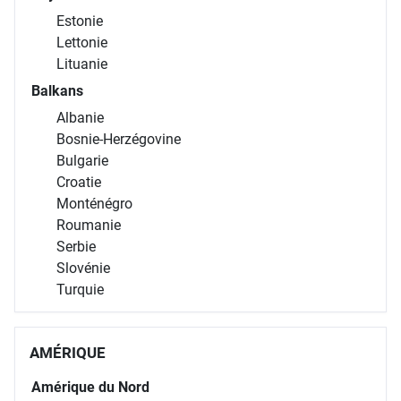
Estonie
Lettonie
Lituanie
Balkans
Albanie
Bosnie-Herzégovine
Bulgarie
Croatie
Monténégro
Roumanie
Serbie
Slovénie
Turquie
AMÉRIQUE
Amérique du Nord