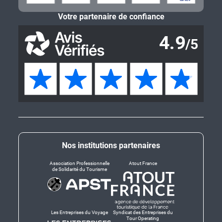
Votre partenaire de confiance
Nos institutions partenaires
Association Professionnelle
Atout France
de Solidarité du Tourisme
Les Entreprises du Voyage
Syndicat des Entreprises du
Tour Operating