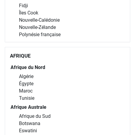
Fidji
Îles Cook
Nouvelle-Calédonie
Nouvelle-Zélande
Polynésie française
AFRIQUE
Afrique du Nord
Algérie
Égypte
Maroc
Tunisie
Afrique Australe
Afrique du Sud
Botswana
Eswatini