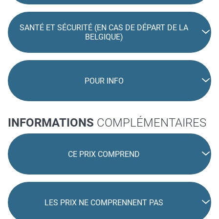
SANTÉ ET SÉCURITÉ (EN CAS DE DÉPART DE LA
BELGIQUE)
POUR INFO
INFORMATIONS
COMPLÉMENTAIRES
CE PRIX COMPREND
LES PRIX NE COMPRENNENT PAS