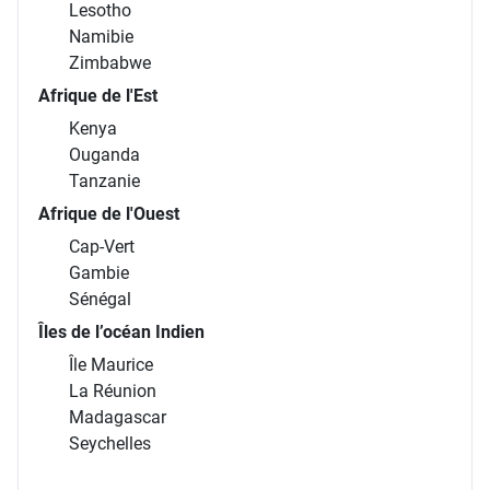
Lesotho
Namibie
Zimbabwe
Afrique de l'Est
Kenya
Ouganda
Tanzanie
Afrique de l'Ouest
Cap-Vert
Gambie
Sénégal
Îles de l’océan Indien
Île Maurice
La Réunion
Madagascar
Seychelles