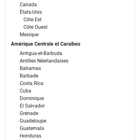
Canada
États-Unis
Côte Est
Côte Ouest
Mexique
Amérique Centrale et Caraïbes
Antigua-et-Barbuda
Antilles Néerlandaises
Bahamas
Barbade
Costa Rica
Cuba
Dominique
El Salvador
Grenade
Guadeloupe
Guatemala
Honduras