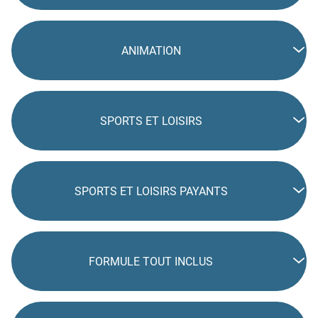
ANIMATION
SPORTS ET LOISIRS
SPORTS ET LOISIRS PAYANTS
FORMULE TOUT INCLUS