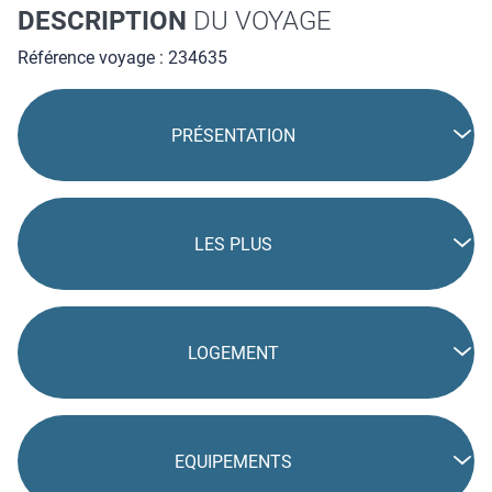
DESCRIPTION
DU VOYAGE
Référence voyage : 234635
PRÉSENTATION
LES PLUS
LOGEMENT
EQUIPEMENTS