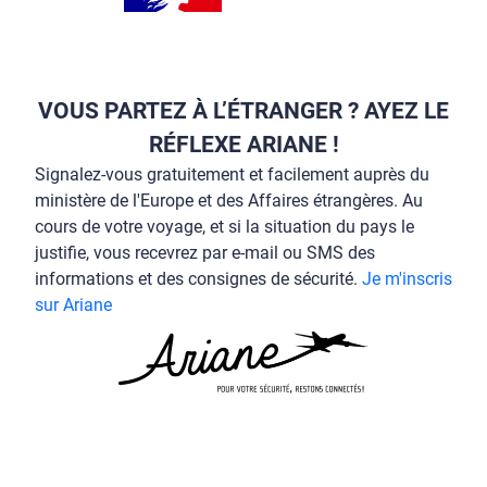
VOUS PARTEZ À L’ÉTRANGER ? AYEZ LE
RÉFLEXE ARIANE !
Signalez-vous gratuitement et facilement auprès du
ministère de l'Europe et des Affaires étrangères. Au
cours de votre voyage, et si la situation du pays le
justifie, vous recevrez par e-mail ou SMS des
informations et des consignes de sécurité.
Je m'inscris
sur Ariane