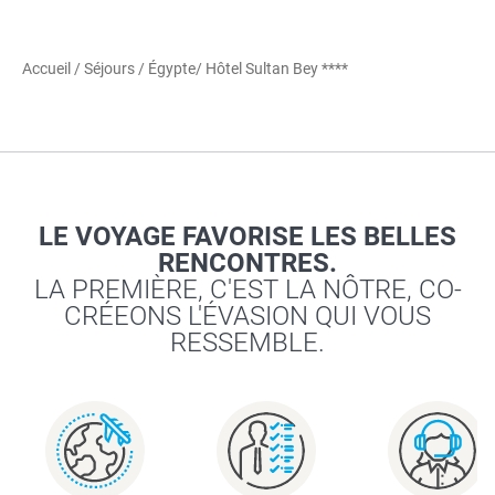
Accueil
/
Séjours
/
Égypte
/ Hôtel Sultan Bey ****
LE VOYAGE FAVORISE LES BELLES
RENCONTRES.
LA PREMIÈRE, C'EST LA NÔTRE, CO-
CRÉEONS L'ÉVASION QUI VOUS
RESSEMBLE.