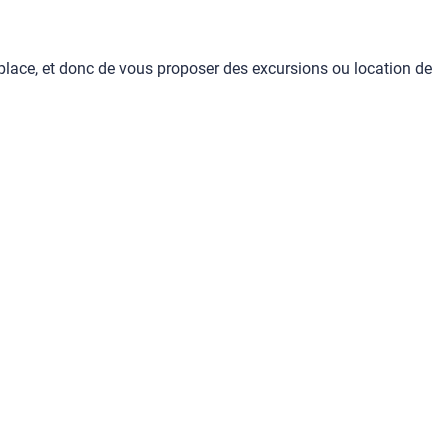
 place, et donc de vous proposer des excursions ou location de