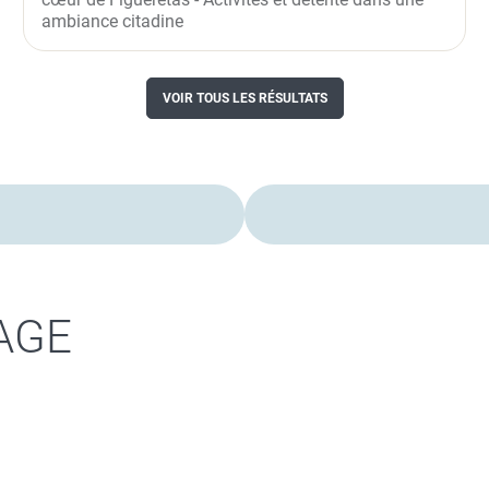
ambiance citadine
VOIR TOUS LES RÉSULTATS
AGE