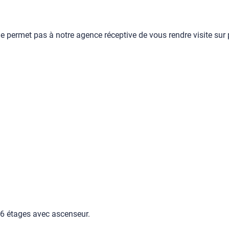
ne permet pas à notre agence réceptive de vous rendre visite sur
 6 étages avec ascenseur.