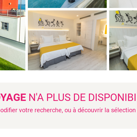
OYAGE
N'A PLUS DE DISPONIBI
difier votre recherche, ou à découvrir la sélectio