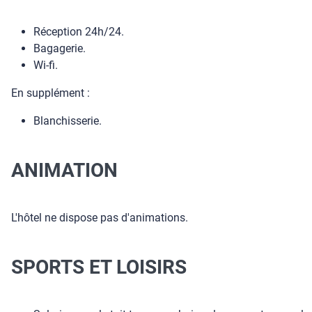
Réception 24h/24.
Bagagerie.
Wi-fi.
En supplément :
Blanchisserie.
ANIMATION
L'hôtel ne dispose pas d'animations.
SPORTS ET LOISIRS