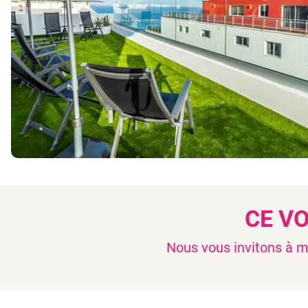
CE V
Nous vous invitons à mo