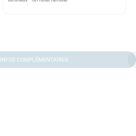
INFOS COMPLÉMENTAIRES