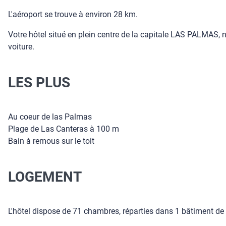
L'aéroport se trouve à environ 28 km.
Votre hôtel situé en plein centre de la capitale LAS PALMAS, 
voiture.
LES PLUS
Au coeur de las Palmas
Plage de Las Canteras à 100 m
Bain à remous sur le toit
LOGEMENT
L'hôtel dispose de 71 chambres, réparties dans 1 bâtiment de