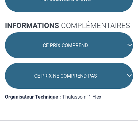
INFORMATIONS
COMPLÉMENTAIRES
CE PRIX COMPREND
CE PRIX NE COMPREND PAS
Organisateur Technique :
Thalasso n°1 Flex