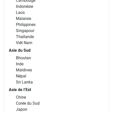
Cambodge
Indonésie
Laos
Malaisie
Philippines
Singapour
Thaïlande
Viêt Nam
Asie du Sud
Bhoutan
Inde
Maldives
Népal
Sri Lanka
Asie de l’Est
Chine
Corée du Sud
Japon