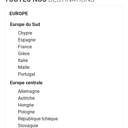
EUROPE
Europe du Sud
Chypre
Espagne
France
Grèce
Italie
Malte
Portugal
Europe centrale
Allemagne
Autriche
Hongrie
Pologne
République tchèque
Slovaquie