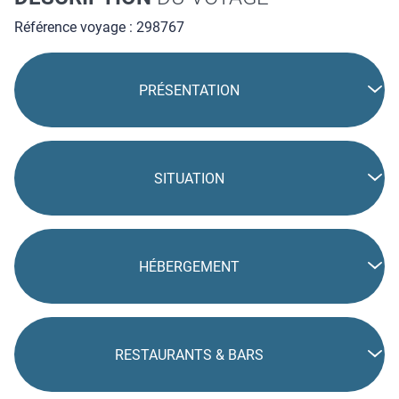
Référence voyage : 298767
PRÉSENTATION
SITUATION
HÉBERGEMENT
RESTAURANTS & BARS