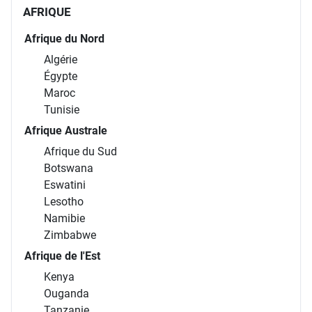
AFRIQUE
Afrique du Nord
Algérie
Égypte
Maroc
Tunisie
Afrique Australe
Afrique du Sud
Botswana
Eswatini
Lesotho
Namibie
Zimbabwe
Afrique de l'Est
Kenya
Ouganda
Tanzanie