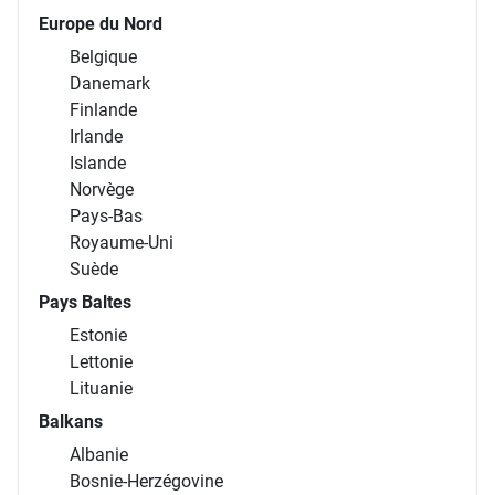
Europe du Nord
Belgique
Danemark
Finlande
Irlande
Islande
Norvège
Pays-Bas
Royaume-Uni
Suède
Pays Baltes
Estonie
Lettonie
Lituanie
Balkans
Albanie
Bosnie-Herzégovine