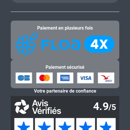
Paiement en plusieurs fois
Paiement sécurisé
Votre partenaire de confiance