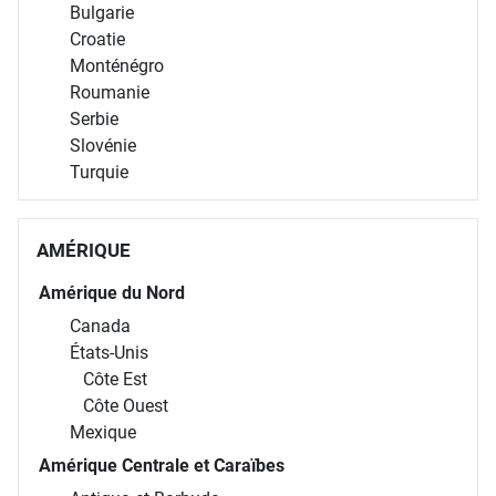
Bulgarie
Croatie
Monténégro
Roumanie
Serbie
Slovénie
Turquie
AMÉRIQUE
Amérique du Nord
Canada
États-Unis
Côte Est
Côte Ouest
Mexique
Amérique Centrale et Caraïbes