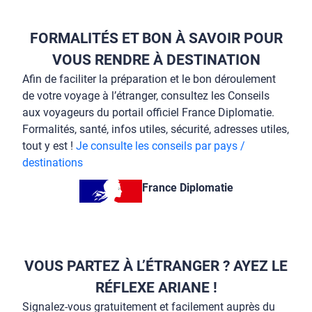
FORMALITÉS ET BON À SAVOIR POUR
VOUS RENDRE À DESTINATION
Afin de faciliter la préparation et le bon déroulement
de votre voyage à l’étranger, consultez les Conseils
aux voyageurs du portail officiel France Diplomatie.
Formalités, santé, infos utiles, sécurité, adresses utiles,
tout y est !
Je consulte les conseils par pays /
destinations
France Diplomatie
VOUS PARTEZ À L’ÉTRANGER ? AYEZ LE
RÉFLEXE ARIANE !
Signalez-vous gratuitement et facilement auprès du