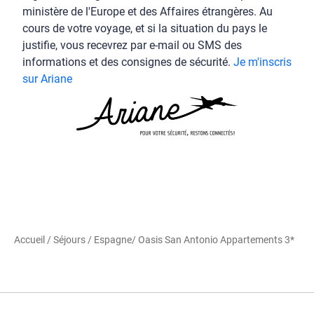
ministère de l'Europe et des Affaires étrangères. Au
cours de votre voyage, et si la situation du pays le
justifie, vous recevrez par e-mail ou SMS des
informations et des consignes de sécurité.
Je m'inscris
sur Ariane
Accueil
/
Séjours
/
Espagne
/ Oasis San Antonio Appartements 3*