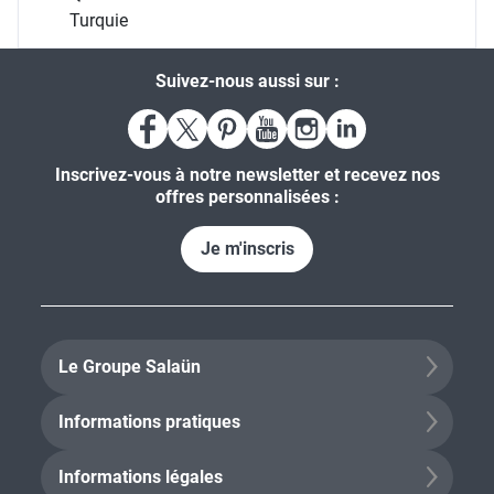
Turquie
Suivez-nous aussi sur :
Inscrivez-vous à notre newsletter et recevez nos
offres personnalisées :
Je m'inscris
Le Groupe Salaün
Informations pratiques
Informations légales