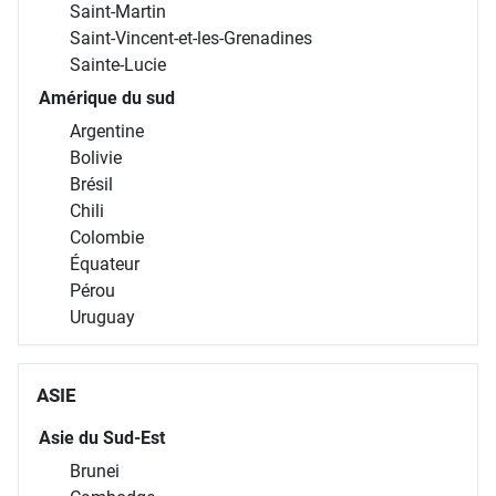
Saint-Martin
Saint-Vincent-et-les-Grenadines
Sainte-Lucie
Amérique du sud
Argentine
Bolivie
Brésil
Chili
Colombie
Équateur
Pérou
Uruguay
ASIE
Asie du Sud-Est
Brunei