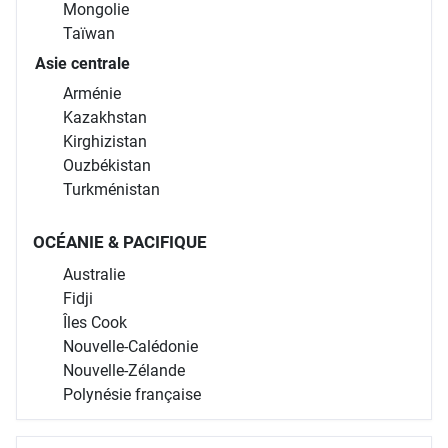
Mongolie
Taïwan
Asie centrale
Arménie
Kazakhstan
Kirghizistan
Ouzbékistan
Turkménistan
OCÉANIE & PACIFIQUE
Australie
Fidji
Îles Cook
Nouvelle-Calédonie
Nouvelle-Zélande
Polynésie française