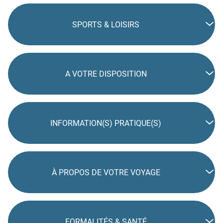
SPORTS & LOISIRS
A VOTRE DISPOSITION
INFORMATION(S) PRATIQUE(S)
À PROPOS DE VOTRE VOYAGE
FORMALITÉS & SANTÉ