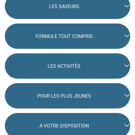
LES SAVEURS
FORMULE TOUT COMPRIS
LES ACTIVITÉS
POUR LES PLUS JEUNES
A VOTRE DISPOSITION