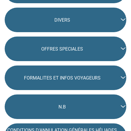
DIVERS
OFFRES SPECIALES
FORMALITES ET INFOS VOYAGEURS
N.B
CONDITIONS D'ANNULATION GÉNÉRALES HÉLIADES