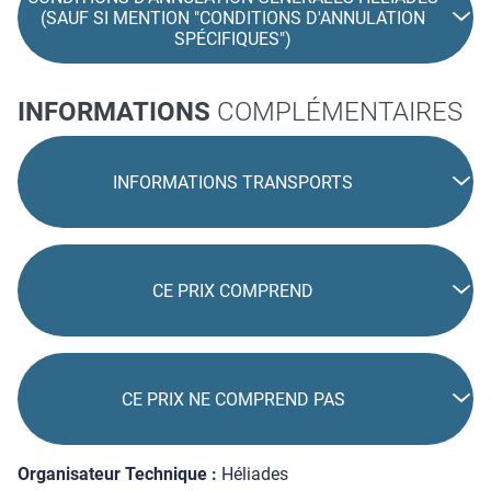
(SAUF SI MENTION "CONDITIONS D'ANNULATION
SPÉCIFIQUES")
INFORMATIONS
COMPLÉMENTAIRES
INFORMATIONS TRANSPORTS
CE PRIX COMPREND
CE PRIX NE COMPREND PAS
Organisateur Technique :
Héliades