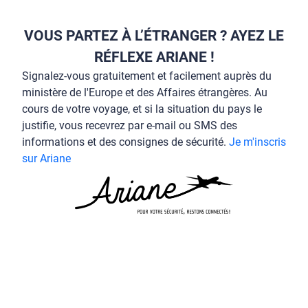
VOUS PARTEZ À L’ÉTRANGER ? AYEZ LE
RÉFLEXE ARIANE !
Signalez-vous gratuitement et facilement auprès du
ministère de l'Europe et des Affaires étrangères. Au
cours de votre voyage, et si la situation du pays le
justifie, vous recevrez par e-mail ou SMS des
informations et des consignes de sécurité.
Je m'inscris
sur Ariane