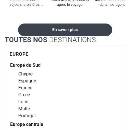
séjours, croisières,
après le voyage.
dans nos agences
locations...
En savoir plus
TOUTES NOS
DESTINATIONS
EUROPE
Europe du Sud
Chypre
Espagne
France
Grèce
Italie
Malte
Portugal
Europe centrale