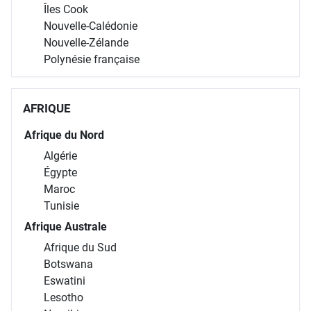
Îles Cook
Nouvelle-Calédonie
Nouvelle-Zélande
Polynésie française
AFRIQUE
Afrique du Nord
Algérie
Égypte
Maroc
Tunisie
Afrique Australe
Afrique du Sud
Botswana
Eswatini
Lesotho