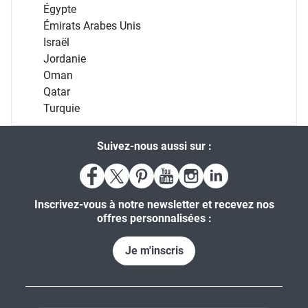
Égypte
Émirats Arabes Unis
Israël
Jordanie
Oman
Qatar
Turquie
Suivez-nous aussi sur :
Inscrivez-vous à notre newsletter et recevez nos
offres personnalisées :
Je m'inscris