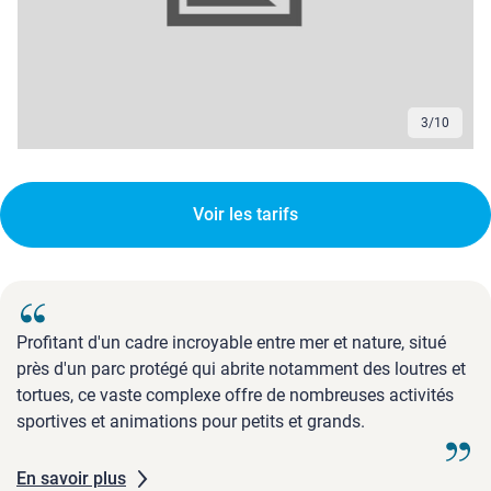
3
/
10
Voir les tarifs
Profitant d'un cadre incroyable entre mer et nature, situé
près d'un parc protégé qui abrite notamment des loutres et
tortues, ce vaste complexe offre de nombreuses activités
sportives et animations pour petits et grands.
En savoir plus