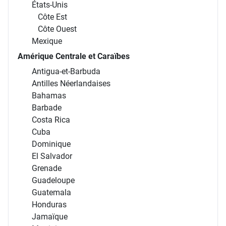
États-Unis
Côte Est
Côte Ouest
Mexique
Amérique Centrale et Caraïbes
Antigua-et-Barbuda
Antilles Néerlandaises
Bahamas
Barbade
Costa Rica
Cuba
Dominique
El Salvador
Grenade
Guadeloupe
Guatemala
Honduras
Jamaïque