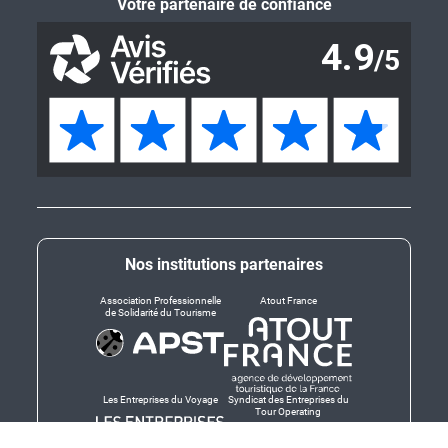
Votre partenaire de confiance
Nos institutions partenaires
Association Professionnelle
Atout France
de Solidarité du Tourisme
Les Entreprises du Voyage
Syndicat des Entreprises du
Tour Operating