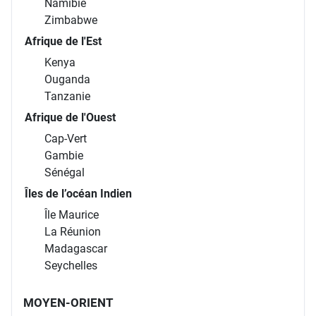
Namibie
Zimbabwe
Afrique de l'Est
Kenya
Ouganda
Tanzanie
Afrique de l'Ouest
Cap-Vert
Gambie
Sénégal
Îles de l’océan Indien
Île Maurice
La Réunion
Madagascar
Seychelles
MOYEN-ORIENT