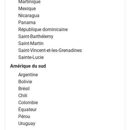
Martinique
Mexique
Nicaragua
Panama
République dominicaine
Saint-Barthélemy
Saint-Martin
Saint-Vincent-et-les-Grenadines
Sainte-Lucie
Amérique du sud
Argentine
Bolivie
Brésil
Chili
Colombie
Équateur
Pérou
Uruguay