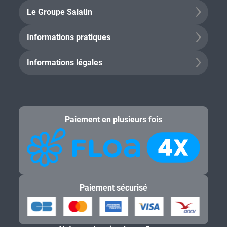
Le Groupe Salaün
Informations pratiques
Informations légales
Paiement en plusieurs fois
Paiement sécurisé