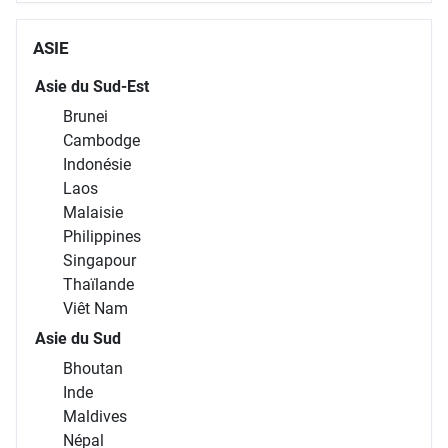
ASIE
Asie du Sud-Est
Brunei
Cambodge
Indonésie
Laos
Malaisie
Philippines
Singapour
Thaïlande
Viêt Nam
Asie du Sud
Bhoutan
Inde
Maldives
Népal