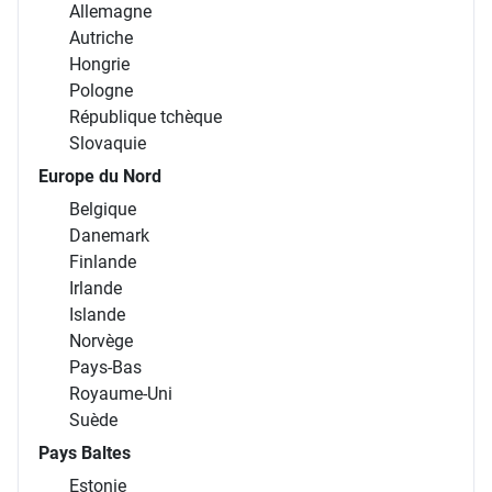
Allemagne
Autriche
Hongrie
Pologne
République tchèque
Slovaquie
Europe du Nord
Belgique
Danemark
Finlande
Irlande
Islande
Norvège
Pays-Bas
Royaume-Uni
Suède
Pays Baltes
Estonie