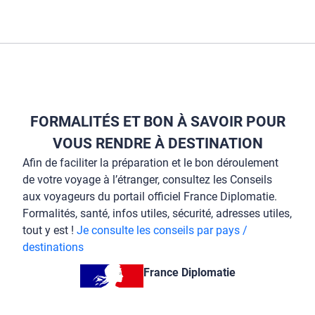
FORMALITÉS ET BON À SAVOIR POUR
VOUS RENDRE À DESTINATION
Afin de faciliter la préparation et le bon déroulement
de votre voyage à l’étranger, consultez les Conseils
aux voyageurs du portail officiel France Diplomatie.
Formalités, santé, infos utiles, sécurité, adresses utiles,
tout y est !
Je consulte les conseils par pays /
destinations
France Diplomatie