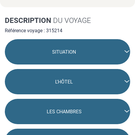
DESCRIPTION
DU VOYAGE
Référence voyage : 315214
SITUATION
L'HÔTEL
LES CHAMBRES