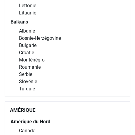
Lettonie
Lituanie
Balkans
Albanie
Bosnie-Herzégovine
Bulgarie
Croatie
Monténégro
Roumanie
Serbie
Slovénie
Turquie
AMÉRIQUE
Amérique du Nord
Canada