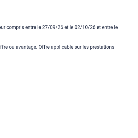
ur compris entre le 27/09/26 et le 02/10/26 et entre le
ffre ou avantage. Offre applicable sur les prestations