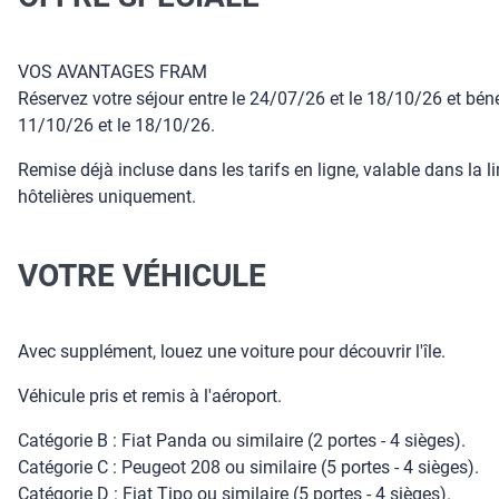
VOS AVANTAGES FRAM
Réservez votre séjour entre le 24/07/26 et le 18/10/26 et bén
11/10/26 et le 18/10/26.
Remise déjà incluse dans les tarifs en ligne, valable dans la 
hôtelières uniquement.
VOTRE VÉHICULE
Avec supplément, louez une voiture pour découvrir l'île.
Véhicule pris et remis à l'aéroport.
Catégorie B : Fiat Panda ou similaire (2 portes - 4 sièges).
Catégorie C : Peugeot 208 ou similaire (5 portes - 4 sièges).
Catégorie D : Fiat Tipo ou similaire (5 portes - 4 sièges).