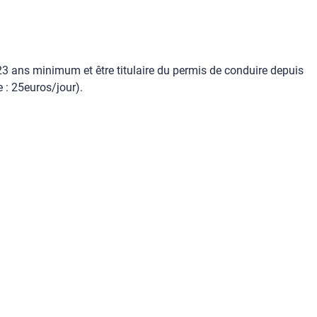
 23 ans minimum et être titulaire du permis de conduire depuis
 : 25euros/jour).