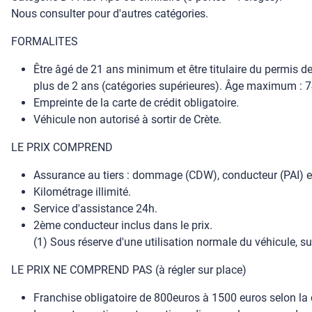
Nous consulter pour d'autres catégories.
FORMALITES
Être âgé de 21 ans minimum et être titulaire du permis de
plus de 2 ans (catégories supérieures). Âge maximum : 74,
Empreinte de la carte de crédit obligatoire.
Véhicule non autorisé à sortir de Crète.
LE PRIX COMPREND
Assurance au tiers : dommage (CDW), conducteur (PAI) et 
Kilométrage illimité.
Service d'assistance 24h.
2ème conducteur inclus dans le prix.
(1) Sous réserve d'une utilisation normale du véhicule, su
LE PRIX NE COMPREND PAS (à régler sur place)
Franchise obligatoire de 800euros à 1500 euros selon la 