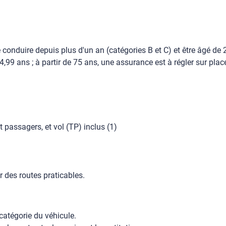
 conduire depuis plus d'un an (catégories B et C) et être âgé de
99 ans ; à partir de 75 ans, une assurance est à régler sur place
passagers, et vol (TP) inclus (1)
r des routes praticables.
catégorie du véhicule.