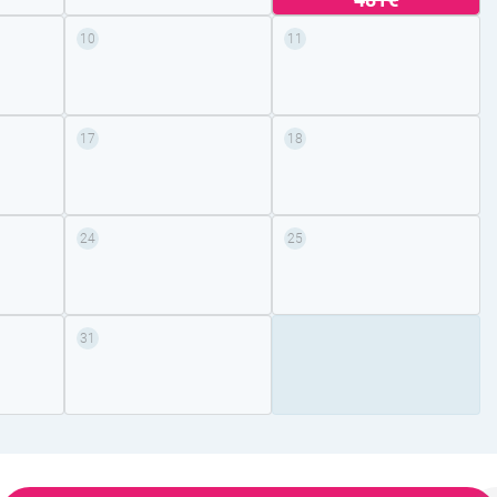
10
11
17
18
24
25
31