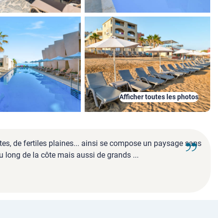
Afficher toutes les photos
tes, de fertiles plaines... ainsi se compose un paysage sans
 long de la côte mais aussi de grands ...