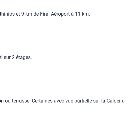
Athinios et 9 km de Fira. Aéroport à 11 km.
l sur 2 étages.
n ou terrasse. Certaines avec vue partielle sur la Caldeira