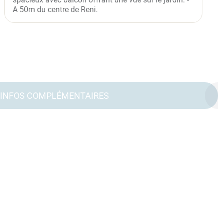
A 50m du centre de Reni.
INFOS COMPLÉMENTAIRES