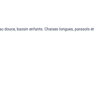
eau douce, bassin enfants. Chaises longues, parasols et