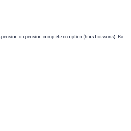
mi-pension ou pension complète en option (hors boissons). Bar.