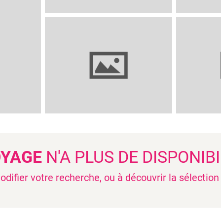
OYAGE
N'A PLUS DE DISPONIBI
difier votre recherche, ou à découvrir la sélectio