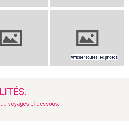
Afficher toutes les photos
LITÉS.
n de voyages ci-dessous.