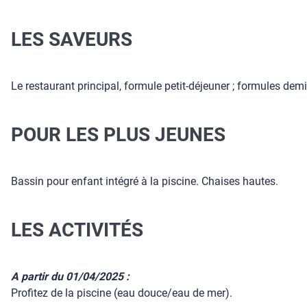
LES SAVEURS
Le restaurant principal, formule petit-déjeuner ; formules de
POUR LES PLUS JEUNES
Bassin pour enfant intégré à la piscine. Chaises hautes.
LES ACTIVITÉS
A partir du 01/04/2025 :
Profitez de la piscine (eau douce/eau de mer).