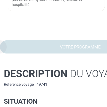
hospitalité
VOTRE PROGRAMME
DESCRIPTION
DU VOY
Référence voyage : 49741
SITUATION