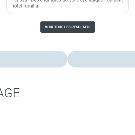
hôtel familial
VOIR TOUS LES RÉSULTATS
AGE