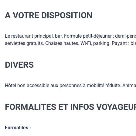
A VOTRE DISPOSITION
Le restaurant principal, bar. Formule petit-déjeuner ; demi-p
serviettes gratuits. Chaises hautes. Wi-Fi, parking. Payant : bl
DIVERS
Hôtel non accessible aux personnes à mobilité réduite. Animau
FORMALITES ET INFOS VOYAGEU
Formalités :