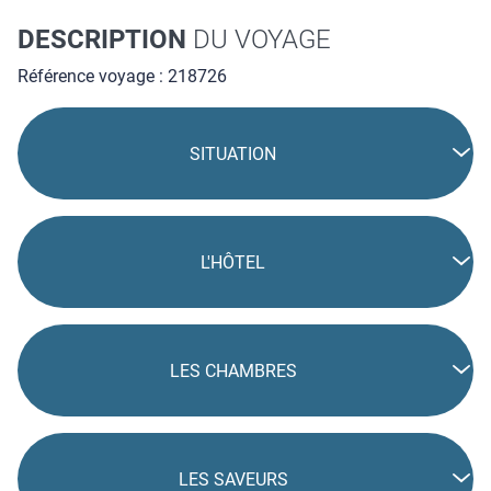
DESCRIPTION
DU VOYAGE
Référence voyage : 218726
SITUATION
L'HÔTEL
LES CHAMBRES
LES SAVEURS