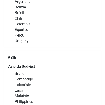
Argentine
Bolivie
Brésil
Chili
Colombie
Équateur
Pérou
Uruguay
ASIE
Asie du Sud-Est
Brunei
Cambodge
Indonésie
Laos
Malaisie
Philippines