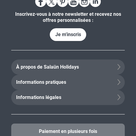
Inscrivez-vous à notre newsletter et recevez nos
offres personnalisées :
Je m'inscris
À propos de Salaün Holidays
Informations pratiques
Informations légales
Paiement en plusieurs fois