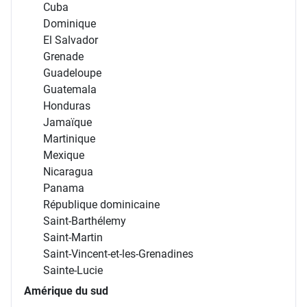
Cuba
Dominique
El Salvador
Grenade
Guadeloupe
Guatemala
Honduras
Jamaïque
Martinique
Mexique
Nicaragua
Panama
République dominicaine
Saint-Barthélemy
Saint-Martin
Saint-Vincent-et-les-Grenadines
Sainte-Lucie
Amérique du sud