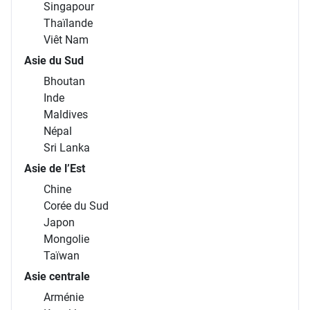
Singapour
Thaïlande
Viêt Nam
Asie du Sud
Bhoutan
Inde
Maldives
Népal
Sri Lanka
Asie de l’Est
Chine
Corée du Sud
Japon
Mongolie
Taïwan
Asie centrale
Arménie