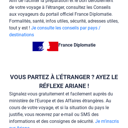
Afin de faciliter la préparation et le bon déroulement
de votre voyage à l’étranger, consultez les Conseils
aux voyageurs du portail officiel France Diplomatie.
Formalités, santé, infos utiles, sécurité, adresses utiles,
tout y est !
Je consulte les conseils par pays /
destinations
France Diplomatie
VOUS PARTEZ À L’ÉTRANGER ? AYEZ LE
RÉFLEXE ARIANE !
Signalez-vous gratuitement et facilement auprès du
ministère de l'Europe et des Affaires étrangères. Au
cours de votre voyage, et si la situation du pays le
justifie, vous recevrez par e-mail ou SMS des
informations et des consignes de sécurité.
Je m'inscris