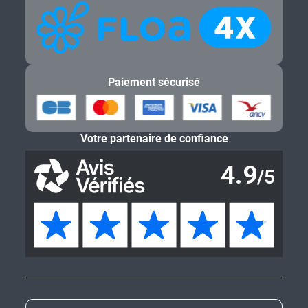
Paiement sécurisé
Votre partenaire de confiance