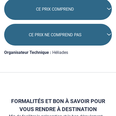
CE PRIX COMPREND
CE PRIX NE COMPREND PAS
Organisateur Technique :
Héliades
FORMALITÉS ET BON À SAVOIR POUR
VOUS RENDRE À DESTINATION