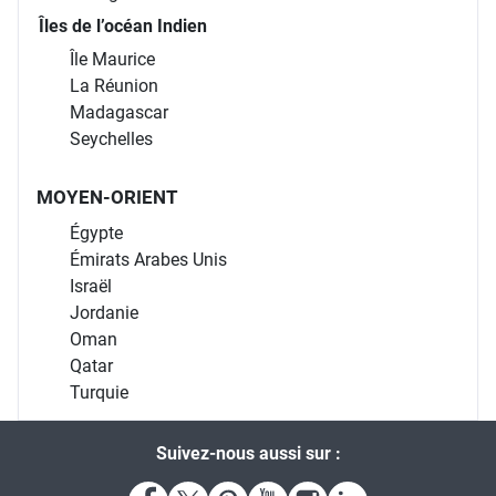
Îles de l’océan Indien
Île Maurice
La Réunion
Madagascar
Seychelles
MOYEN-ORIENT
Égypte
Émirats Arabes Unis
Israël
Jordanie
Oman
Qatar
Turquie
Suivez-nous aussi sur :