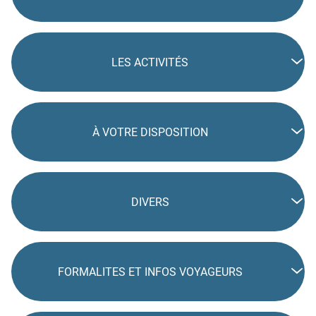
LES ACTIVITÉS
À VOTRE DISPOSITION
DIVERS
FORMALITES ET INFOS VOYAGEURS