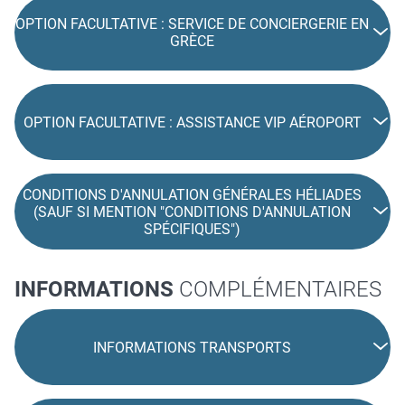
OPTION FACULTATIVE : SERVICE DE CONCIERGERIE EN
GRÈCE
OPTION FACULTATIVE : ASSISTANCE VIP AÉROPORT
CONDITIONS D'ANNULATION GÉNÉRALES HÉLIADES
(SAUF SI MENTION "CONDITIONS D'ANNULATION
SPÉCIFIQUES")
INFORMATIONS
COMPLÉMENTAIRES
INFORMATIONS TRANSPORTS