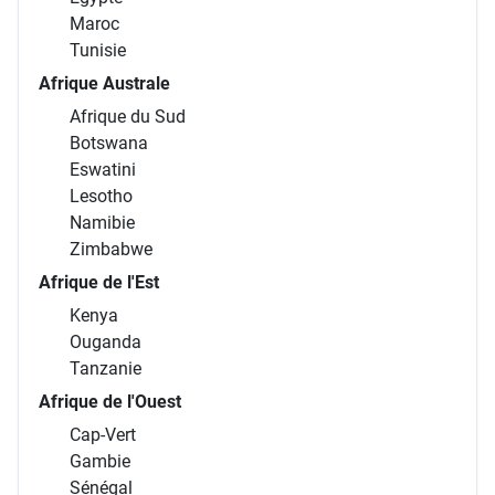
Maroc
Tunisie
Afrique Australe
Afrique du Sud
Botswana
Eswatini
Lesotho
Namibie
Zimbabwe
Afrique de l'Est
Kenya
Ouganda
Tanzanie
Afrique de l'Ouest
Cap-Vert
Gambie
Sénégal