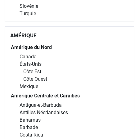
Slovénie
Turquie
AMÉRIQUE
Amérique du Nord
Canada
États-Unis
Côte Est
Côte Ouest
Mexique
Amérique Centrale et Caraïbes
Antigua-et-Barbuda
Antilles Néerlandaises
Bahamas
Barbade
Costa Rica