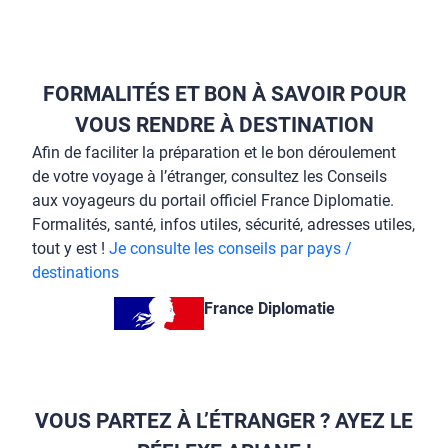
FORMALITÉS ET BON À SAVOIR POUR
VOUS RENDRE À DESTINATION
Afin de faciliter la préparation et le bon déroulement
de votre voyage à l’étranger, consultez les Conseils
aux voyageurs du portail officiel France Diplomatie.
Formalités, santé, infos utiles, sécurité, adresses utiles,
tout y est !
Je consulte les conseils par pays /
destinations
France Diplomatie
VOUS PARTEZ À L’ÉTRANGER ? AYEZ LE