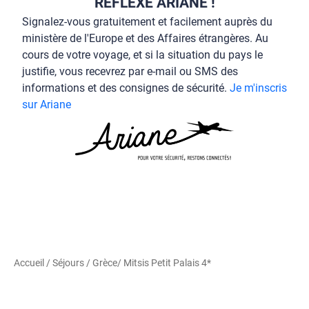
RÉFLEXE ARIANE !
Signalez-vous gratuitement et facilement auprès du
ministère de l'Europe et des Affaires étrangères. Au
cours de votre voyage, et si la situation du pays le
justifie, vous recevrez par e-mail ou SMS des
informations et des consignes de sécurité.
Je m'inscris
sur Ariane
Accueil
/
Séjours
/
Grèce
/ Mitsis Petit Palais 4*