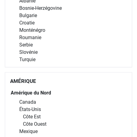
Albanie
Bosnie-Herzégovine
Bulgarie
Croatie
Monténégro
Roumanie
Serbie
Slovénie
Turquie
AMÉRIQUE
Amérique du Nord
Canada
États-Unis
Côte Est
Côte Ouest
Mexique