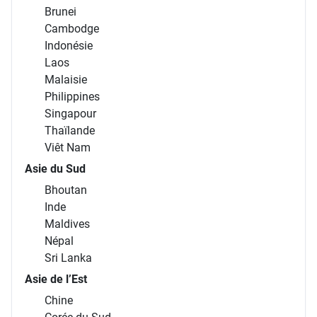
Brunei
Cambodge
Indonésie
Laos
Malaisie
Philippines
Singapour
Thaïlande
Viêt Nam
Asie du Sud
Bhoutan
Inde
Maldives
Népal
Sri Lanka
Asie de l’Est
Chine