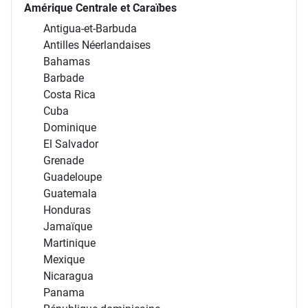
Amérique Centrale et Caraïbes
Antigua-et-Barbuda
Antilles Néerlandaises
Bahamas
Barbade
Costa Rica
Cuba
Dominique
El Salvador
Grenade
Guadeloupe
Guatemala
Honduras
Jamaïque
Martinique
Mexique
Nicaragua
Panama