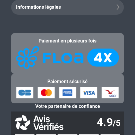
Informations légales
Paiement en plusieurs fois
Paiement sécurisé
Votre partenaire de confiance