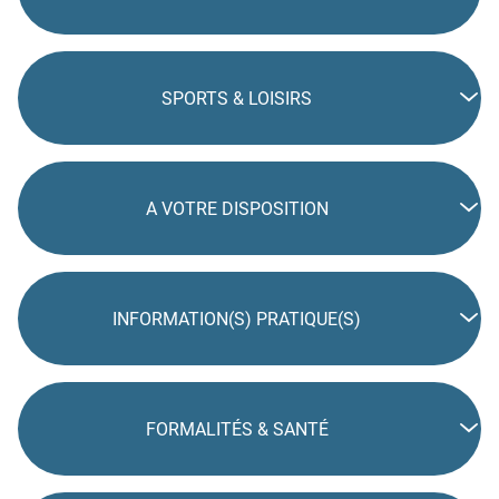
SPORTS & LOISIRS
A VOTRE DISPOSITION
INFORMATION(S) PRATIQUE(S)
FORMALITÉS & SANTÉ