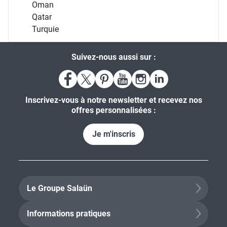
Oman
Qatar
Turquie
Suivez-nous aussi sur :
Inscrivez-vous à notre newsletter et recevez nos
offres personnalisées :
Je m'inscris
Le Groupe Salaün
Informations pratiques