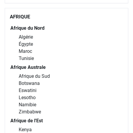
AFRIQUE
Afrique du Nord
Algérie
Égypte
Maroc
Tunisie
Afrique Australe
Afrique du Sud
Botswana
Eswatini
Lesotho
Namibie
Zimbabwe
Afrique de l'Est
Kenya