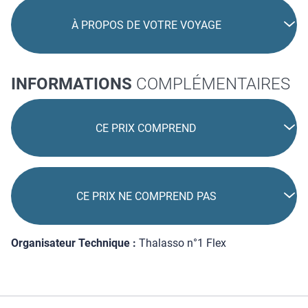
À PROPOS DE VOTRE VOYAGE
INFORMATIONS
COMPLÉMENTAIRES
CE PRIX COMPREND
CE PRIX NE COMPREND PAS
Organisateur Technique :
Thalasso n°1 Flex