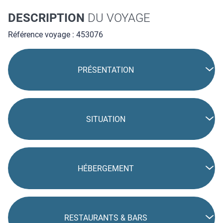
DESCRIPTION
DU VOYAGE
Référence voyage : 453076
PRÉSENTATION
SITUATION
HÉBERGEMENT
RESTAURANTS & BARS