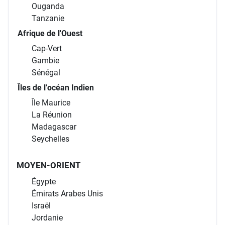
Ouganda
Tanzanie
Afrique de l'Ouest
Cap-Vert
Gambie
Sénégal
Îles de l’océan Indien
Île Maurice
La Réunion
Madagascar
Seychelles
MOYEN-ORIENT
Égypte
Émirats Arabes Unis
Israël
Jordanie