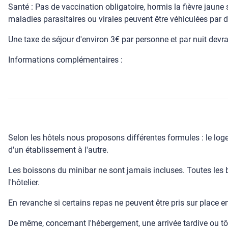
Santé : Pas de vaccination obligatoire, hormis la fièvre jaune
maladies parasitaires ou virales peuvent être véhiculées par
Une taxe de séjour d'environ 3€ par personne et par nuit devra e
Informations complémentaires :
Selon les hôtels nous proposons différentes formules : le loge
d'un établissement à l'autre.
Les boissons du minibar ne sont jamais incluses. Toutes les b
l'hôtelier.
En revanche si certains repas ne peuvent être pris sur place e
De même, concernant l'hébergement, une arrivée tardive ou tô