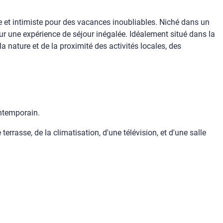
que et intimiste pour des vacances inoubliables. Niché dans un
ur une expérience de séjour inégalée. Idéalement situé dans la
 la nature et de la proximité des activités locales, des
ntemporain.
rasse, de la climatisation, d'une télévision, et d'une salle