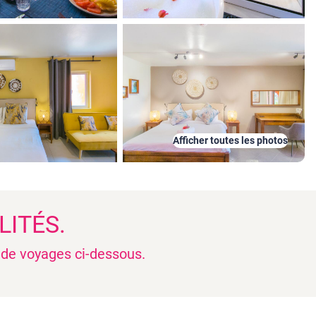
Afficher toutes les photos
LITÉS.
n de voyages ci-dessous.