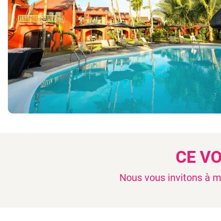
CE V
Nous vous invitons à mo