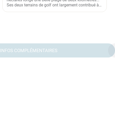
Ses deux terrains de golf ont largement contribué à
son succès...
INFOS COMPLÉMENTAIRES