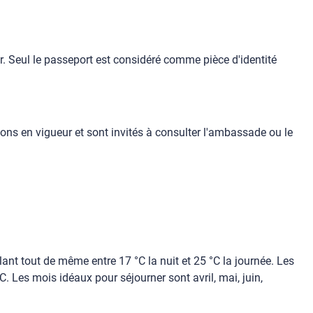
ur. Seul le passeport est considéré comme pièce d'identité
ons en vigueur et sont invités à consulter l'ambassade ou le
ant tout de même entre 17 °C la nuit et 25 °C la journée. Les
°C. Les mois idéaux pour séjourner sont avril, mai, juin,