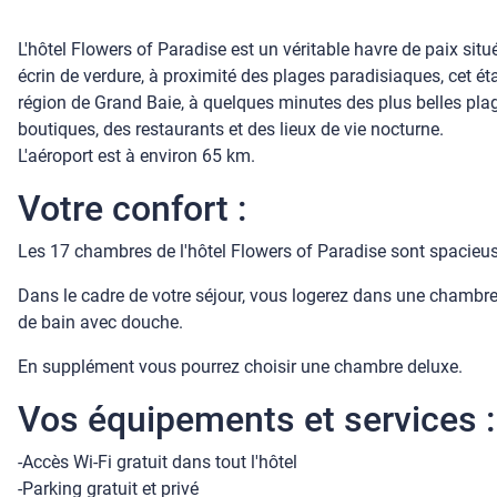
L'hôtel Flowers of Paradise est un véritable havre de paix situ
écrin de verdure, à proximité des plages paradisiaques, cet é
région de Grand Baie, à quelques minutes des plus belles plages d
boutiques, des restaurants et des lieux de vie nocturne.
L'aéroport est à environ 65 km.
Votre confort :
Les 17 chambres de l'hôtel Flowers of Paradise sont spacieu
Dans le cadre de votre séjour, vous logerez dans une chambre 
de bain avec douche.
En supplément vous pourrez choisir une chambre deluxe.
Vos équipements et services :
-Accès Wi-Fi gratuit dans tout l'hôtel
-Parking gratuit et privé