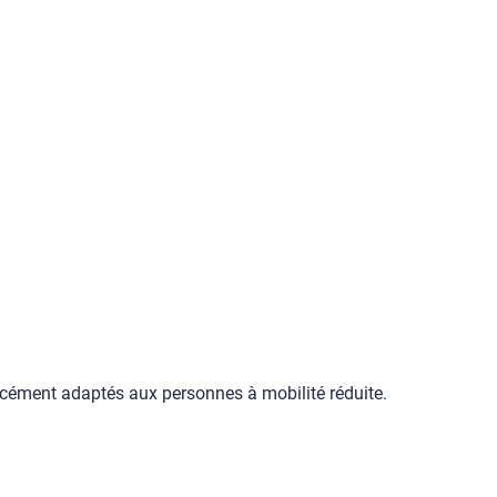
orcément adaptés aux personnes à mobilité réduite.