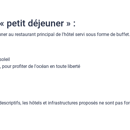
 petit déjeuner » :
ner au restaurant principal de l'hôtel servi sous forme de buffet.
oleil
 pour profiter de l'océan en toute liberté
scriptifs, les hôtels et infrastructures proposés ne sont pas f