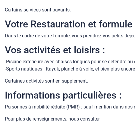
Certains services sont payants.
Votre Restauration et formule «
Dans le cadre de votre formule, vous prendrez vos petits déjeu
Vos activités et loisirs :
-Piscine extérieure avec chaises longues pour se détendre au s
-Sports nautiques : Kayak, planche à voile, et bien plus encore,
Certaines activités sont en supplément.
Informations particulières :
Personnes à mobilité réduite (PMR) : sauf mention dans nos de
Pour plus de renseignements, nous consulter.