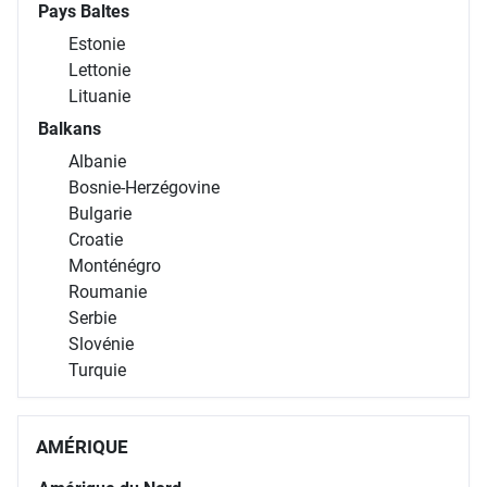
Pays Baltes
Estonie
Lettonie
Lituanie
Balkans
Albanie
Bosnie-Herzégovine
Bulgarie
Croatie
Monténégro
Roumanie
Serbie
Slovénie
Turquie
AMÉRIQUE