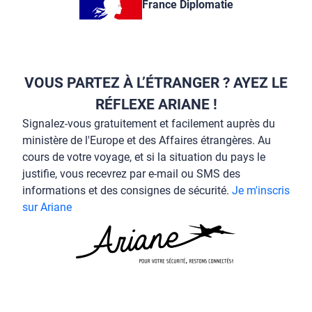
France Diplomatie
VOUS PARTEZ À L’ÉTRANGER ? AYEZ LE
RÉFLEXE ARIANE !
Signalez-vous gratuitement et facilement auprès du
ministère de l'Europe et des Affaires étrangères. Au
cours de votre voyage, et si la situation du pays le
justifie, vous recevrez par e-mail ou SMS des
informations et des consignes de sécurité.
Je m'inscris
sur Ariane