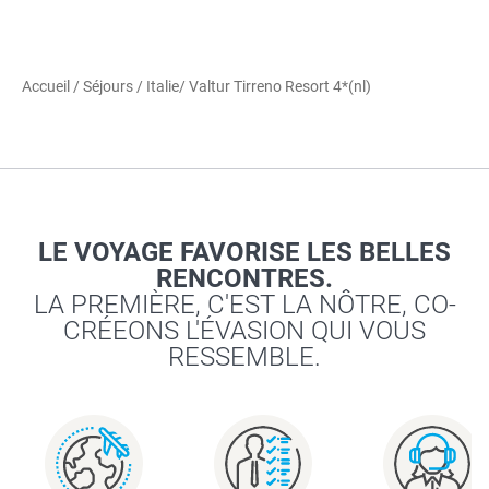
Accueil
/
Séjours
/
Italie
/ Valtur Tirreno Resort 4*(nl)
LE VOYAGE FAVORISE LES BELLES
RENCONTRES.
LA PREMIÈRE, C'EST LA NÔTRE, CO-
CRÉEONS L'ÉVASION QUI VOUS
RESSEMBLE.