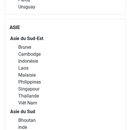
Uruguay
ASIE
Asie du Sud-Est
Brunei
Cambodge
Indonésie
Laos
Malaisie
Philippines
Singapour
Thaïlande
Viêt Nam
Asie du Sud
Bhoutan
Inde