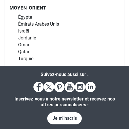
MOYEN-ORIENT
Égypte
Émirats Arabes Unis
Israël
Jordanie
Oman
Qatar
Turquie
Suivez-nous aussi sur :
Inscrivez-vous à notre newsletter et recevez nos
offres personnalisées :
Je m'inscris