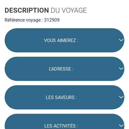
DESCRIPTION
DU VOYAGE
Référence voyage : 312909
VOUS AIMEREZ :
L'ADRESSE :
LES SAVEURS :
LES ACTIVITÉS :