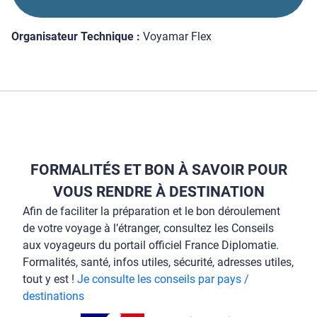
Organisateur Technique :
Voyamar Flex
FORMALITÉS ET BON À SAVOIR POUR
VOUS RENDRE À DESTINATION
Afin de faciliter la préparation et le bon déroulement
de votre voyage à l’étranger, consultez les Conseils
aux voyageurs du portail officiel France Diplomatie.
Formalités, santé, infos utiles, sécurité, adresses utiles,
tout y est !
Je consulte les conseils par pays /
destinations