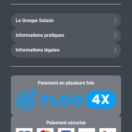
Le Groupe Salaün
Informations pratiques
Informations légales
Paiement en plusieurs fois
Paiement sécurisé