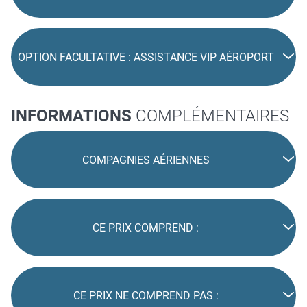
OPTION FACULTATIVE : ASSISTANCE VIP AÉROPORT
INFORMATIONS
COMPLÉMENTAIRES
COMPAGNIES AÉRIENNES
CE PRIX COMPREND :
CE PRIX NE COMPREND PAS :