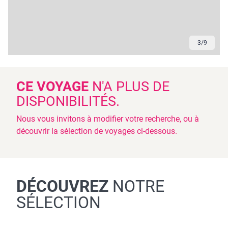
3
/
9
CE VOYAGE
N'A PLUS DE
DISPONIBILITÉS.
Nous vous invitons à modifier votre recherche, ou à
découvrir la sélection de voyages ci-dessous.
DÉCOUVREZ
NOTRE
SÉLECTION