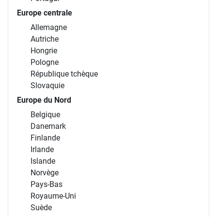
Europe centrale
Allemagne
Autriche
Hongrie
Pologne
République tchèque
Slovaquie
Europe du Nord
Belgique
Danemark
Finlande
Irlande
Islande
Norvège
Pays-Bas
Royaume-Uni
Suède