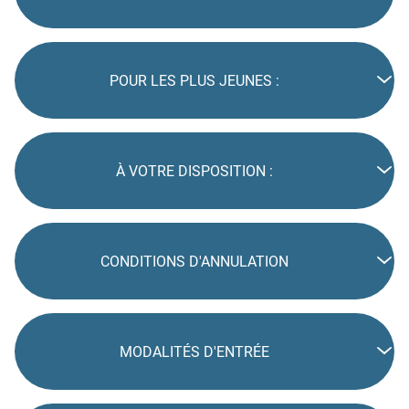
POUR LES PLUS JEUNES :
À VOTRE DISPOSITION :
CONDITIONS D'ANNULATION
MODALITÉS D'ENTRÉE