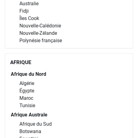
Australie
Fidji
Îles Cook
Nouvelle-Calédonie
Nouvelle-Zélande
Polynésie française
AFRIQUE
Afrique du Nord
Algérie
Égypte
Maroc
Tunisie
Afrique Australe
Afrique du Sud
Botswana