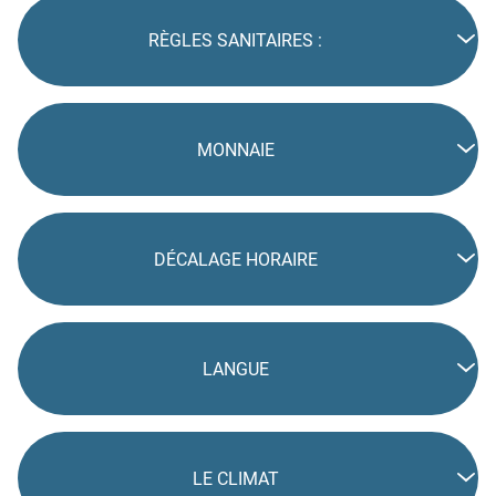
RÈGLES SANITAIRES :
MONNAIE
DÉCALAGE HORAIRE
LANGUE
LE CLIMAT