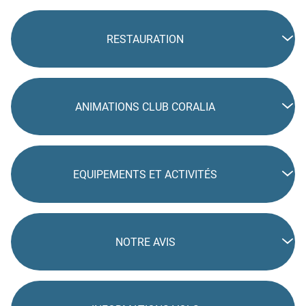
RESTAURATION
ANIMATIONS CLUB CORALIA
EQUIPEMENTS ET ACTIVITÉS
NOTRE AVIS