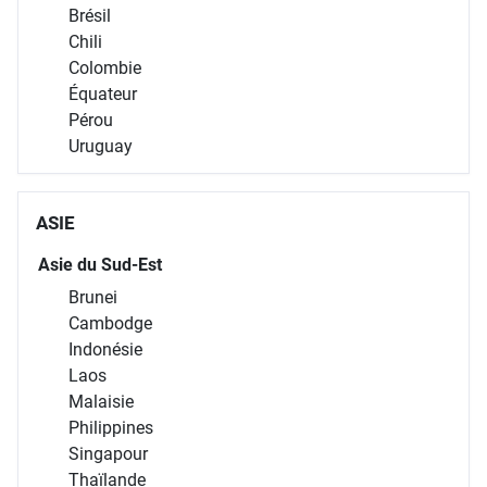
Brésil
Chili
Colombie
Équateur
Pérou
Uruguay
ASIE
Asie du Sud-Est
Brunei
Cambodge
Indonésie
Laos
Malaisie
Philippines
Singapour
Thaïlande