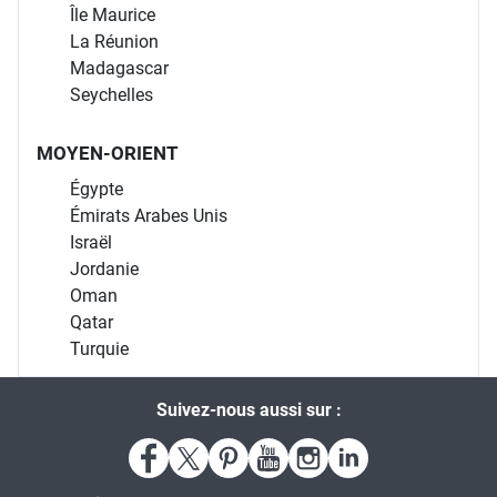
Île Maurice
La Réunion
Madagascar
Seychelles
MOYEN-ORIENT
Égypte
Émirats Arabes Unis
Israël
Jordanie
Oman
Qatar
Turquie
Suivez-nous aussi sur :