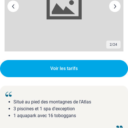
3
/
24
Voir les tarifs
Situé au pied des montagnes de l'Atlas
3 piscines et 1 spa d'exception
1 aquapark avec 16 toboggans