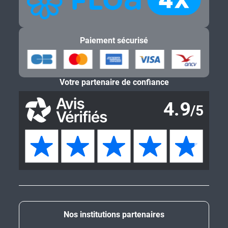
Paiement sécurisé
Votre partenaire de confiance
Nos institutions partenaires