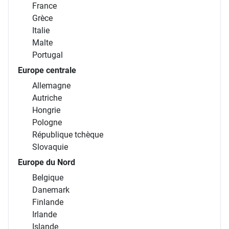
France
Grèce
Italie
Malte
Portugal
Europe centrale
Allemagne
Autriche
Hongrie
Pologne
République tchèque
Slovaquie
Europe du Nord
Belgique
Danemark
Finlande
Irlande
Islande