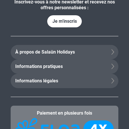
Inscrivez-vous à notre newsletter et recevez nos
offres personnalisées :
Je m'inscris
À propos de Salaün Holidays
Informations pratiques
Informations légales
Paiement en plusieurs fois