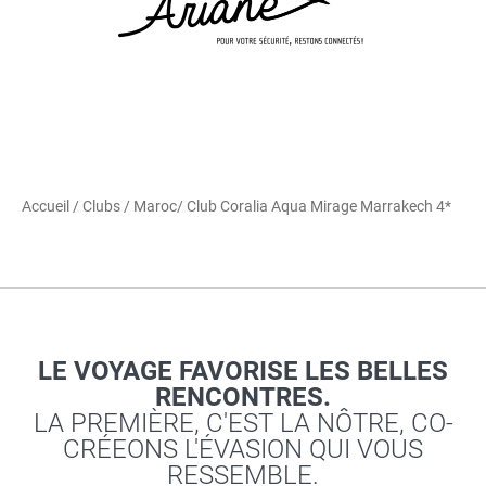
Accueil
/
Clubs
/
Maroc
/ Club Coralia Aqua Mirage Marrakech 4*
LE VOYAGE FAVORISE LES BELLES
RENCONTRES.
LA PREMIÈRE, C'EST LA NÔTRE, CO-
CRÉEONS L'ÉVASION QUI VOUS
RESSEMBLE.