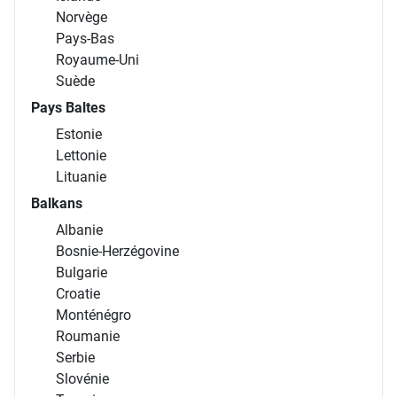
Norvège
Pays-Bas
Royaume-Uni
Suède
Pays Baltes
Estonie
Lettonie
Lituanie
Balkans
Albanie
Bosnie-Herzégovine
Bulgarie
Croatie
Monténégro
Roumanie
Serbie
Slovénie