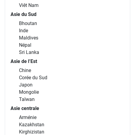
Viêt Nam
Asie du Sud
Bhoutan
Inde
Maldives
Népal
Sri Lanka
Asie de l’Est
Chine
Corée du Sud
Japon
Mongolie
Taïwan
Asie centrale
Arménie
Kazakhstan
Kirghizistan