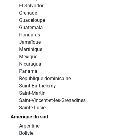
El Salvador
Grenade
Guadeloupe
Guatemala
Honduras
Jamaïque
Martinique
Mexique
Nicaragua
Panama
République dominicaine
Saint-Barthélemy
Saint-Martin
Saint-Vincent-et-les-Grenadines
Sainte-Lucie
Amérique du sud
Argentine
Bolivie