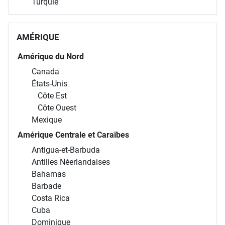
Turquie
AMÉRIQUE
Amérique du Nord
Canada
États-Unis
Côte Est
Côte Ouest
Mexique
Amérique Centrale et Caraïbes
Antigua-et-Barbuda
Antilles Néerlandaises
Bahamas
Barbade
Costa Rica
Cuba
Dominique