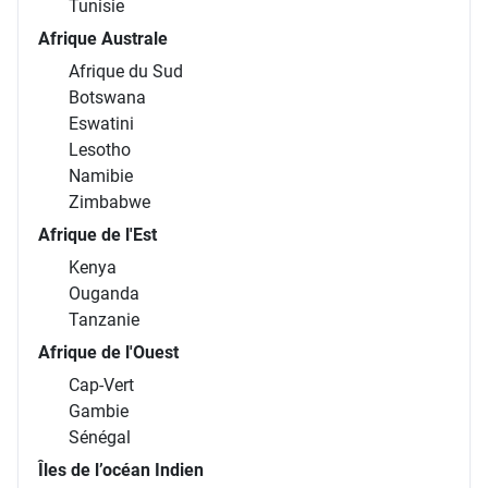
Tunisie
Afrique Australe
Afrique du Sud
Botswana
Eswatini
Lesotho
Namibie
Zimbabwe
Afrique de l'Est
Kenya
Ouganda
Tanzanie
Afrique de l'Ouest
Cap-Vert
Gambie
Sénégal
Îles de l’océan Indien