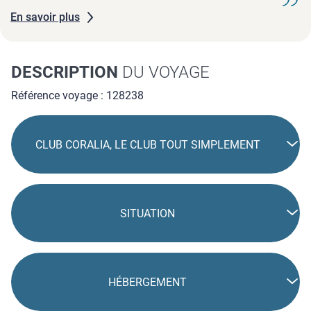
En savoir plus
DESCRIPTION
DU VOYAGE
Référence voyage : 128238
CLUB CORALIA, LE CLUB TOUT SIMPLEMENT
SITUATION
HÉBERGEMENT