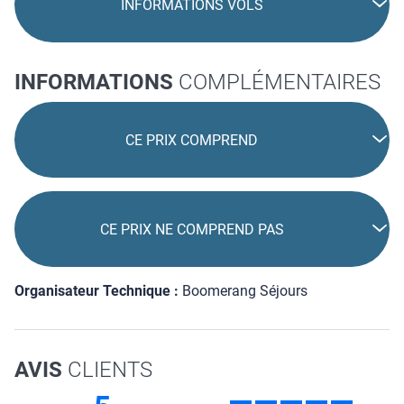
INFORMATIONS VOLS
INFORMATIONS
COMPLÉMENTAIRES
CE PRIX COMPREND
CE PRIX NE COMPREND PAS
Organisateur Technique :
Boomerang Séjours
AVIS
CLIENTS