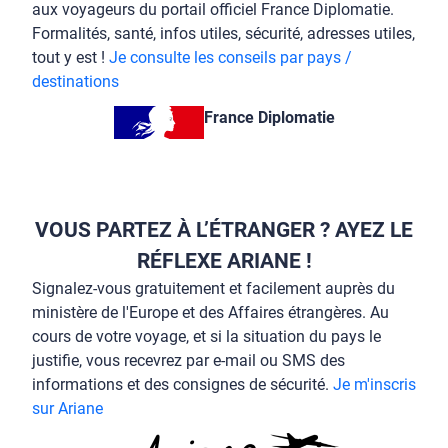
aux voyageurs du portail officiel France Diplomatie.
Formalités, santé, infos utiles, sécurité, adresses utiles,
tout y est !
Je consulte les conseils par pays /
destinations
France Diplomatie
VOUS PARTEZ À L’ÉTRANGER ? AYEZ LE
RÉFLEXE ARIANE !
Signalez-vous gratuitement et facilement auprès du
ministère de l'Europe et des Affaires étrangères. Au
cours de votre voyage, et si la situation du pays le
justifie, vous recevrez par e-mail ou SMS des
informations et des consignes de sécurité.
Je m'inscris
sur Ariane