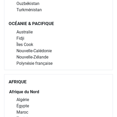
Ouzbékistan
Turkménistan
OCÉANIE & PACIFIQUE
Australie
Fidji
Îles Cook
Nouvelle-Calédonie
Nouvelle-Zélande
Polynésie française
AFRIQUE
Afrique du Nord
Algérie
Égypte
Maroc