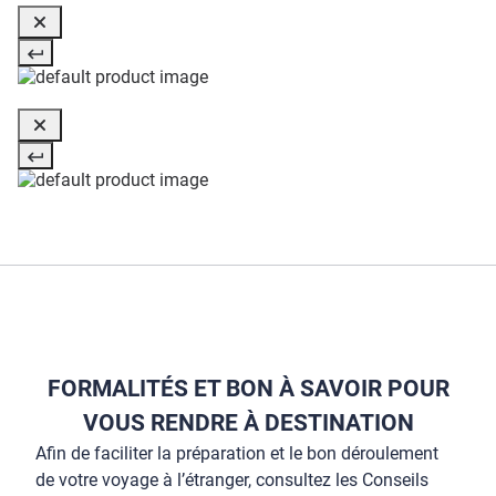
FORMALITÉS ET BON À SAVOIR POUR
VOUS RENDRE À DESTINATION
Afin de faciliter la préparation et le bon déroulement
de votre voyage à l’étranger, consultez les Conseils