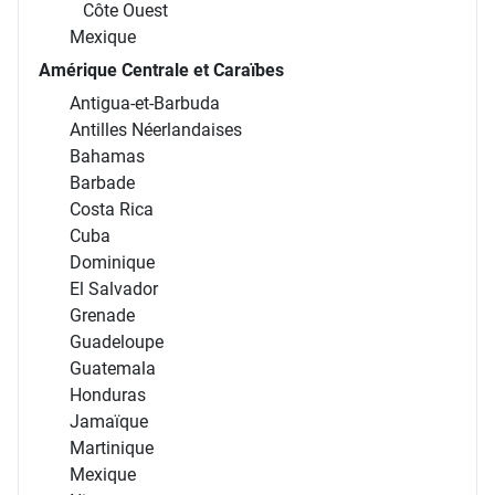
Côte Ouest
Mexique
Amérique Centrale et Caraïbes
Antigua-et-Barbuda
Antilles Néerlandaises
Bahamas
Barbade
Costa Rica
Cuba
Dominique
El Salvador
Grenade
Guadeloupe
Guatemala
Honduras
Jamaïque
Martinique
Mexique