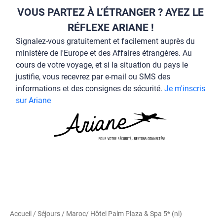
VOUS PARTEZ À L’ÉTRANGER ? AYEZ LE
RÉFLEXE ARIANE !
Signalez-vous gratuitement et facilement auprès du
ministère de l'Europe et des Affaires étrangères. Au
cours de votre voyage, et si la situation du pays le
justifie, vous recevrez par e-mail ou SMS des
informations et des consignes de sécurité.
Je m'inscris
sur Ariane
Accueil
/
Séjours
/
Maroc
/ Hôtel Palm Plaza & Spa 5* (nl)