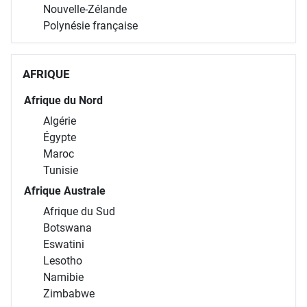
Nouvelle-Zélande
Polynésie française
AFRIQUE
Afrique du Nord
Algérie
Égypte
Maroc
Tunisie
Afrique Australe
Afrique du Sud
Botswana
Eswatini
Lesotho
Namibie
Zimbabwe