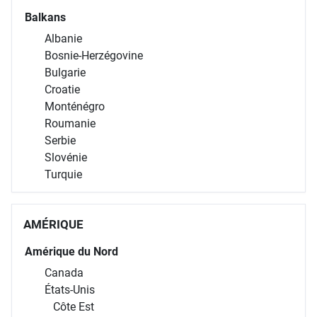
Balkans
Albanie
Bosnie-Herzégovine
Bulgarie
Croatie
Monténégro
Roumanie
Serbie
Slovénie
Turquie
AMÉRIQUE
Amérique du Nord
Canada
États-Unis
Côte Est