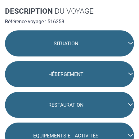
DESCRIPTION
DU VOYAGE
Référence voyage : 516258
SITUATION
HÉBERGEMENT
RESTAURATION
EQUIPEMENTS ET ACTIVITÉS