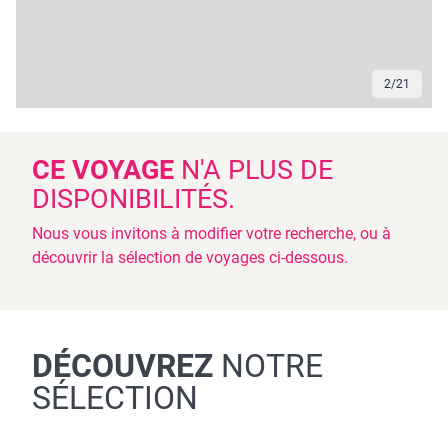
2
/
21
CE VOYAGE
N'A PLUS DE
DISPONIBILITÉS.
Nous vous invitons à modifier votre recherche, ou à
découvrir la sélection de voyages ci-dessous.
DÉCOUVREZ
NOTRE
SÉLECTION