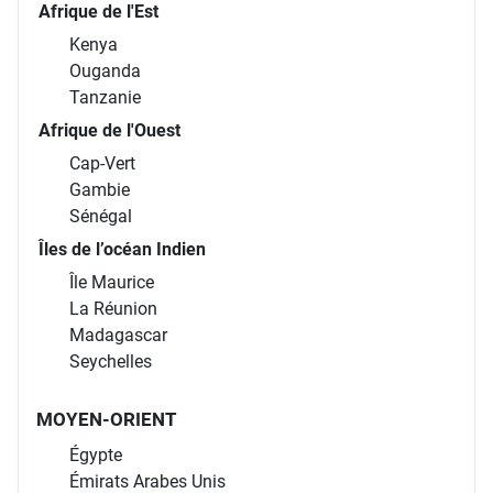
Afrique de l'Est
Kenya
Ouganda
Tanzanie
Afrique de l'Ouest
Cap-Vert
Gambie
Sénégal
Îles de l’océan Indien
Île Maurice
La Réunion
Madagascar
Seychelles
MOYEN-ORIENT
Égypte
Émirats Arabes Unis