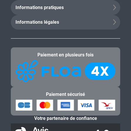
Informations pratiques
Informations légales
Paiement en plusieurs fois
Paiement sécurisé
Votre partenaire de confiance