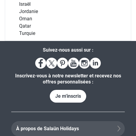
Israël
Jordanie
Oman
Qatar
Turquie
Suivez-nous aussi sur :
Inscrivez-vous à notre newsletter et recevez nos
offres personnalisées :
Je m'inscris
À propos de Salaün Holidays