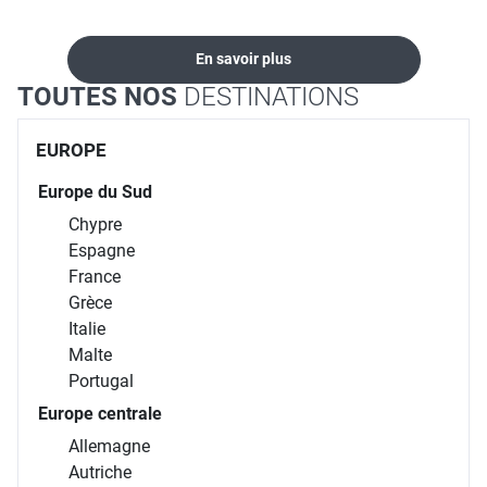
En savoir plus
TOUTES NOS
DESTINATIONS
EUROPE
Europe du Sud
Chypre
Espagne
France
Grèce
Italie
Malte
Portugal
Europe centrale
Allemagne
Autriche