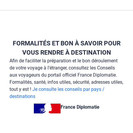
FORMALITÉS ET BON À SAVOIR POUR
VOUS RENDRE À DESTINATION
Afin de faciliter la préparation et le bon déroulement
de votre voyage à l’étranger, consultez les Conseils
aux voyageurs du portail officiel France Diplomatie.
Formalités, santé, infos utiles, sécurité, adresses utiles,
tout y est !
Je consulte les conseils par pays /
destinations
France Diplomatie