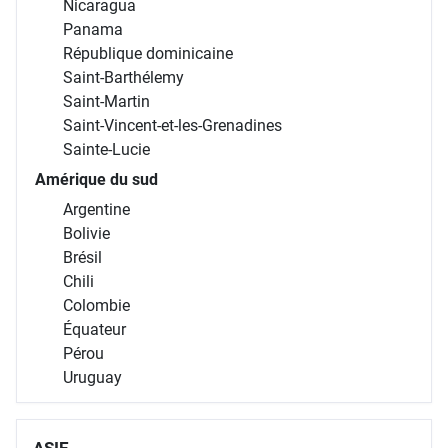
Nicaragua
Panama
République dominicaine
Saint-Barthélemy
Saint-Martin
Saint-Vincent-et-les-Grenadines
Sainte-Lucie
Amérique du sud
Argentine
Bolivie
Brésil
Chili
Colombie
Équateur
Pérou
Uruguay
ASIE