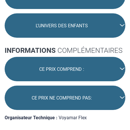
L'UNIVERS DES ENFANTS
INFORMATIONS
COMPLÉMENTAIRES
CE PRIX COMPREND :
CE PRIX NE COMPREND PAS:
Organisateur Technique :
Voyamar Flex