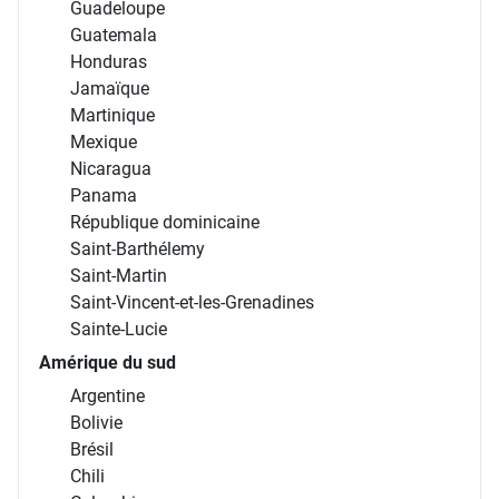
Guadeloupe
Guatemala
Honduras
Jamaïque
Martinique
Mexique
Nicaragua
Panama
République dominicaine
Saint-Barthélemy
Saint-Martin
Saint-Vincent-et-les-Grenadines
Sainte-Lucie
Amérique du sud
Argentine
Bolivie
Brésil
Chili