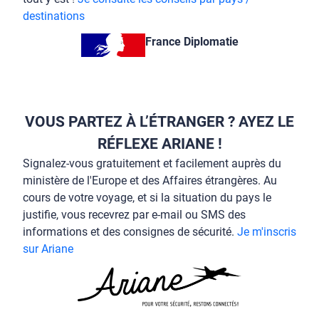
destinations
France Diplomatie
VOUS PARTEZ À L’ÉTRANGER ? AYEZ LE
RÉFLEXE ARIANE !
Signalez-vous gratuitement et facilement auprès du
ministère de l'Europe et des Affaires étrangères. Au
cours de votre voyage, et si la situation du pays le
justifie, vous recevrez par e-mail ou SMS des
informations et des consignes de sécurité.
Je m'inscris
sur Ariane