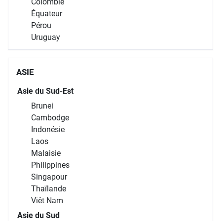
Colombie
Équateur
Pérou
Uruguay
ASIE
Asie du Sud-Est
Brunei
Cambodge
Indonésie
Laos
Malaisie
Philippines
Singapour
Thaïlande
Viêt Nam
Asie du Sud