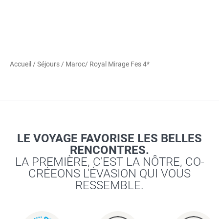
Accueil
/
Séjours
/
Maroc
/ Royal Mirage Fes 4*
LE VOYAGE FAVORISE LES BELLES
RENCONTRES.
LA PREMIÈRE, C'EST LA NÔTRE, CO-
CRÉEONS L'ÉVASION QUI VOUS
RESSEMBLE.