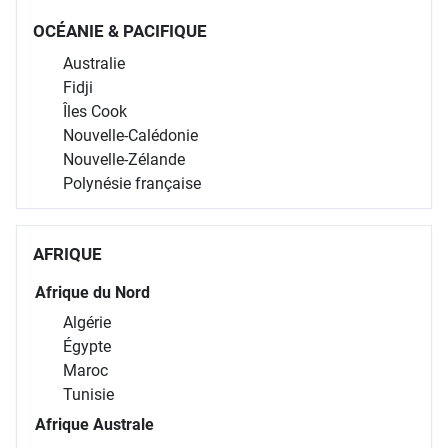
OCÉANIE & PACIFIQUE
Australie
Fidji
Îles Cook
Nouvelle-Calédonie
Nouvelle-Zélande
Polynésie française
AFRIQUE
Afrique du Nord
Algérie
Égypte
Maroc
Tunisie
Afrique Australe