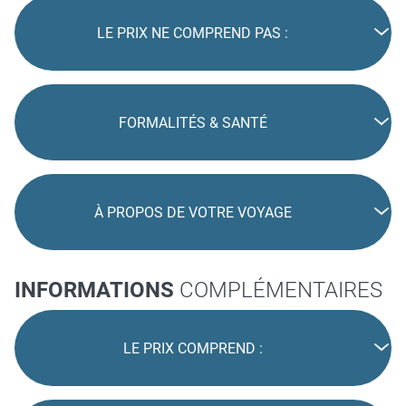
LE PRIX NE COMPREND PAS :
FORMALITÉS & SANTÉ
À PROPOS DE VOTRE VOYAGE
INFORMATIONS
COMPLÉMENTAIRES
LE PRIX COMPREND :