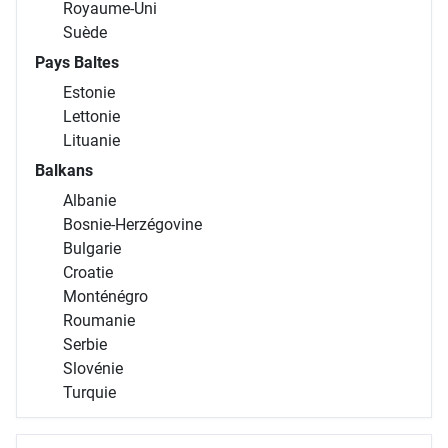
Royaume-Uni
Suède
Pays Baltes
Estonie
Lettonie
Lituanie
Balkans
Albanie
Bosnie-Herzégovine
Bulgarie
Croatie
Monténégro
Roumanie
Serbie
Slovénie
Turquie