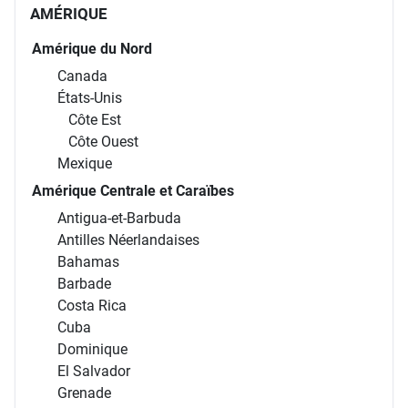
AMÉRIQUE
Amérique du Nord
Canada
États-Unis
Côte Est
Côte Ouest
Mexique
Amérique Centrale et Caraïbes
Antigua-et-Barbuda
Antilles Néerlandaises
Bahamas
Barbade
Costa Rica
Cuba
Dominique
El Salvador
Grenade