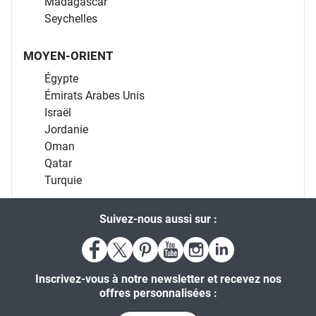
Madagascar
Seychelles
MOYEN-ORIENT
Égypte
Émirats Arabes Unis
Israël
Jordanie
Oman
Qatar
Turquie
Suivez-nous aussi sur :
Inscrivez-vous à notre newsletter et recevez nos
offres personnalisées :