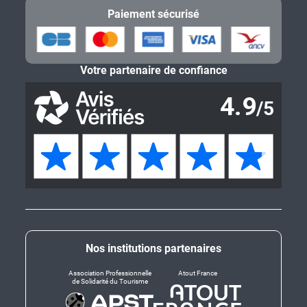
Paiement sécurisé
Votre partenaire de confiance
Nos institutions partenaires
Association Professionnelle
Atout France
de Solidarité du Tourisme