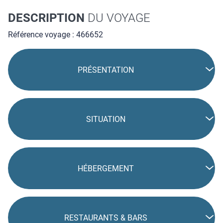
DESCRIPTION
DU VOYAGE
Référence voyage : 466652
PRÉSENTATION
SITUATION
HÉBERGEMENT
RESTAURANTS & BARS