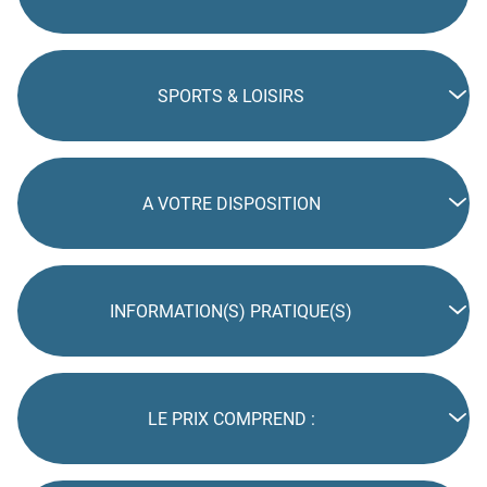
SPORTS & LOISIRS
A VOTRE DISPOSITION
INFORMATION(S) PRATIQUE(S)
LE PRIX COMPREND :