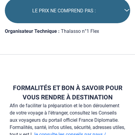
LE PRIX NE COMPREND PAS :
Organisateur Technique :
Thalasso n°1 Flex
FORMALITÉS ET BON À SAVOIR POUR
VOUS RENDRE À DESTINATION
Afin de faciliter la préparation et le bon déroulement
de votre voyage à l’étranger, consultez les Conseils
aux voyageurs du portail officiel France Diplomatie.
Formalités, santé, infos utiles, sécurité, adresses utiles,
tout y est !
Je consulte les conseils par pays /