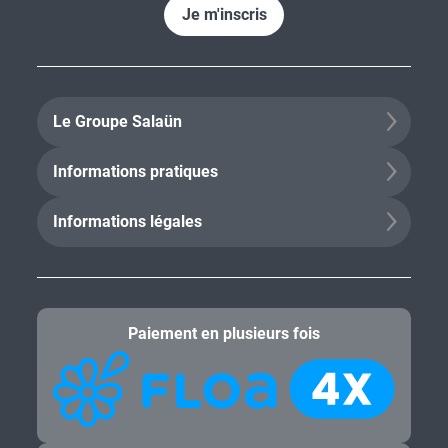
Je m'inscris
Le Groupe Salaün
Informations pratiques
Informations légales
Paiement en plusieurs fois