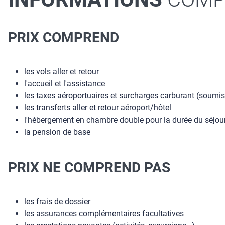
PRIX COMPREND
les vols aller et retour
l'accueil et l'assistance
les taxes aéroportuaires et surcharges carburant (soumis
les transferts aller et retour aéroport/hôtel
l'hébergement en chambre double pour la durée du séjou
la pension de base
PRIX NE COMPREND PAS
les frais de dossier
les assurances complémentaires facultatives