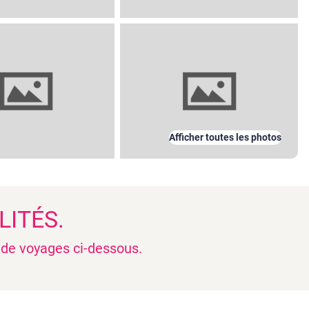
Afficher toutes les photos
LITÉS.
n de voyages ci-dessous.