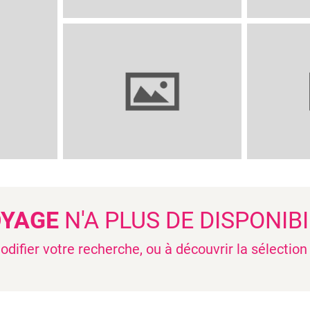
OYAGE
N'A PLUS DE DISPONIBI
difier votre recherche, ou à découvrir la sélectio