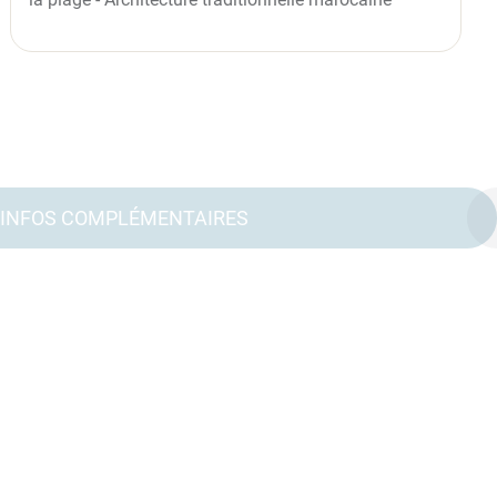
INFOS COMPLÉMENTAIRES