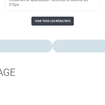
O'Spa
VOIR TOUS LES RÉSULTATS
AGE